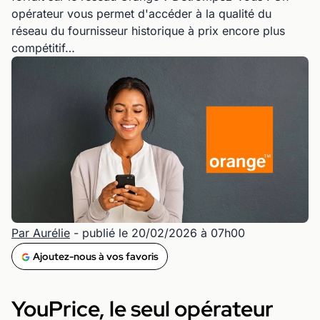
opérateur vous permet d'accéder à la qualité du
réseau du fournisseur historique à prix encore plus
compétitif…
Par Aurélie
- publié le 20/02/2026 à 07h00
Ajoutez-nous à vos favoris
YouPrice, le seul opérateur