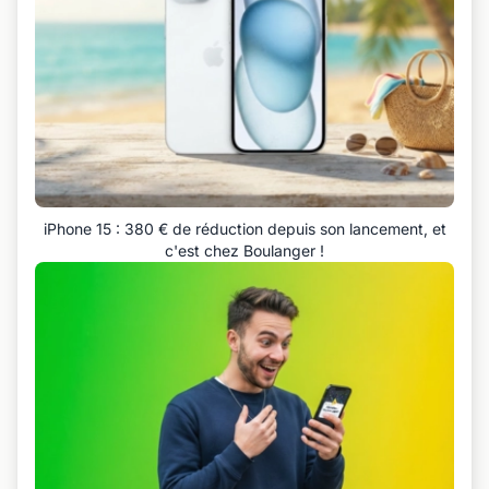
iPhone 15 : 380 € de réduction depuis son lancement, et
c'est chez Boulanger !