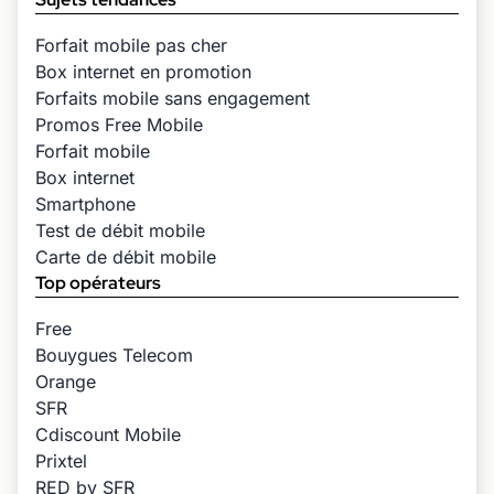
Forfait mobile pas cher
Box internet en promotion
Forfaits mobile sans engagement
Promos Free Mobile
Forfait mobile
Box internet
Smartphone
Test de débit mobile
Carte de débit mobile
Top opérateurs
Free
Bouygues Telecom
Orange
SFR
Cdiscount Mobile
Prixtel
RED by SFR