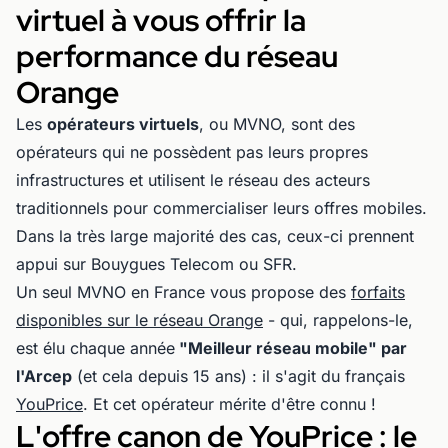
virtuel à vous offrir la
performance du réseau
Orange
Les
opérateurs virtuels
, ou MVNO, sont des
opérateurs qui ne possèdent pas leurs propres
infrastructures et utilisent le réseau des acteurs
traditionnels pour commercialiser leurs offres mobiles.
Dans la très large majorité des cas, ceux-ci prennent
appui sur Bouygues Telecom ou SFR.
Un seul MVNO en France vous propose des
forfaits
disponibles sur le réseau Orange
- qui, rappelons-le,
est élu chaque année
"Meilleur réseau mobile" par
l'Arcep
(et cela depuis 15 ans) : il s'agit du français
YouPrice
. Et cet opérateur mérite d'être connu !
L'offre canon de YouPrice : le