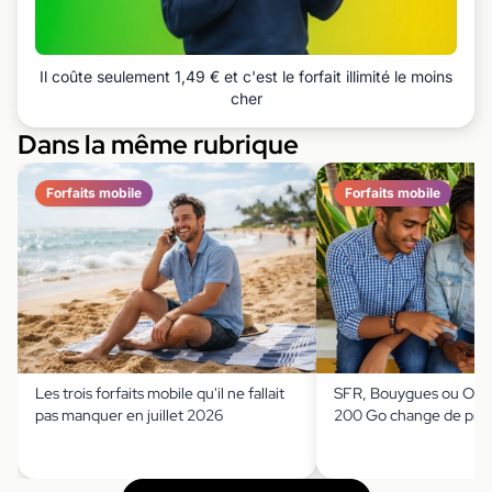
Il coûte seulement 1,49 € et c'est le forfait illimité le moins
cher
Dans la même rubrique
Forfaits mobile
Forfaits mobile
Les trois forfaits mobile qu'il ne fallait
SFR, Bouygues ou Orang
pas manquer en juillet 2026
200 Go change de prix 