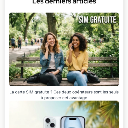
Les derniers articles
La carte SIM gratuite ? Ces deux opérateurs sont les seuls
à proposer cet avantage