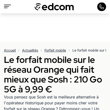
Accueil
Actualités
Forfait mobile
Le forfait mobile sur le
réseau Orange qui fait
mieux que Sosh : 210 Go
5G à 9,99 €
Vous pensez que Sosh est la meilleure alternative à
l'opérateur historique pour payer moins cher votre
forfait sur le réseau Orange ? Détrompez-vous ! Un