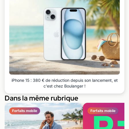
iPhone 15 : 380 € de réduction depuis son lancement, et
c'est chez Boulanger !
Dans la même rubrique
Forfaits mobile
Forfaits mobile