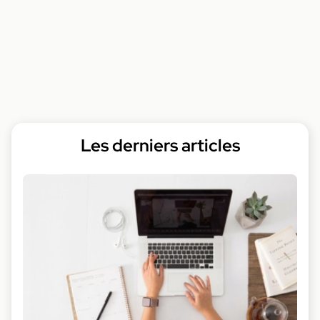
Les derniers articles