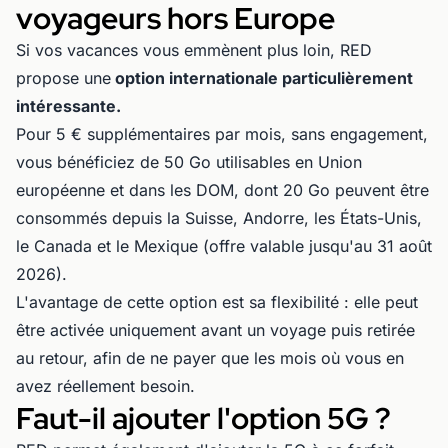
voyageurs hors Europe
Si vos vacances vous emmènent plus loin, RED
propose une
option internationale particulièrement
intéressante.
Pour 5 € supplémentaires par mois, sans engagement,
vous bénéficiez de 50 Go utilisables en Union
européenne et dans les DOM, dont 20 Go peuvent être
consommés depuis la Suisse, Andorre, les États-Unis,
le Canada et le Mexique (offre valable jusqu'au 31 août
2026).
L'avantage de cette option est sa flexibilité : elle peut
être activée uniquement avant un voyage puis retirée
au retour, afin de ne payer que les mois où vous en
avez réellement besoin.
Faut-il ajouter l'option 5G ?