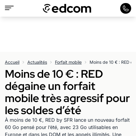
Accueil
Actualités
Forfait mobile
Moins de 10 € : RED
dégaine un forfait
mobile très agressif pour
les soldes d’été
À moins de 10 €, RED by SFR lance un nouveau forfait
60 Go pensé pour l’été, avec 23 Go utilisables en
Europe et dans les DOM et les appels illimités. Une