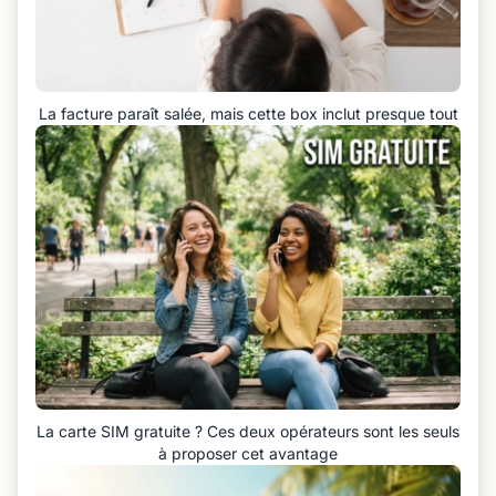
La facture paraît salée, mais cette box inclut presque tout
La carte SIM gratuite ? Ces deux opérateurs sont les seuls
à proposer cet avantage