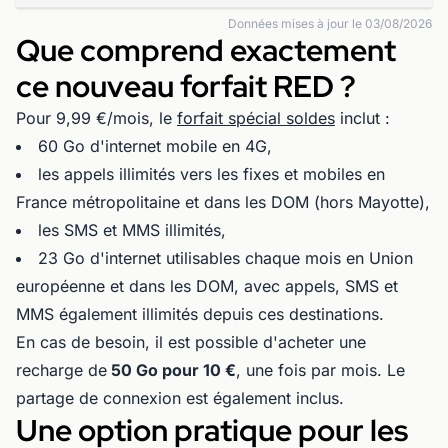
Données mises à jour le 03/08/2026
Que comprend exactement
ce nouveau forfait RED ?
Pour 9,99 €/mois, le
forfait spécial soldes
inclut :
60 Go d'internet mobile en 4G,
les appels illimités vers les fixes et mobiles en
France métropolitaine et dans les DOM (hors Mayotte),
les SMS et MMS illimités,
23 Go d'internet utilisables chaque mois en Union
européenne et dans les DOM, avec appels, SMS et
MMS également illimités depuis ces destinations.
En cas de besoin, il est possible d'acheter une
recharge de
50 Go pour 10 €
, une fois par mois. Le
partage de connexion est également inclus.
Une option pratique pour les