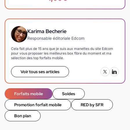
Karima Becherie
Responsable éditoriale Edcom
Cela fait plus de 15 ans que je suis aux manettes du site Edcom
pour vous proposer les meilleures box fibre du moment et ma
sélection des top forfaits mobile.
Voir tous ses articles
Forfaits mobile
Soldes
Promotion forfait mobile
RED by SFR
Bon plan