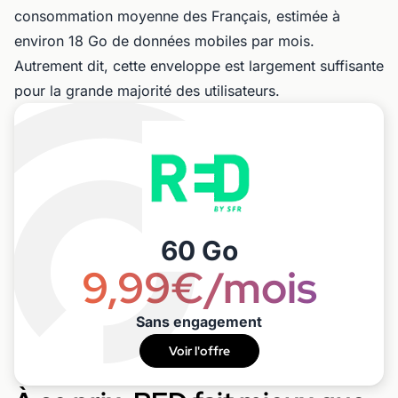
consommation moyenne des Français, estimée à
environ 18 Go de données mobiles par mois.
Autrement dit, cette enveloppe est largement suffisante
pour la grande majorité des utilisateurs.
60 Go
9,99€/mois
Sans engagement
Voir l'offre