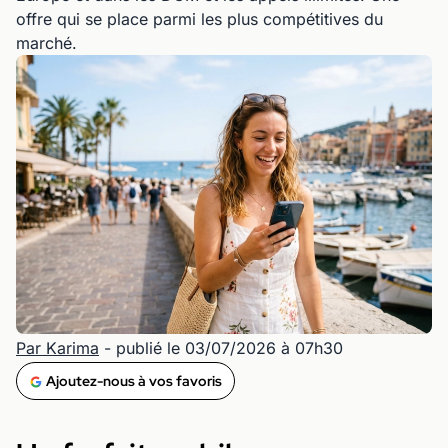
offre qui se place parmi les plus compétitives du
marché.
Par Karima
- publié le 03/07/2026 à 07h30
Ajoutez-nous à vos favoris