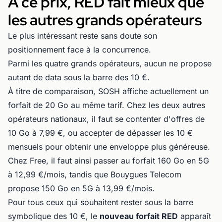
À ce prix, RED fait mieux que
les autres grands opérateurs
Le plus intéressant reste sans doute son
positionnement face à la concurrence.
Parmi les quatre grands opérateurs, aucun ne propose
autant de data sous la barre des 10 €.
À titre de comparaison, SOSH affiche actuellement un
forfait de 20 Go au même tarif. Chez les deux autres
opérateurs nationaux, il faut se contenter d'offres de
10 Go à 7,99 €, ou accepter de dépasser les 10 €
mensuels pour obtenir une enveloppe plus généreuse.
Chez Free, il faut ainsi passer au forfait 160 Go en 5G
à 12,99 €/mois, tandis que Bouygues Telecom
propose 150 Go en 5G à 13,99 €/mois.
Pour tous ceux qui souhaitent rester sous la barre
symbolique des 10 €, le
nouveau forfait RED
apparaît