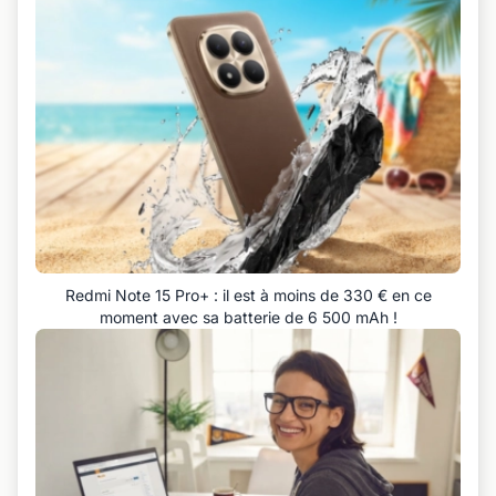
Redmi Note 15 Pro+ : il est à moins de 330 € en ce
moment avec sa batterie de 6 500 mAh !