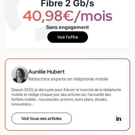
Fibre 2 Gb/s
40,98€/mois
Sans engagement
Voir l'offre
Aurélie Hubert
Rédactrice experte en téléphonie mobile
Depuis 2023, je décrypte pour Edcom le marché de la téléphonie
mobile et rédige chaque jour des articles sur l’actualité des
forfaits mobile : nouveautés, promos, bons plans, études,
innovations…
Voir tous ses articles