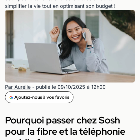
simplifier la vie tout en optimisant son budget !
Par Aurélie
- publié le 09/10/2025 à 12h00
Ajoutez-nous à vos favoris
Pourquoi passer chez Sosh
pour la fibre et la téléphonie