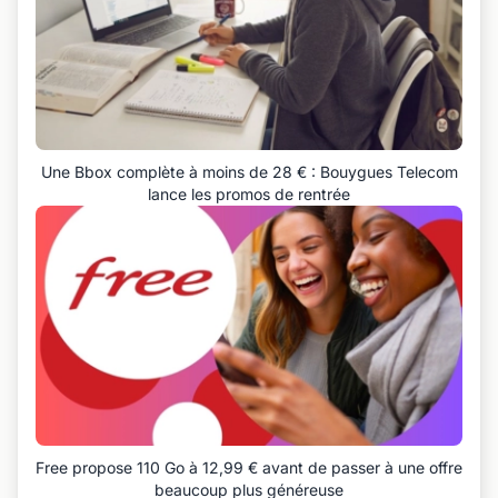
Une Bbox complète à moins de 28 € : Bouygues Telecom
lance les promos de rentrée
Free propose 110 Go à 12,99 € avant de passer à une offre
beaucoup plus généreuse