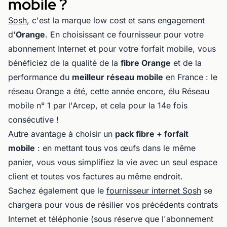
mobile ?
Sosh
, c'est la marque low cost et sans engagement
d'
Orange
. En choisissant ce fournisseur pour votre
abonnement Internet et pour votre forfait mobile, vous
bénéficiez de la qualité de la
fibre Orange
et de la
performance du
meilleur réseau mobile
en France : le
réseau Orange
a été, cette année encore, élu Réseau
mobile n° 1 par l'Arcep, et cela pour la 14e fois
consécutive !
Autre avantage à choisir un
pack fibre + forfait
mobile
: en mettant tous vos œufs dans le même
panier, vous vous simplifiez la vie avec un seul espace
client et toutes vos factures au même endroit.
Sachez également que le
fournisseur internet Sosh
se
chargera pour vous de résilier vos précédents contrats
Internet et téléphonie (sous réserve que l'abonnement