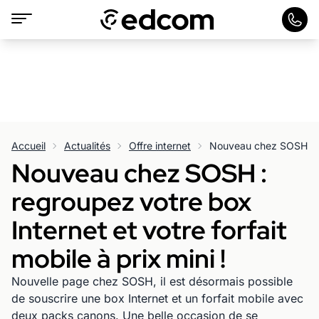
Accueil
Actualités
Offre internet
Nouveau chez SOSH :
regroupez votre box
Internet et votre forfait
mobile à prix mini !
Nouvelle page chez SOSH, il est désormais possible
de souscrire une box Internet et un forfait mobile avec
deux packs canons. Une belle occasion de se