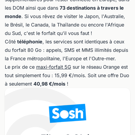
les DOM ainsi que dans
73 destinations à travers le
monde
. Si vous rêvez de visiter le Japon, l'Australie,
le Brésil, le Canada, la Thaïlande ou encore l'Afrique
du Sud, c'est le forfait qu'il vous faut !
Côté
téléphonie
, les services sont identiques à ceux
du forfait 80 Go : appels, SMS et MMS illimités depuis
la France métropolitaine, l'Europe et l'Outre-mer.
Le prix de ce
maxi-forfait 5G
sur le réseau Orange est
tout simplement fou : 15,99 €/mois. Soit une offre Duo
à seulement
40,98 €/mois
!