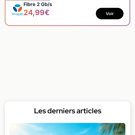
Fibre 2 Gb/s
24,99€
Voir
Les derniers articles