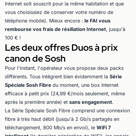
Internet soit souscrit pour la même habitation et que
vous choisissiez de conserver votre numéro de
téléphone mobile). Mieux encore :
le FAI vous
rembourse vos frais de résiliation Internet
, jusqu'à
100 € !
Les deux offres Duos à prix
canon de Sosh
Pour l'instant, l'opérateur vous propose deux packs
différents. Tous intègrent bien évidemment la
Série
Spéciale Sosh Fibre
du moment, une box Internet
efficace à petit prix (24,99 €/mois seulement, même
après la première année) et
sans engagement
.
La Série Spéciale Sosh Fibre comprend une connexion
fibre à très haut débit (jusqu'à 2 Gb/s partagés en
téléchargement, 800 Mb/s en envoi), le
WiFi 7