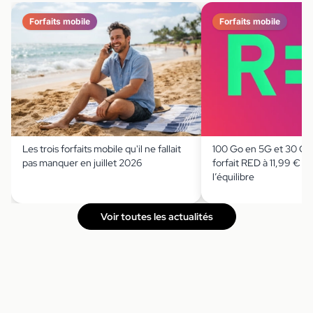
Forfaits mobile
Forfaits mobile
Les trois forfaits mobile qu'il ne fallait
100 Go en 5G et 30 Go 
pas manquer en juillet 2026
forfait RED à 11,99 € jo
l’équilibre
Voir toutes les actualités