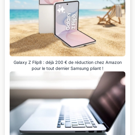
Galaxy Z Flip8 : déjà 200 € de réduction chez Amazon
pour le tout dernier Samsung pliant !