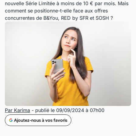
nouvelle Série Limitée à moins de 10 € par mois. Mais
comment se positionne-t-elle face aux offres
concurrentes de B&You, RED by SFR et SOSH ?
Par Karima
- publié le 09/09/2024 à 07h00
Ajoutez-nous à vos favoris