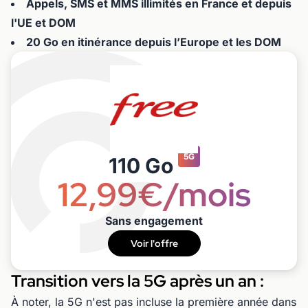
Appels, SMS et MMS illimités en France et depuis
l'UE et DOM
20 Go en itinérance depuis l’Europe et les DOM
5G
110 Go
12,99€/mois
Sans engagement
Voir l'offre
Transition vers la 5G après un an :
À noter, la 5G n'est pas incluse la première année dans