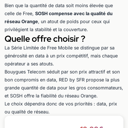
Bien que la quantité de data soit moins élevée que
celle de Free,
SOSH compense avec la qualité du
réseau Orange
, un atout de poids pour ceux qui
privilégient la stabilité et la couverture.
Quelle offre choisir ?
La Série Limitée de Free Mobile se distingue par sa
générosité en data à un prix compétitif, mais chaque
opérateur a ses atouts.
Bouygues Telecom séduit par son prix attractif et son
bon compromis en data, RED by SFR propose la plus
grande quantité de data pour les gros consommateurs,
et SOSH offre la fiabilité du réseau Orange.
Le choix dépendra donc de vos priorités : data, prix
ou qualité de réseau.