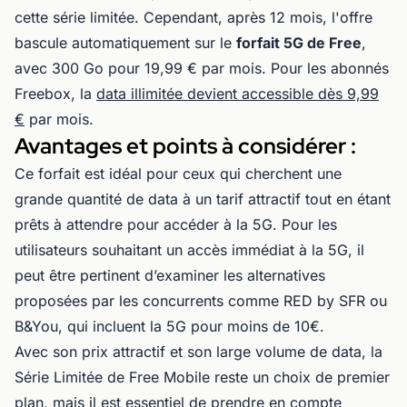
cette série limitée. Cependant, après 12 mois, l'offre
bascule automatiquement sur le
forfait 5G de Free
,
avec 300 Go pour 19,99 € par mois. Pour les abonnés
Freebox, la
data illimitée devient accessible dès 9,99
€
par mois.
Avantages et points à considérer :
Ce forfait est idéal pour ceux qui cherchent une
grande quantité de data à un tarif attractif tout en étant
prêts à attendre pour accéder à la 5G. Pour les
utilisateurs souhaitant un accès immédiat à la 5G, il
peut être pertinent d’examiner les alternatives
proposées par les concurrents comme RED by SFR ou
B&You, qui incluent la 5G pour moins de 10€.
Avec son prix attractif et son large volume de data, la
Série Limitée de Free Mobile reste un choix de premier
plan, mais il est essentiel de prendre en compte