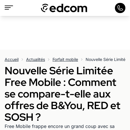
Accueil
Actualités
Forfait mobile
Nouvelle Série Limitée
Free Mobile : Comment
se compare-t-elle aux
offres de B&You, RED et
SOSH ?
Free Mobile frappe encore un grand coup avec sa