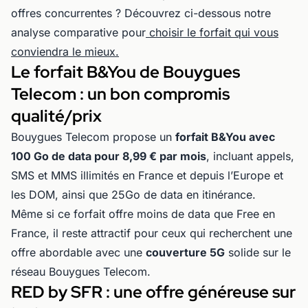
offres concurrentes ? Découvrez ci-dessous notre
analyse comparative pour
choisir le forfait qui vous
conviendra le mieux.
Le forfait B&You de Bouygues
Telecom : un bon compromis
qualité/prix
Bouygues Telecom propose un
forfait B&You avec
100 Go de data pour 8,99 € par mois
, incluant appels,
SMS et MMS illimités en France et depuis l’Europe et
les DOM, ainsi que 25Go de data en itinérance.
Même si ce forfait offre moins de data que Free en
France, il reste attractif pour ceux qui recherchent une
offre abordable avec une
couverture 5G
solide sur le
réseau Bouygues Telecom.
RED by SFR : une offre généreuse sur