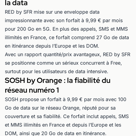
la data
RED by SFR mise sur une enveloppe data
impressionnante avec son forfait à 9,99 € par mois
pour 200 Go en 5G. En plus des appels, SMS et MMS
illimités en France, ce forfait comprend 27 Go de data
en itinérance depuis l’Europe et les DOM.
Avec un rapport quantité/prix avantageux, RED by SFR
se positionne comme un sérieux concurrent à Free,
surtout pour les utilisateurs de data intensive.
SOSH by Orange : la fiabilité du
réseau numéro 1
SOSH propose un forfait à 9,99 € par mois avec 100
Go de data sur le réseau Orange, réputé pour sa
couverture et sa fiabilité. Ce forfait inclut appels, SMS
et MMS illimités en France et depuis l’Europe et les
DOM, ainsi que 20 Go de data en itinérance.