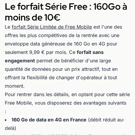
Le forfait Série Free : 160Go à
moins de 10€
Le
forfait Série Limitée de Free Mobile
est l'une des
offres les plus compétitives de la rentrée avec une
enveloppe data généreuse de 160 Go en 4G pour
seulement 9,99 € par mois. Ce
forfait sans
engagement
permet de bénéficier d'une large
quantité de données pour un prix attractif, tout en
offrant la flexibilité de changer d'opérateur à tout
moment.
Pour rentrer dans les détails, en optant pour cette série
Free Mobile, vous disposerez des avantages suivants
:
160 Go de data en 4G en France
(débit réduit au-
delà)