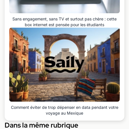
Sans engagement, sans TV et surtout pas chère : cette
box internet est pensée pour les étudiants
Comment éviter de trop dépenser en data pendant votre
voyage au Mexique
Dans la même rubrique