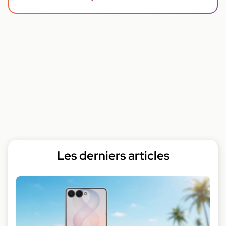
Les derniers articles