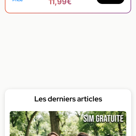
11,99€
Les derniers articles