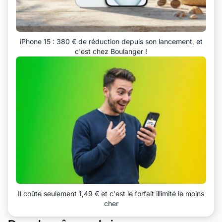
iPhone 15 : 380 € de réduction depuis son lancement, et
c'est chez Boulanger !
Il coûte seulement 1,49 € et c'est le forfait illimité le moins
cher