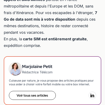
métropolitaine et depuis l'Europe et les DOM, sans
frais d'itinérance. Pour vos escapades à l'étranger,
7
Go de data sont mis à votre disposition
depuis ces
mêmes destinations, histoire de rester connecté
pendant vos vacances.
En plus, la
carte SIM est entièrement gratuite
,
expédition comprise.
Marjolaine Petit
Rédactrice Télécom
Cuiseuse par nature, je vous propose des articles pratiques pour
vous aider à choisir votre forfait mobile ou votre box internet.
Voir tous ses articles