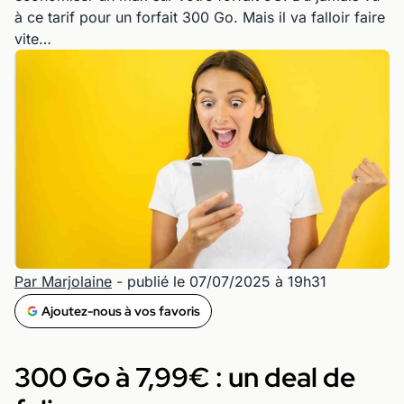
à ce tarif pour un forfait 300 Go. Mais il va falloir faire
vite…
Par Marjolaine
- publié le 07/07/2025 à 19h31
Ajoutez-nous à vos favoris
300 Go à 7,99€ : un deal de