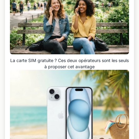
La carte SIM gratuite ? Ces deux opérateurs sont les seuls
à proposer cet avantage