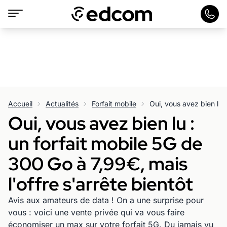
Accueil
Actualités
Forfait mobile
Oui, vous avez bien lu :
un forfait mobile 5G de
300 Go à 7,99€, mais
l'offre s'arrête bientôt
Avis aux amateurs de data ! On a une surprise pour
vous : voici une vente privée qui va vous faire
économiser un max sur votre forfait 5G. Du jamais vu