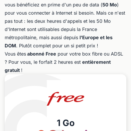
vous bénéficiez en prime d'un peu de data (
50 Mo
)
pour vous connecter à Internet si besoin. Mais ce n'est
pas tout : les deux heures d'appels et les 50 Mo
d'Internet sont utilisables depuis la France
métropolitaine, mais aussi depuis
l'Europe et les
DOM
. Plutôt complet pour un si petit prix !
Vous êtes
abonné Free
pour votre box fibre ou ADSL
? Pour vous, le forfait 2 heures est
entièrement
gratuit
!
1 Go