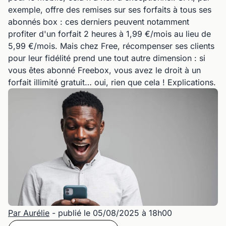
exemple, offre des remises sur ses forfaits à tous ses
abonnés box : ces derniers peuvent notamment
profiter d'un forfait 2 heures à 1,99 €/mois au lieu de
5,99 €/mois. Mais chez Free, récompenser ses clients
pour leur fidélité prend une tout autre dimension : si
vous êtes abonné Freebox, vous avez le droit à un
forfait illimité gratuit… oui, rien que cela ! Explications.
Par Aurélie
- publié le 05/08/2025 à 18h00