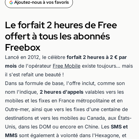
Ajoutez-nous à vos favoris
Le forfait 2 heures de Free
offert à tous les abonnés
Freebox
Lancé en 2012, le célèbre
forfait 2 heures à 2 € par
mois
de l'opérateur
Free Mobile
existe toujours… mais
il s'est refait une beauté !
Dans sa formule de base, l'offre inclut, comme son
nom l'indique,
2 heures d'appels
valables vers les
mobiles et les fixes en France métropolitaine et en
Outre-mer, ainsi que vers les fixes d'une centaine de
destinations et vers les mobiles au Canada, aux États-
Unis, dans les DOM ou encore en Chine. Les
SMS et
MMS
sont également à volonté dans l'Hexagone, et