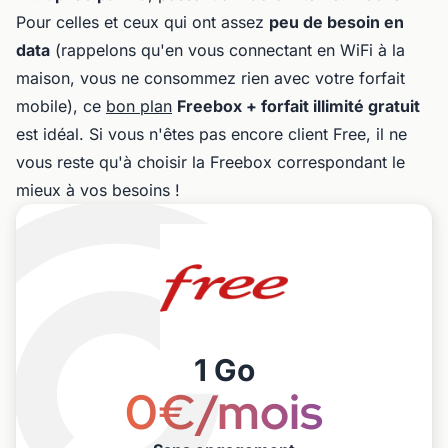
Pour celles et ceux qui ont assez
peu de besoin en
data
(rappelons qu'en vous connectant en WiFi à la
maison, vous ne consommez rien avec votre forfait
mobile), ce
bon plan
Freebox + forfait illimité gratuit
est idéal. Si vous n'êtes pas encore client Free, il ne
vous reste qu'à choisir la Freebox correspondant le
mieux à vos besoins !
1 Go
0€/mois