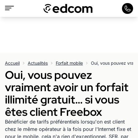
Accueil
Actualités
Forfait mobile
Oui, vous pouvez
vraiment avoir un forfait
illimité gratuit… si vous
êtes client Freebox
Bénéficier de tarifs préférentiels lorsqu'on est client
chez le même opérateur à la fois pour l'Internet fixe et
pour le mobile, cela n'a rien d'exceptionnel. SFR, par