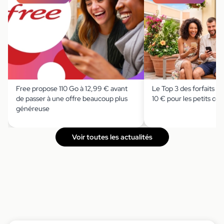
Free propose 110 Go à 12,99 € avant
Le Top 3 des forfaits 2
de passer à une offre beaucoup plus
10 € pour les petits c
généreuse
Voir toutes les actualités