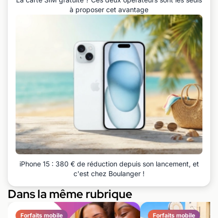
à proposer cet avantage
iPhone 15 : 380 € de réduction depuis son lancement, et
c'est chez Boulanger !
Dans la même rubrique
Forfaits mobile
Forfaits mobile