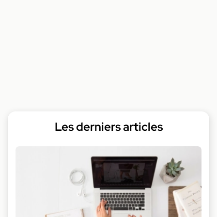
Les derniers articles