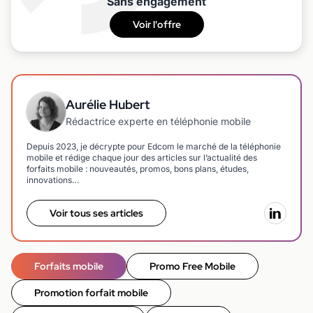
Sans engagement
Voir l'offre
Aurélie Hubert
Rédactrice experte en téléphonie mobile
Depuis 2023, je décrypte pour Edcom le marché de la téléphonie
mobile et rédige chaque jour des articles sur l’actualité des
forfaits mobile : nouveautés, promos, bons plans, études,
innovations…
Voir tous ses articles
Forfaits mobile
Promo Free Mobile
Promotion forfait mobile