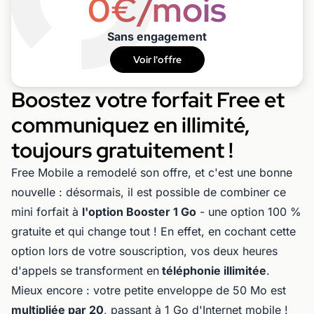
0€/mois
Sans engagement
Voir l'offre
Boostez votre forfait Free et
communiquez en illimité,
toujours gratuitement !
Free Mobile a remodelé son offre, et c'est une bonne
nouvelle : désormais, il est possible de combiner ce
mini forfait à
l'option Booster 1 Go
- une option 100 %
gratuite et qui change tout ! En effet, en cochant cette
option lors de votre souscription, vos deux heures
d'appels se transforment en
téléphonie illimitée
.
Mieux encore : votre petite enveloppe de 50 Mo est
multipliée par 20
, passant à 1 Go d'Internet mobile !