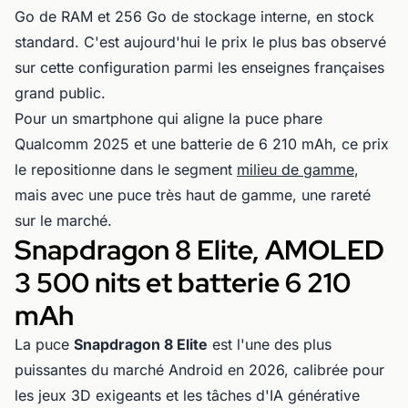
Go de RAM et 256 Go de stockage interne, en stock
standard. C'est aujourd'hui le prix le plus bas observé
sur cette configuration parmi les enseignes françaises
grand public.
Pour un smartphone qui aligne la puce phare
Qualcomm 2025 et une batterie de 6 210 mAh, ce prix
le repositionne dans le segment
milieu de gamme
,
mais avec une puce très haut de gamme, une rareté
sur le marché.
Snapdragon 8 Elite, AMOLED
3 500 nits et batterie 6 210
mAh
La puce
Snapdragon 8 Elite
est l'une des plus
puissantes du marché Android en 2026, calibrée pour
les jeux 3D exigeants et les tâches d'IA générative