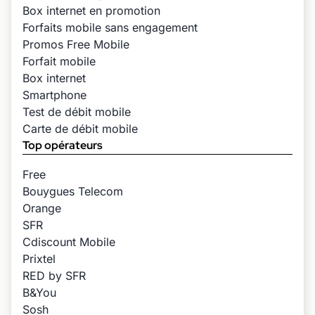
Box internet en promotion
Forfaits mobile sans engagement
Promos Free Mobile
Forfait mobile
Box internet
Smartphone
Test de débit mobile
Carte de débit mobile
Top opérateurs
Free
Bouygues Telecom
Orange
SFR
Cdiscount Mobile
Prixtel
RED by SFR
B&You
Sosh