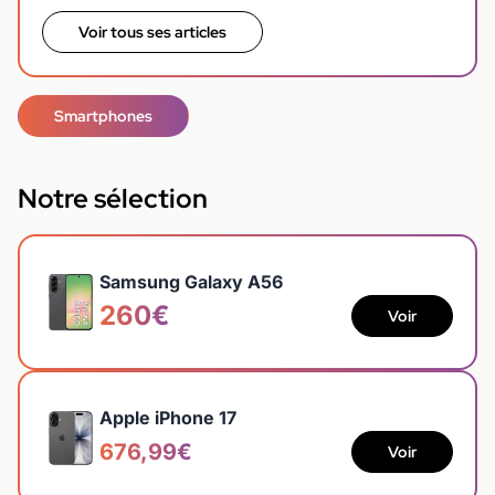
Voir tous ses articles
Smartphones
Notre sélection
Samsung Galaxy A56
260€
Voir
Apple iPhone 17
676,99€
Voir