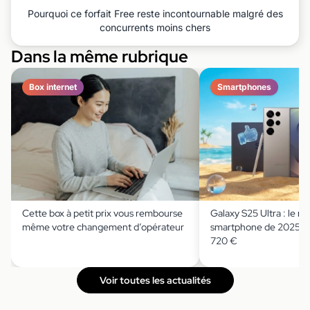
Pourquoi ce forfait Free reste incontournable malgré des
concurrents moins chers
Dans la même rubrique
Box internet
Smartphones
Cette box à petit prix vous rembourse
Galaxy S25 Ultra : le me
même votre changement d’opérateur
smartphone de 2025 pa
720 €
Voir toutes les actualités