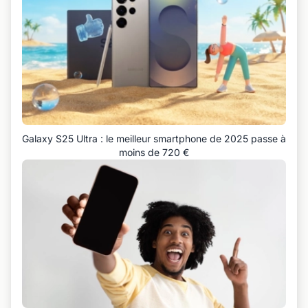
Galaxy S25 Ultra : le meilleur smartphone de 2025 passe à
moins de 720 €