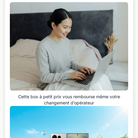
Cette box à petit prix vous rembourse même votre
changement d’opérateur