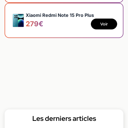
Xiaomi Redmi Note 15 Pro Plus
279€
Voir
Les derniers articles