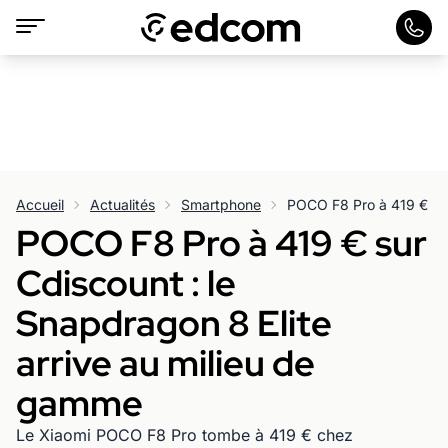
Accueil
Actualités
Smartphone
POCO F8 Pro à 419 € sur
Cdiscount : le
Snapdragon 8 Elite
arrive au milieu de
gamme
Le Xiaomi POCO F8 Pro tombe à 419 € chez