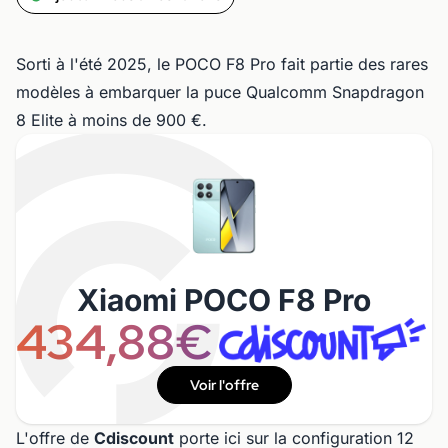
Sorti à l'été 2025, le POCO F8 Pro fait partie des rares
modèles à embarquer la puce Qualcomm Snapdragon
8 Elite à moins de 900 €.
Xiaomi POCO F8 Pro
434,88€
Voir l'offre
L'offre de
Cdiscount
porte ici sur la configuration 12