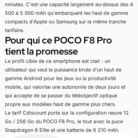
minutes. C'est une capacité largement au-dessus des 4
500 à 5 000 mAh qu'embarquent les haut de gamme
compacts d'Apple ou Samsung sur la même tranche
tarifaire.
Pour qui ce POCO F8 Pro
tient la promesse
Le profil cible de ce smartphone est clair : un
utilisateur qui veut la puissance brute d'un haut de
gamme Android pour les jeux ou la productivité
mobile, qui valorise une autonomie de deux jours et
qui accepte de se passer du téléobjectif optique
propre aux modèles haut de gamme plus chers.
Le tarif Cdiscount porte sur la configuration neuve 12
Go / 256 Go du POCO F8 Pro, le tout avec la puce
Snapdragon 8 Elite et une batterie de 6 210 mAh.