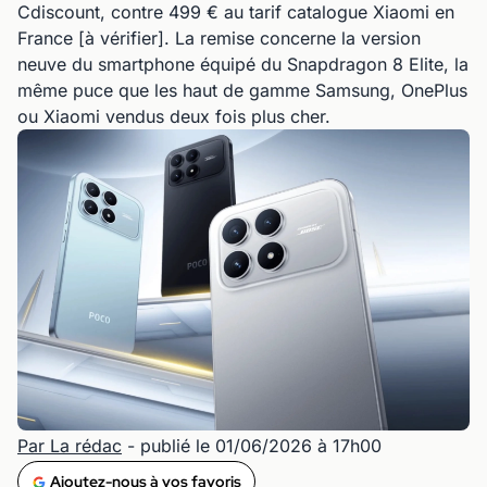
Cdiscount, contre 499 € au tarif catalogue Xiaomi en
France [à vérifier]. La remise concerne la version
neuve du smartphone équipé du Snapdragon 8 Elite, la
même puce que les haut de gamme Samsung, OnePlus
ou Xiaomi vendus deux fois plus cher.
Par La rédac
- publié le 01/06/2026 à 17h00
Ajoutez-nous à vos favoris