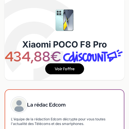
Xiaomi POCO F8 Pro
434,88€
Voir l'offre
La rédac Edcom
L'équipe de la rédaction Edcom décrypte pour vous toutes
l'actualité des Télécoms et des smartphones.