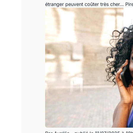
étranger peuvent coûter très cher… Pir