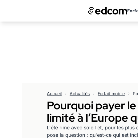
Forfa
Accueil
Actualités
Forfait mobile
Pourquoi payer le
limité à l’Europe 
L'été rime avec soleil et, pour les plu
pose la question : qu'est-ce qui est inc