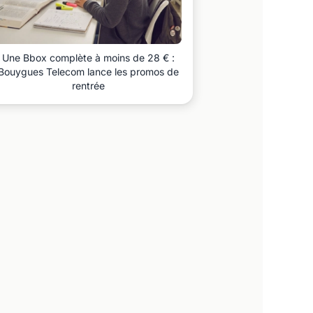
Une Bbox complète à moins de 28 € :
Bouygues Telecom lance les promos de
rentrée