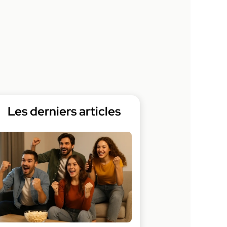
Les derniers articles