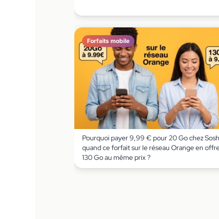
Forfaits mobile
Pourquoi payer 9,99 € pour 20 Go chez Sos
quand ce forfait sur le réseau Orange en offr
130 Go au même prix ?