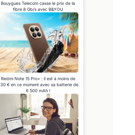
Bouygues Telecom casse le prix de la
fibre 8 Gb/s avec B&YOU
Redmi Note 15 Pro+ : il est à moins de
30 € en ce moment avec sa batterie de
6 500 mAh !