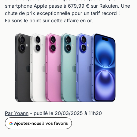
smartphone Apple passe à 679,99 € sur Rakuten. Une
chute de prix exceptionnelle pour un tarif record !
Faisons le point sur cette affaire en or.
Par Yoann
- publié le 20/03/2025 à 11h20
Ajoutez-nous à vos favoris