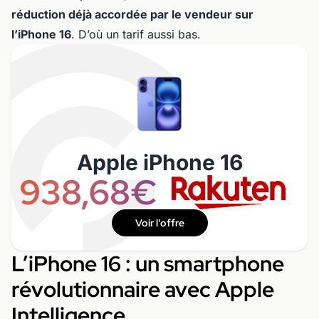
réduction déjà accordée par le vendeur sur
l’iPhone 16
. D’où un tarif aussi bas.
Apple iPhone 16
938,68€
Voir l'offre
L’iPhone 16 : un smartphone
révolutionnaire avec Apple
Intelligence