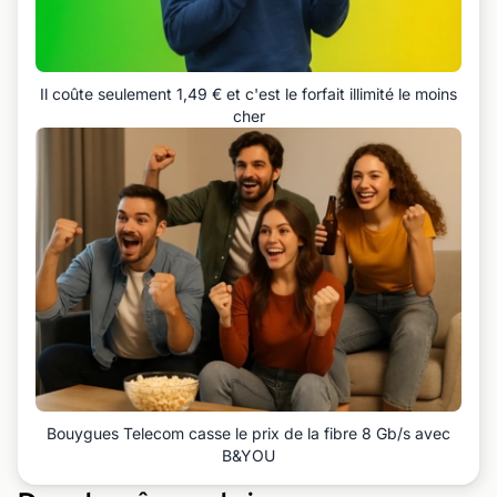
Il coûte seulement 1,49 € et c'est le forfait illimité le moins
cher
Bouygues Telecom casse le prix de la fibre 8 Gb/s avec
B&YOU