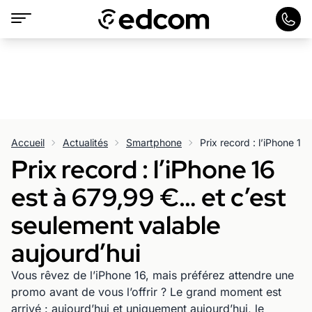
Accueil
Actualités
Smartphone
Prix record : l’iPhone 16
est à 679,99 €… et c’est
seulement valable
aujourd’hui
Vous rêvez de l’iPhone 16, mais préférez attendre une
promo avant de vous l’offrir ? Le grand moment est
arrivé : aujourd’hui et uniquement aujourd’hui, le