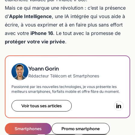
Mais ce qui marque une révolution : c’est la présence
d’
Apple Intelligence
, une IA intégrée qui vous aide à
écrire, à vous exprimer et à en faire plus sans effort
avec votre
iPhone 16
. Le tout avec la promesse de
proté­ger votre vie privée
.
Yoann Gorin
Rédacteur Télécom et Smartphones
Passionné par les nouvelles technologies, je vous présente les
meilleurs smartphones, forfaits mobile et offre fibre du moment.
Voir tous ses articles
Smartphones
Promo smartphone