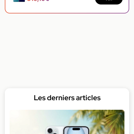
Les derniers articles