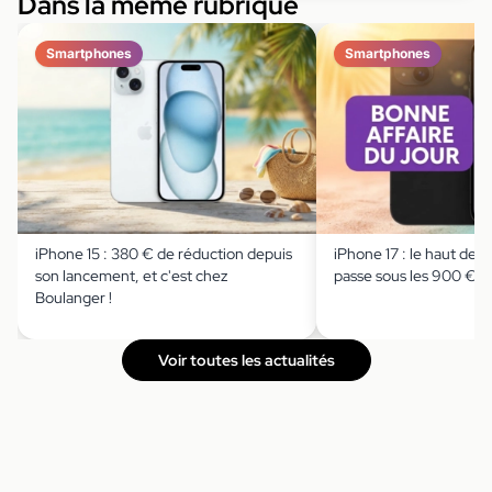
Dans la même rubrique
Smartphones
Smartphones
iPhone 15 : 380 € de réduction depuis
iPhone 17 : le haut de
son lancement, et c'est chez
passe sous les 900 € c
Boulanger !
Voir toutes les actualités