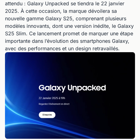
attendu : Galaxy Unpacked se tiendra le 22 janvier
2025. À cette occasion, la marque dévoilera sa
nouvelle gamme Galaxy S25, comprenant plusieurs
modèles innovants, dont une version inédite, le Galaxy
S25 Slim. Ce lancement promet de marquer une étape
importante dans l’évolution des smartphones Galaxy,
avec des performances et un design retravaillés.