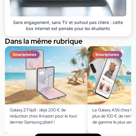
Sans engagement, sans TV et surtout pas chère : cette
box internet est pensée pour les étudiants
Dans la même rubrique
Smartphones
Smartphones
Galaxy Z Flip8 : déjà 200 € de
Le Galaxy A56 chez Cd
réduction chez Amazon pour le tout
plus de 100 € de remise
dernier Samsung pliant !
de gamme le plus ven