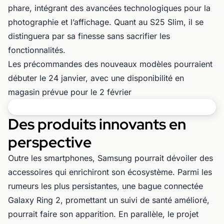
phare, intégrant des avancées technologiques pour la
photographie et l’affichage. Quant au S25 Slim, il se
distinguera par sa finesse sans sacrifier les
fonctionnalités.
Les précommandes des nouveaux modèles pourraient
débuter le 24 janvier, avec une disponibilité en
magasin prévue pour le 2 février
Des produits innovants en
perspective
Outre les smartphones, Samsung pourrait dévoiler des
accessoires qui enrichiront son écosystème. Parmi les
rumeurs les plus persistantes, une bague connectée
Galaxy Ring 2, promettant un suivi de santé amélioré,
pourrait faire son apparition. En parallèle, le projet