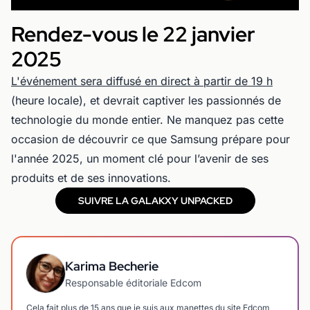
Rendez-vous le 22 janvier
2025
L'événement sera diffusé en direct à partir de 19 h
(heure locale), et devrait captiver les passionnés de
technologie du monde entier. Ne manquez pas cette
occasion de découvrir ce que Samsung prépare pour
l'année 2025, un moment clé pour l’avenir de ses
produits et de ses innovations.
SUIVRE LA GALAKXY UNPACKED
Karima Becherie
Responsable éditoriale Edcom
Cela fait plus de 15 ans que je suis aux manettes du site Edcom