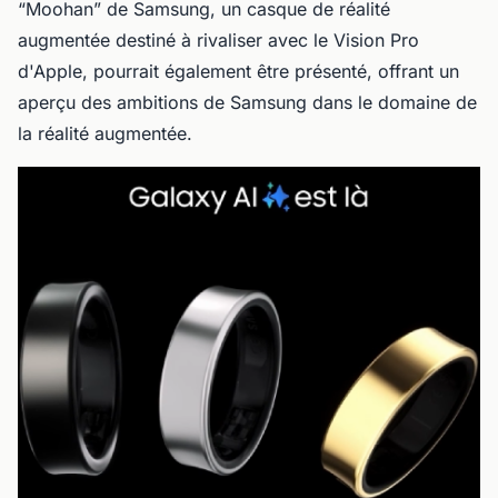
“Moohan” de Samsung, un casque de réalité
augmentée destiné à rivaliser avec le Vision Pro
d'Apple, pourrait également être présenté, offrant un
aperçu des ambitions de Samsung dans le domaine de
la réalité augmentée.