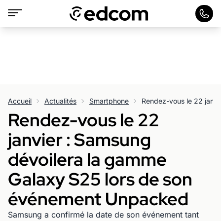
Accueil
Actualités
Smartphone
Rendez-vous le 22
janvier : Samsung
dévoilera la gamme
Galaxy S25 lors de son
événement Unpacked
Samsung a confirmé la date de son événement tant