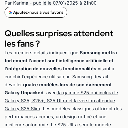
Par Karima
- publié le 07/01/2025 à 21h00
Ajoutez-nous à vos favoris
Quelles surprises attendent
les fans ?
Les premiers détails indiquent que
Samsung mettra
fortement l'accent sur l’intelligence artificielle et
l'intégration de nouvelles fonctionnalités
visant à
enrichir l’expérience utilisateur. Samsung devrait
dévoiler
quatre modèles lors de son événement
Galaxy Unpacked
, avec
la gamme S25 qui inclura le
Galaxy S25, S25+, S25 Ultra et la version attendue
Galaxy S25 Slim
. Les modèles classiques offriront des
performances accrues, un design raffiné et une
meilleure autonomie. Le S25 Ultra sera le modèle