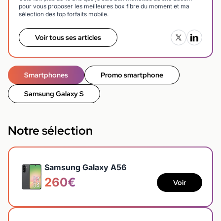
pour vous proposer les meilleures box fibre du moment et ma
sélection des top forfaits mobile.
Voir tous ses articles
Smartphones
Promo smartphone
Samsung Galaxy S
Notre sélection
Samsung Galaxy A56
260€
Voir