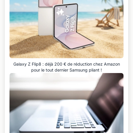
Galaxy Z Flip8 : déjà 200 € de réduction chez Amazon
pour le tout dernier Samsung pliant !