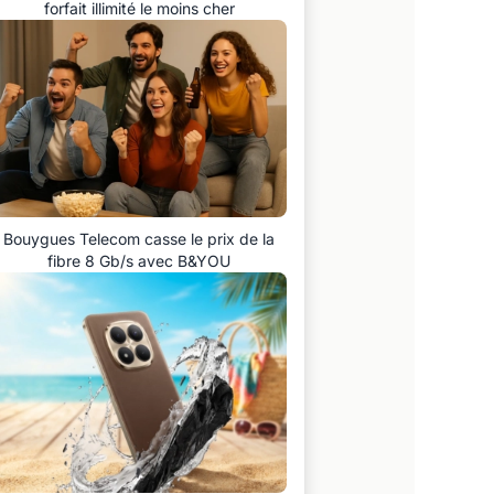
forfait illimité le moins cher
Bouygues Telecom casse le prix de la
fibre 8 Gb/s avec B&YOU