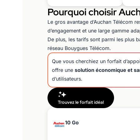
Pourquoi choisir Auc
Le gros avantage d’Auchan Télécom re
d’engagement et une large gamme ada
De plus, les tarifs sont parmi les plus 
réseau Bouygues Télécom.
Que vous cherchiez un forfait d’appo
offre une
solution économique et sa
d’utilisateurs.
Trouvez le forfait idéal
10 Go