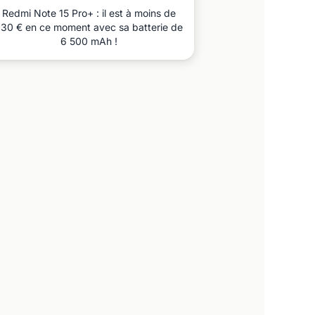
Redmi Note 15 Pro+ : il est à moins de
30 € en ce moment avec sa batterie de
6 500 mAh !