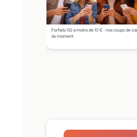
Forfaits 5G à moins de 10 € : nos coups de c
du moment