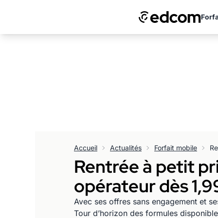
Forfa
Accueil
Actualités
Forfait mobile
Rentrée à petit pri
opérateur dès 1,9
Avec ses offres sans engagement et ses
Tour d’horizon des formules disponibles