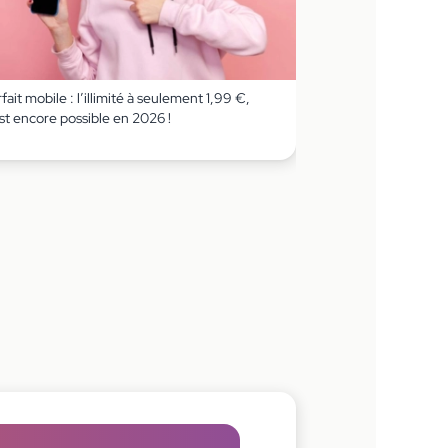
fait mobile : l’illimité à seulement 1,99 €,
st encore possible en 2026 !