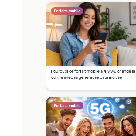
Forfaits mobile
Pourquoi ce forfait mobile à 4,99€ change la
donne avec sa généreuse data incluse
Forfaits mobile