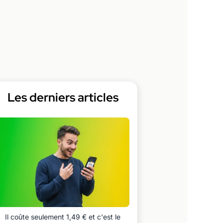
Les derniers articles
Il coûte seulement 1,49 € et c'est le