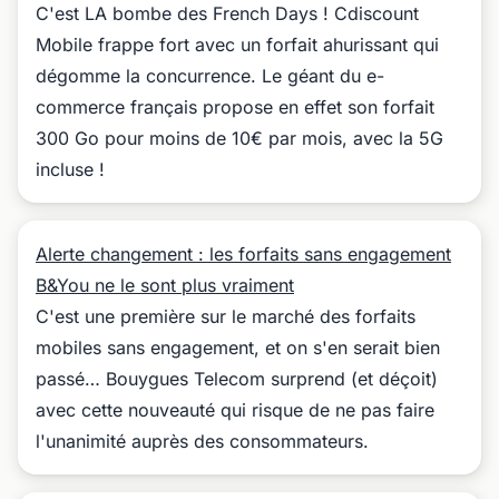
C'est LA bombe des French Days ! Cdiscount
Mobile frappe fort avec un forfait ahurissant qui
dégomme la concurrence. Le géant du e-
commerce français propose en effet son forfait
300 Go pour moins de 10€ par mois, avec la 5G
incluse !
Alerte changement : les forfaits sans engagement
B&You ne le sont plus vraiment
C'est une première sur le marché des forfaits
mobiles sans engagement, et on s'en serait bien
passé… Bouygues Telecom surprend (et déçoit)
avec cette nouveauté qui risque de ne pas faire
l'unanimité auprès des consommateurs.