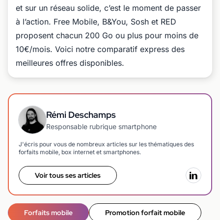
et sur un réseau solide, c’est le moment de passer
à l’action. Free Mobile, B&You, Sosh et RED
proposent chacun 200 Go ou plus pour moins de
10€/mois. Voici notre comparatif express des
meilleures offres disponibles.
Rémi Deschamps
Responsable rubrique smartphone
J'écris pour vous de nombreux articles sur les thématiques des
forfaits mobile, box internet et smartphones.
Voir tous ses articles
Forfaits mobile
Promotion forfait mobile