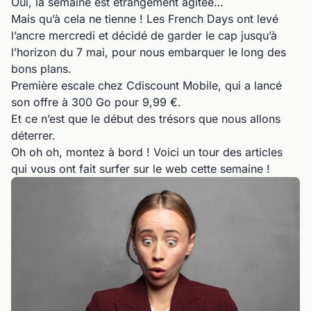
Oui, la semaine est étrangement agitée…
Mais qu’à cela ne tienne ! Les French Days ont levé
l’ancre mercredi et décidé de garder le cap jusqu’à
l’horizon du 7 mai, pour nous embarquer le long des
bons plans.
Première escale chez Cdiscount Mobile, qui a lancé
son offre à 300 Go pour 9,99 €.
Et ce n’est que le début des trésors que nous allons
déterrer.
Oh oh oh, montez à bord ! Voici un tour des articles
qui vous ont fait surfer sur le web cette semaine !