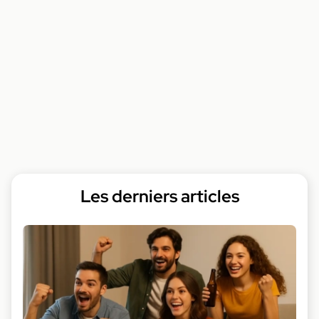
Les derniers articles