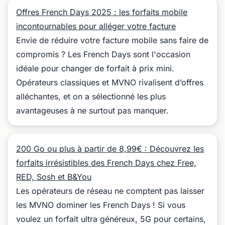
Offres French Days 2025 : les forfaits mobile
incontournables pour alléger votre facture
Envie de réduire votre facture mobile sans faire de
compromis ? Les French Days sont l'occasion
idéale pour changer de forfait à prix mini.
Opérateurs classiques et MVNO rivalisent d’offres
alléchantes, et on a sélectionné les plus
avantageuses à ne surtout pas manquer.
200 Go ou plus à partir de 8,99€ : Découvrez les
forfaits irrésistibles des French Days chez Free,
RED, Sosh et B&You
Les opérateurs de réseau ne comptent pas laisser
les MVNO dominer les French Days ! Si vous
voulez un forfait ultra généreux, 5G pour certains,