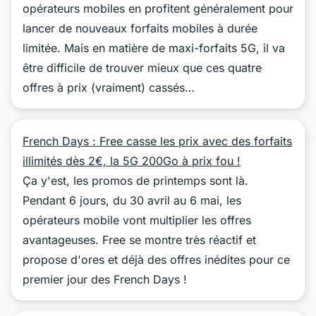
opérateurs mobiles en profitent généralement pour
lancer de nouveaux forfaits mobiles à durée
limitée. Mais en matière de maxi-forfaits 5G, il va
être difficile de trouver mieux que ces quatre
offres à prix (vraiment) cassés…
French Days : Free casse les prix avec des forfaits
illimités dès 2€, la 5G 200Go à prix fou !
Ça y'est, les promos de printemps sont là.
Pendant 6 jours, du 30 avril au 6 mai, les
opérateurs mobile vont multiplier les offres
avantageuses. Free se montre très réactif et
propose d'ores et déjà des offres inédites pour ce
premier jour des French Days !