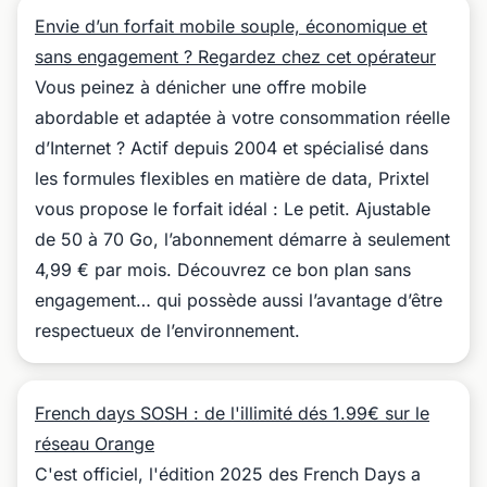
Envie d’un forfait mobile souple, économique et
sans engagement ? Regardez chez cet opérateur
Vous peinez à dénicher une offre mobile
abordable et adaptée à votre consommation réelle
d’Internet ? Actif depuis 2004 et spécialisé dans
les formules flexibles en matière de data, Prixtel
vous propose le forfait idéal : Le petit. Ajustable
de 50 à 70 Go, l’abonnement démarre à seulement
4,99 € par mois. Découvrez ce bon plan sans
engagement… qui possède aussi l’avantage d’être
respectueux de l’environnement.
French days SOSH : de l'illimité dés 1.99€ sur le
réseau Orange
C'est officiel, l'édition 2025 des French Days a