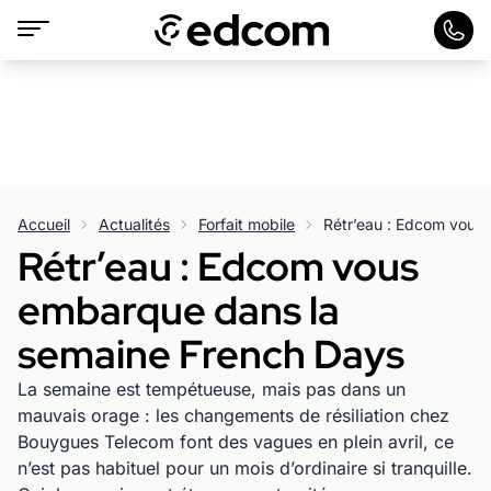
Accueil
Actualités
Forfait mobile
Rétr’eau : Edcom vous
embarque dans la
semaine French Days
La semaine est tempétueuse, mais pas dans un
mauvais orage : les changements de résiliation chez
Bouygues Telecom font des vagues en plein avril, ce
n’est pas habituel pour un mois d’ordinaire si tranquille.