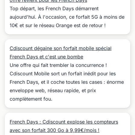
offre revient pour les French Days
Top départ, les French Days démarrent
aujourd'hui. À l'occasion, ce forfait 5G à moins de
10€ et sur le réseau Orange est de retour !
Cdiscount dégaine son forfait mobile spécial
French Days et c'est une bombe
Une offre qui fait trembler la concurrence !
Cdiscount Mobile sort un forfait inédit pour les
French Days, et il coche toutes les cases : énorme
enveloppe web, réseau rapide, et prix
complètement fou.
French Days : Cdiscount explose les compteurs
avec son forfait 300 Go à 9,99€/mois !