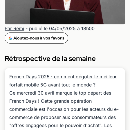
Par Rémi
- publié le 04/05/2025 à 18h00
Ajoutez-nous à vos favoris
Rétrospective de la semaine
French Days 2025 : comment dégoter le meilleur
forfait mobile 5G avant tout le monde ?
Ce mercredi 30 avril marque le top départ des
French Days ! Cette grande opération
commerciale est l'occasion pour les acteurs du e-
commerce de proposer aux consommateurs des
"offres engagées pour le pouvoir d'achat". Les