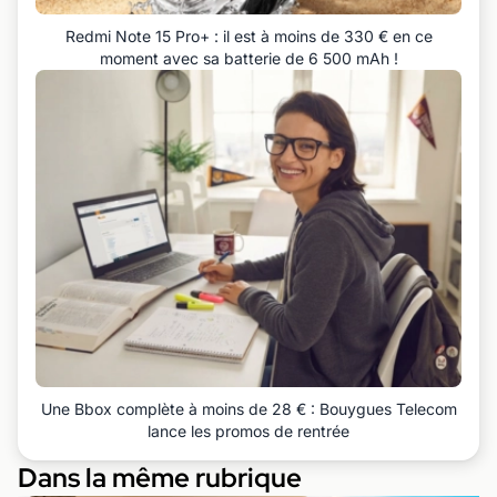
Redmi Note 15 Pro+ : il est à moins de 330 € en ce
moment avec sa batterie de 6 500 mAh !
Une Bbox complète à moins de 28 € : Bouygues Telecom
lance les promos de rentrée
Dans la même rubrique