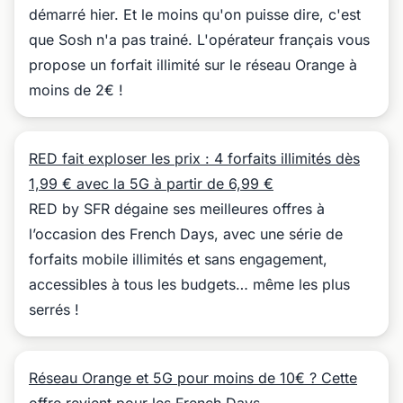
démarré hier. Et le moins qu'on puisse dire, c'est
que Sosh n'a pas trainé. L'opérateur français vous
propose un forfait illimité sur le réseau Orange à
moins de 2€ !
RED fait exploser les prix : 4 forfaits illimités dès
1,99 € avec la 5G à partir de 6,99 €
RED by SFR dégaine ses meilleures offres à
l’occasion des French Days, avec une série de
forfaits mobile illimités et sans engagement,
accessibles à tous les budgets… même les plus
serrés !
Réseau Orange et 5G pour moins de 10€ ? Cette