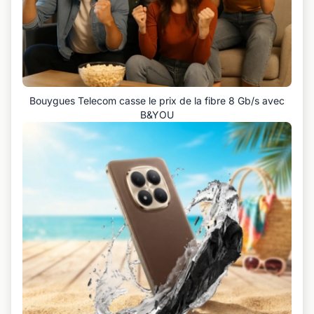
Bouygues Telecom casse le prix de la fibre 8 Gb/s avec
B&YOU