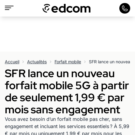
Accueil
Actualités
Forfait mobile
SFR lance un nouveau
forfait mobile 5G à partir
de seulement 1,99 € par
mois sans engagement
Vous avez besoin d’un forfait mobile pas cher, sans
engagement et incluant les services essentiels ? À 5,99
€ par mois ou uniquement 1,99 € par mois pour les