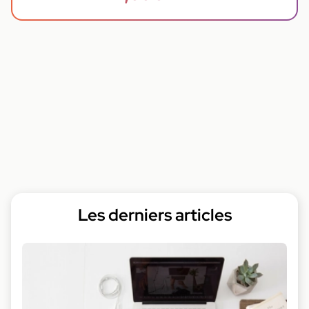
Les derniers articles