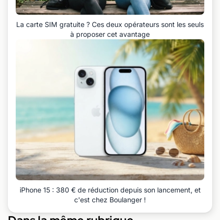
La carte SIM gratuite ? Ces deux opérateurs sont les seuls
à proposer cet avantage
iPhone 15 : 380 € de réduction depuis son lancement, et
c'est chez Boulanger !