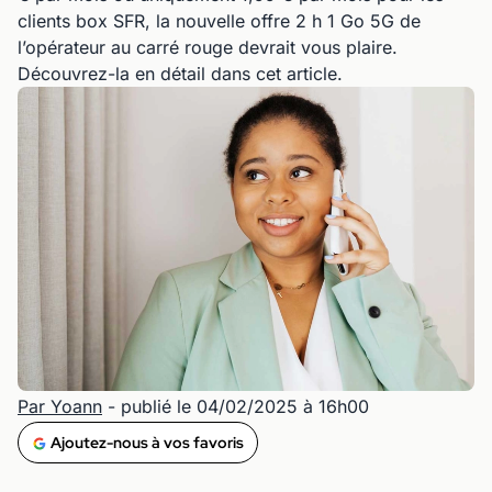
clients box SFR, la nouvelle offre 2 h 1 Go 5G de
l’opérateur au carré rouge devrait vous plaire.
Découvrez-la en détail dans cet article.
Par Yoann
- publié le 04/02/2025 à 16h00
Ajoutez-nous à vos favoris