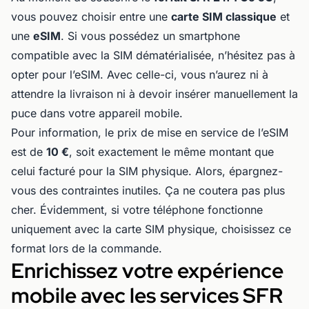
vous pouvez choisir entre une
carte SIM classique
et
une
eSIM
. Si vous possédez un smartphone
compatible avec la SIM dématérialisée, n’hésitez pas à
opter pour l’eSIM. Avec celle-ci, vous n’aurez ni à
attendre la livraison ni à devoir insérer manuellement la
puce dans votre appareil mobile.
Pour information, le prix de mise en service de l’eSIM
est de
10 €
, soit exactement le même montant que
celui facturé pour la SIM physique. Alors, épargnez-
vous des contraintes inutiles. Ça ne coutera pas plus
cher. Évidemment, si votre téléphone fonctionne
uniquement avec la carte SIM physique, choisissez ce
format lors de la commande.
Enrichissez votre expérience
mobile avec les services SFR