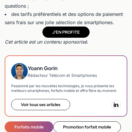
questions ;
des tarifs préférentiels et des options de paiement
sans frais sur une jolie sélection de smartphones.
J'EN PROFITE
Cet article est un contenu sponsorisé.
Yoann Gorin
Rédacteur Télécom et Smartphones
Passionné par les nouvelles technologies, je vous présente les
meilleurs smartphones, forfaits mobile et offre fibre du moment.
Voir tous ses articles
Forfaits mobile
Promotion forfait mobile