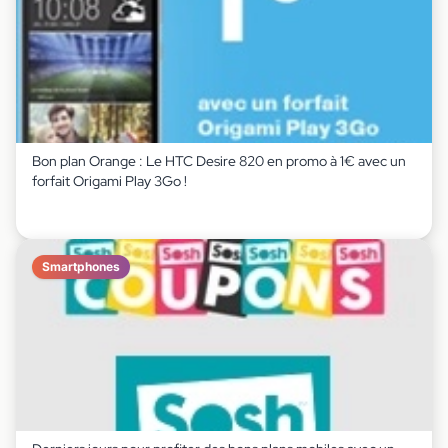
Bon plan Orange : Le HTC Desire 820 en promo à 1€ avec un
forfait Origami Play 3Go !
Smartphones