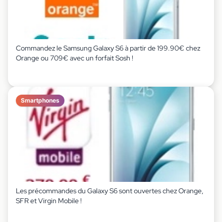
Commandez le Samsung Galaxy S6 à partir de 199.90€ chez
Orange ou 709€ avec un forfait Sosh !
Smartphones
Les précommandes du Galaxy S6 sont ouvertes chez Orange,
SFR et Virgin Mobile !