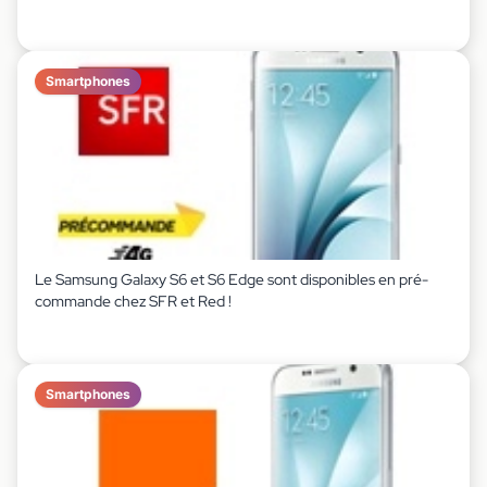
Smartphones
Le Samsung Galaxy S6 et S6 Edge sont disponibles en pré-
commande chez SFR et Red !
Smartphones