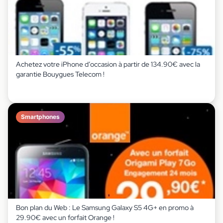
Achetez votre iPhone d’occasion à partir de 134.90€ avec la
garantie Bouygues Telecom !
Smartphones
Bon plan du Web : Le Samsung Galaxy S5 4G+ en promo à
29.90€ avec un forfait Orange !