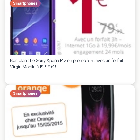
Smartphones
Bon plan : Le Sony Xperia M2 en promo à 1€ avec un forfait
Virgin Mobile à 19.99€ !
Smartphones