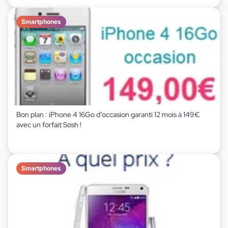
Smartphones
Bon plan : iPhone 4 16Go d’occasion garanti 12 mois à 149€
avec un forfait Sosh !
Smartphones