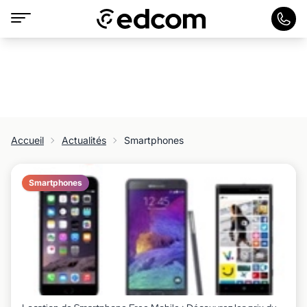
Accueil
Actualités
Smartphones
Smartphones