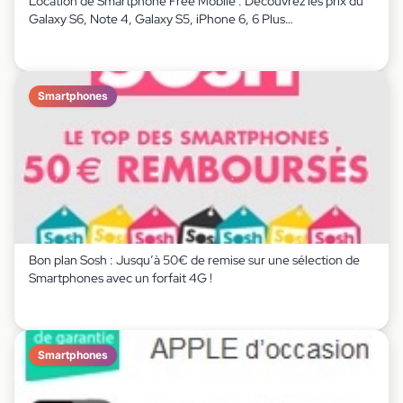
Location de Smartphone Free Mobile : Découvrez les prix du
Galaxy S6, Note 4, Galaxy S5, iPhone 6, 6 Plus…
Smartphones
Bon plan Sosh : Jusqu’à 50€ de remise sur une sélection de
Smartphones avec un forfait 4G !
Smartphones