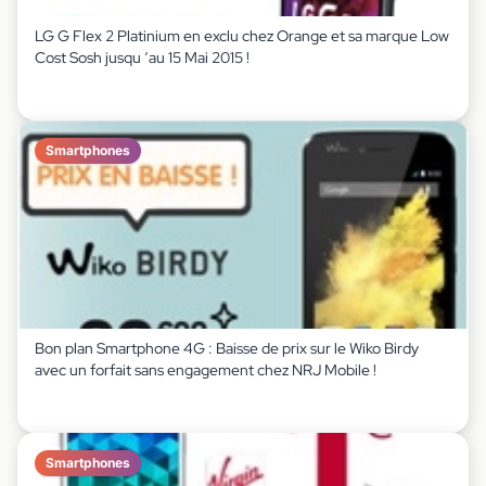
LG G Flex 2 Platinium en exclu chez Orange et sa marque Low
Cost Sosh jusqu ‘au 15 Mai 2015 !
Smartphones
Bon plan Smartphone 4G : Baisse de prix sur le Wiko Birdy
avec un forfait sans engagement chez NRJ Mobile !
Smartphones