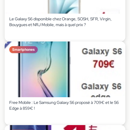
Le Galaxy S6 disponible chez Orange, SOSH, SFR, Virgin,
Bouygues et NRJ Mobile, mais à quel prix ?
Smartphones
Free Mobile : Le Samsung Galaxy S6 proposé à 709€ et le S6
Edge à 859€ !