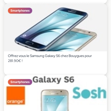
Smartphones
Offrez vous le Samsung Galaxy S6 chez Bouygues pour
281.90€ !
Smartphones