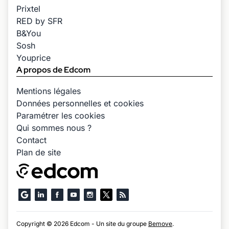
Prixtel
RED by SFR
B&You
Sosh
Youprice
A propos de Edcom
Mentions légales
Données personnelles et cookies
Paramétrer les cookies
Qui sommes nous ?
Contact
Plan de site
Copyright © 2026 Edcom - Un site du groupe
Bemove
.