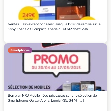
Ventes Flash exceptionnelles : Jusqu’à 160€ de remise sur le
Sony Xperia Z3 Compact, Xperia Z3 et M2 chez Sosh
Smartphones
Bon plan NRJ Mobile : Des prix cassés sur une sélection de
Smartphones Galaxy Alpha, Lumia 735, S4 Mini… !