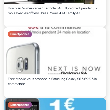
Bon plan Numericable : Le forfait 4G 3Go offert pendant 12
mois avec les offres Fibres Power 4 et Family 4 !
Smartphones
Free Mobile vous propose le Samsung Galaxy S6 à 69€ à la
commande !
Smartphones