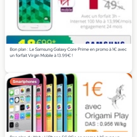
Bon plan : Le Samsung Galaxy Core Prime en promo à 1€ avec
un forfait Virgin Mobile à 13.99€ !
Smartphones