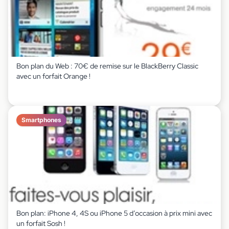
Bon plan du Web : 70€ de remise sur le BlackBerry Classic
avec un forfait Orange !
Smartphones
Bon plan: iPhone 4, 4S ou iPhone 5 d’occasion à prix mini avec
un forfait Sosh !