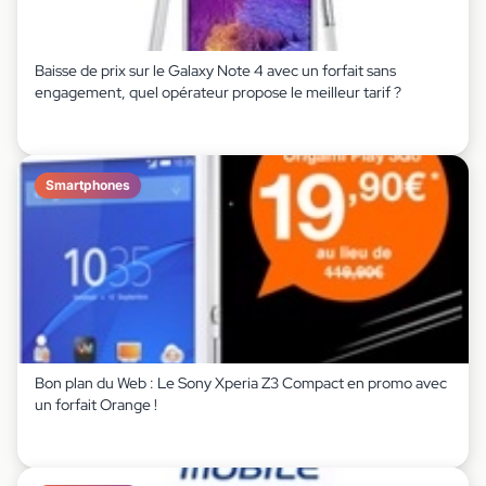
Baisse de prix sur le Galaxy Note 4 avec un forfait sans
engagement, quel opérateur propose le meilleur tarif ?
Smartphones
Bon plan du Web : Le Sony Xperia Z3 Compact en promo avec
un forfait Orange !