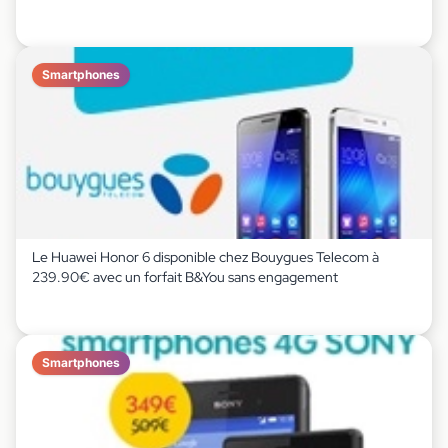
Smartphones
Le Huawei Honor 6 disponible chez Bouygues Telecom à
239.90€ avec un forfait B&You sans engagement
Smartphones