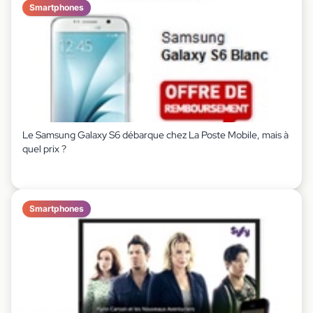
Smartphones
Le Samsung Galaxy S6 débarque chez La Poste Mobile, mais à
quel prix ?
Smartphones