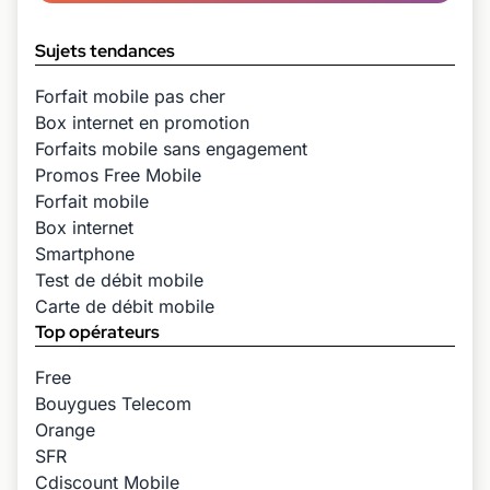
Sujets tendances
Forfait mobile pas cher
Box internet en promotion
Forfaits mobile sans engagement
Promos Free Mobile
Forfait mobile
Box internet
Smartphone
Test de débit mobile
Carte de débit mobile
Top opérateurs
Free
Bouygues Telecom
Orange
SFR
Cdiscount Mobile