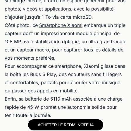
stockage interne, il offre un espace généreux pour vos
photos, vidéos et applications, avec la possibilité
d’ajouter jusqu’à 1 To via carte microSD.
Côté photo, ce
Smartphone Xiaomi
embarque un triple
capteur dont un impressionnant module principal de
108 MP avec stabilisation optique, un ultra grand-angle
et un capteur macro, pour capturer tous les détails de
vos moments préférés.
Pour accompagner ce smartphone, Xiaomi glisse dans
la boîte les Buds 6 Play, des écouteurs sans fil légers
et confortables, parfaits pour écouter votre musique
ou passer des appels en mobilité.
Enfin, sa batterie de 5110 mAh associée à une charge
rapide de 45 W promet une autonomie solide pour
tenir toute la journée.
ACHETER LE REDMI NOTE 14