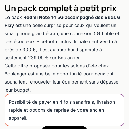
Un pack complet à petit prix
Le pack
Redmi Note 14 5G accompagné des Buds 6
Play
est une belle surprise pour ceux qui veulent un
smartphone grand écran, une connexion 5G fiable et
des écouteurs Bluetooth inclus. Initialement vendu à
près de 300 €, il est aujourd’hui disponible à
seulement 239,99 € sur Boulanger.
Cette offre proposée pour les
soldes d'été
chez
Boulanger est une belle opportunité pour ceux qui
souhaitent renouveler leur équipement sans dépasser
leur budget.
Possibilité de payer en 4 fois sans frais, livraison
rapide et options de reprise de votre ancien
appareil.