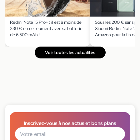
Redmi Note 15 Pro+ : il est à moins de
Sous les 200 € sans pré
330 € en ce moment avec sa batterie
Xiaomi Redmi Note 15 d
de 6 500 mAh !
Amazon pour la fin des
Voir toutes les actualités
Inscrivez-vous à nos actus et bons plans