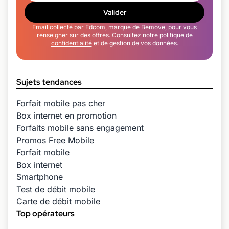
Valider
Email collecté par Edcom, marque de Bemove, pour vous
renseigner sur des offres. Consultez notre
politique de
confidentialité
et de gestion de vos données.
Sujets tendances
Forfait mobile pas cher
Box internet en promotion
Forfaits mobile sans engagement
Promos Free Mobile
Forfait mobile
Box internet
Smartphone
Test de débit mobile
Carte de débit mobile
Top opérateurs