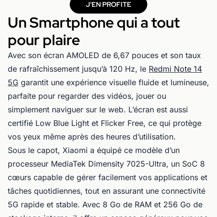
J'EN PROFITE
Un Smartphone qui a tout
pour plaire
Avec son écran AMOLED de 6,67 pouces et son taux
de rafraîchissement jusqu’à 120 Hz, le
Redmi Note 14
5G
garantit une expérience visuelle fluide et lumineuse,
parfaite pour regarder des vidéos, jouer ou
simplement naviguer sur le web. L’écran est aussi
certifié Low Blue Light et Flicker Free, ce qui protège
vos yeux même après des heures d’utilisation.
Sous le capot, Xiaomi a équipé ce modèle d’un
processeur MediaTek Dimensity 7025-Ultra, un SoC 8
cœurs capable de gérer facilement vos applications et
tâches quotidiennes, tout en assurant une connectivité
5G rapide et stable. Avec 8 Go de RAM et 256 Go de