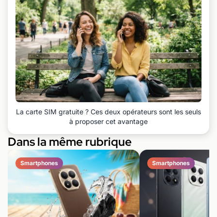
La carte SIM gratuite ? Ces deux opérateurs sont les seuls
à proposer cet avantage
Dans la même rubrique
Smartphones
Smartphones