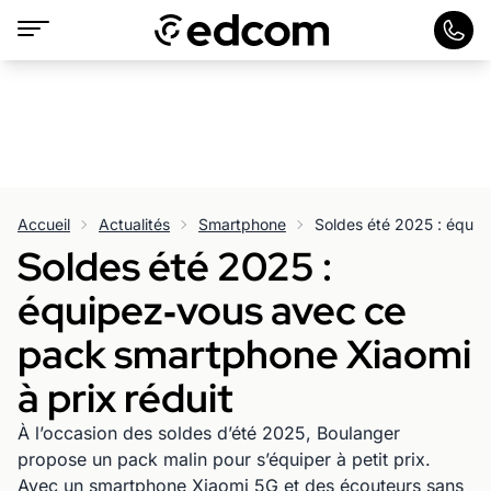
Accueil
Actualités
Smartphone
Soldes été 2025 :
équipez‑vous avec ce
pack smartphone Xiaomi
à prix réduit
À l’occasion des soldes d’été 2025, Boulanger
propose un pack malin pour s’équiper à petit prix.
Avec un smartphone Xiaomi 5G et des écouteurs sans