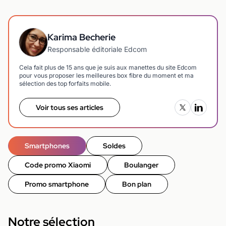
Karima Becherie
Responsable éditoriale Edcom
Cela fait plus de 15 ans que je suis aux manettes du site Edcom
pour vous proposer les meilleures box fibre du moment et ma
sélection des top forfaits mobile.
Voir tous ses articles
Smartphones
Soldes
Code promo Xiaomi
Boulanger
Promo smartphone
Bon plan
Notre sélection