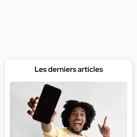
Les derniers articles