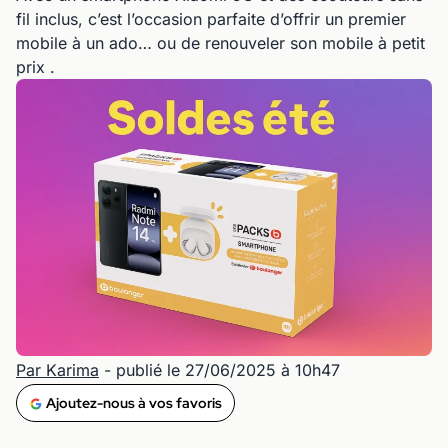
fil inclus, c’est l’occasion parfaite d’offrir un premier
mobile à un ado… ou de renouveler son mobile à petit
prix .
Par Karima
- publié le 27/06/2025 à 10h47
Ajoutez-nous à vos favoris