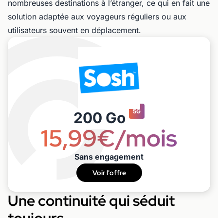
nombreuses destinations à l’étranger, ce qui en fait une
solution adaptée aux voyageurs réguliers ou aux
utilisateurs souvent en déplacement.
5G
200 Go
15,99€/mois
Sans engagement
Voir l'offre
Une continuité qui séduit
toujours