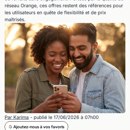
réseau Orange, ces offres restent des références pour
les utilisateurs en quête de flexibilité et de prix
maîtrisés.
Par Karima
- publié le 17/06/2026 à 07h00
Ajoutez-nous à vos favoris