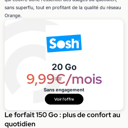
sans superflu, tout en profitant de la qualité du réseau
Orange.
20 Go
9,99€/mois
Sans engagement
Voir l'offre
Le forfait 150 Go : plus de confort au
quotidien