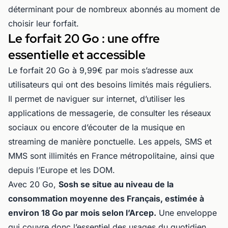
déterminant pour de nombreux abonnés au moment de
choisir leur forfait.
Le forfait 20 Go : une offre
essentielle et accessible
Le forfait 20 Go à 9,99€ par mois s’adresse aux
utilisateurs qui ont des besoins limités mais réguliers.
Il permet de naviguer sur internet, d’utiliser les
applications de messagerie, de consulter les réseaux
sociaux ou encore d’écouter de la musique en
streaming de manière ponctuelle. Les appels, SMS et
MMS sont illimités en France métropolitaine, ainsi que
depuis l’Europe et les DOM.
Avec 20 Go,
Sosh se situe au niveau de la
consommation moyenne des Français, estimée à
environ 18 Go par mois selon l’Arcep.
Une enveloppe
qui couvre donc l’essentiel des usages du quotidien,