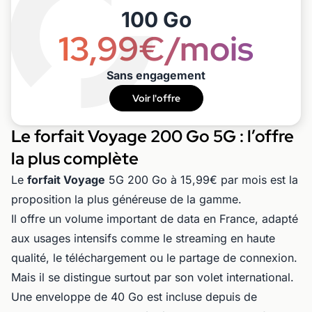
100 Go
13,99€/mois
Sans engagement
Voir l'offre
Le forfait Voyage 200 Go 5G : l’offre
la plus complète
Le
forfait Voyage
5G 200 Go à 15,99€ par mois est la
proposition la plus généreuse de la gamme.
Il offre un volume important de data en France, adapté
aux usages intensifs comme le streaming en haute
qualité, le téléchargement ou le partage de connexion.
Mais il se distingue surtout par son volet international.
Une enveloppe de 40 Go est incluse depuis de