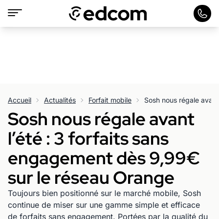
Accueil
Actualités
Forfait mobile
Sosh nous régale avant
l’été : 3 forfaits sans
engagement dès 9,99€
sur le réseau Orange
Toujours bien positionné sur le marché mobile, Sosh
continue de miser sur une gamme simple et efficace
de forfaits sans engagement. Portées par la qualité du