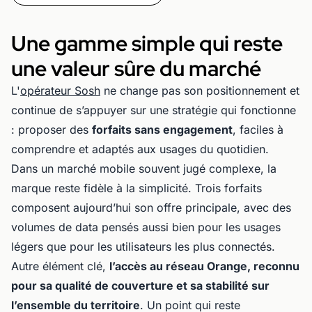
Une gamme simple qui reste
une valeur sûre du marché
L'
opérateur Sosh
ne change pas son positionnement et
continue de s’appuyer sur une stratégie qui fonctionne
: proposer des
forfaits sans engagement
, faciles à
comprendre et adaptés aux usages du quotidien.
Dans un marché mobile souvent jugé complexe, la
marque reste fidèle à la simplicité. Trois forfaits
composent aujourd’hui son offre principale, avec des
volumes de data pensés aussi bien pour les usages
légers que pour les utilisateurs les plus connectés.
Autre élément clé,
l’accès au réseau Orange, reconnu
pour sa qualité de couverture et sa stabilité sur
l’ensemble du territoire
. Un point qui reste