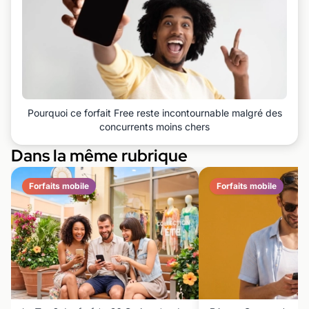
Pourquoi ce forfait Free reste incontournable malgré des
concurrents moins chers
Dans la même rubrique
Forfaits mobile
Forfaits mobile