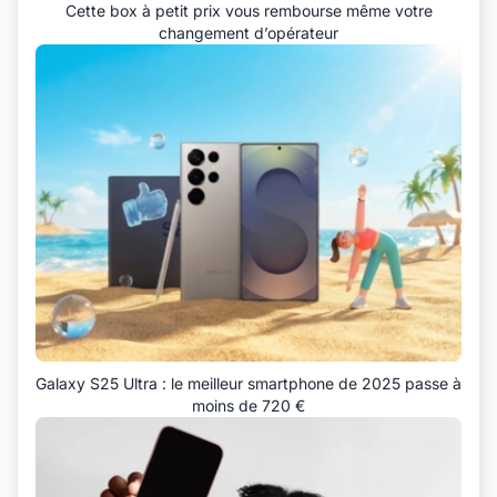
Cette box à petit prix vous rembourse même votre
changement d’opérateur
Galaxy S25 Ultra : le meilleur smartphone de 2025 passe à
moins de 720 €