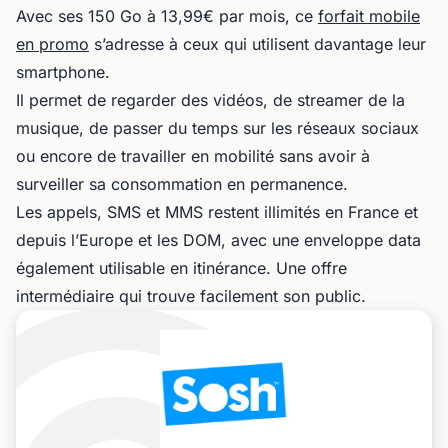
Avec ses 150 Go à 13,99€ par mois, ce
forfait mobile
en promo
s’adresse à ceux qui utilisent davantage leur
smartphone.
Il permet de regarder des vidéos, de streamer de la
musique, de passer du temps sur les réseaux sociaux
ou encore de travailler en mobilité sans avoir à
surveiller sa consommation en permanence.
Les appels, SMS et MMS restent illimités en France et
depuis l’Europe et les DOM, avec une enveloppe data
également utilisable en itinérance. Une offre
intermédiaire qui trouve facilement son public.