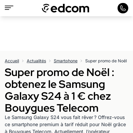
Accueil
Actualités
Smartphone
Super promo de Noël :
obtenez le Samsung
Galaxy S24 à 1 € chez
Bouygues Telecom
Le Samsung Galaxy S24 vous fait rêver ? Offrez-vous
ce smartphone premium à tarif réduit pour Noël grâce
à Bouygues Telecom. Actuellement, l’opérateur