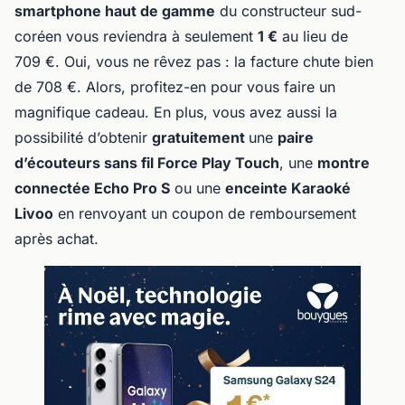
smartphone haut de gamme
du constructeur sud-
coréen vous reviendra à seulement
1 €
au lieu de
709 €. Oui, vous ne rêvez pas : la facture chute bien
de 708 €. Alors, profitez-en pour vous faire un
magnifique cadeau. En plus, vous avez aussi la
possibilité d’obtenir
gratuitement
une
paire
d’écouteurs sans fil Force Play Touch
, une
montre
connectée Echo Pro S
ou une
enceinte Karaoké
Livoo
en renvoyant un coupon de remboursement
après achat.