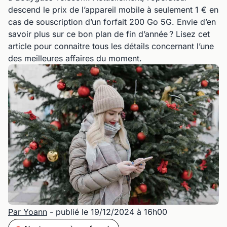
descend le prix de l’appareil mobile à seulement 1 € en
cas de souscription d’un forfait 200 Go 5G. Envie d’en
savoir plus sur ce bon plan de fin d’année ? Lisez cet
article pour connaitre tous les détails concernant l’une
des meilleures affaires du moment.
Par Yoann
- publié le 19/12/2024 à 16h00