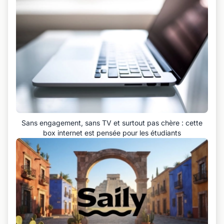
Sans engagement, sans TV et surtout pas chère : cette
box internet est pensée pour les étudiants