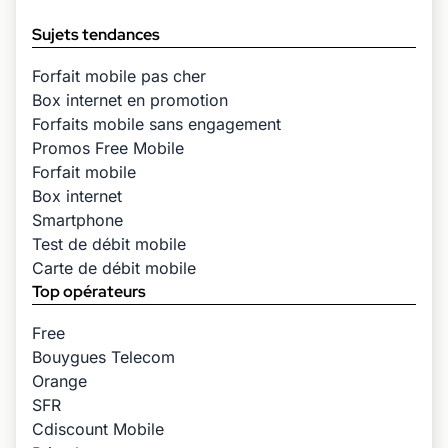
Sujets tendances
Forfait mobile pas cher
Box internet en promotion
Forfaits mobile sans engagement
Promos Free Mobile
Forfait mobile
Box internet
Smartphone
Test de débit mobile
Carte de débit mobile
Top opérateurs
Free
Bouygues Telecom
Orange
SFR
Cdiscount Mobile