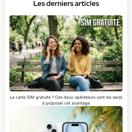
Les derniers articles
La carte SIM gratuite ? Ces deux opérateurs sont les seuls
à proposer cet avantage