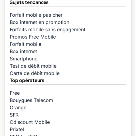
Sujets tendances
Forfait mobile pas cher
Box internet en promotion
Forfaits mobile sans engagement
Promos Free Mobile
Forfait mobile
Box internet
Smartphone
Test de débit mobile
Carte de débit mobile
Top opérateurs
Free
Bouygues Telecom
Orange
SFR
Cdiscount Mobile
Prixtel