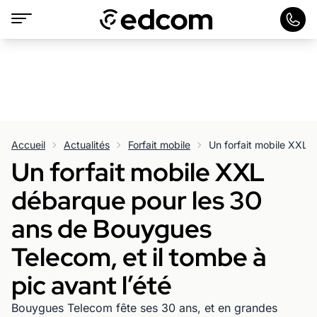
Accueil
Actualités
Forfait mobile
Un forfait mobile XXL
débarque pour les 30
ans de Bouygues
Telecom, et il tombe à
pic avant l’été
Bouygues Telecom fête ses 30 ans, et en grandes