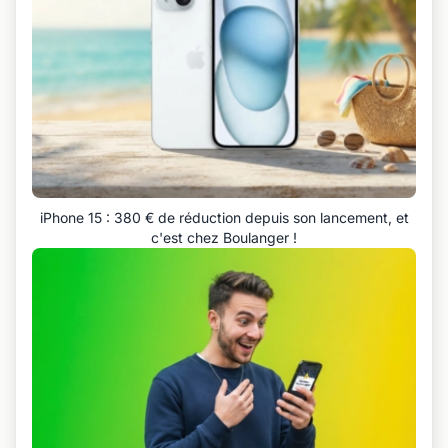
iPhone 15 : 380 € de réduction depuis son lancement, et
c'est chez Boulanger !