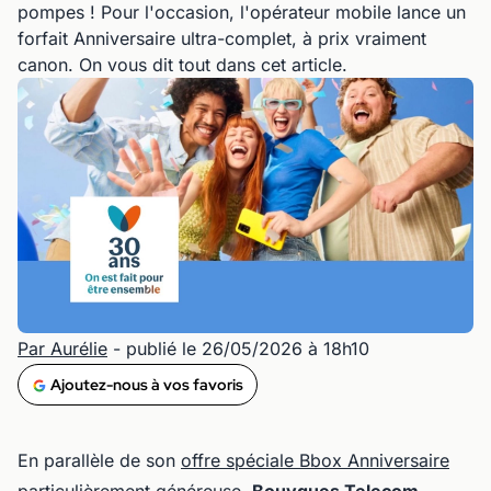
pompes ! Pour l'occasion, l'opérateur mobile lance un
forfait Anniversaire ultra-complet, à prix vraiment
canon. On vous dit tout dans cet article.
Par Aurélie
- publié le 26/05/2026 à 18h10
Ajoutez-nous à vos favoris
En parallèle de son
offre spéciale Bbox Anniversaire