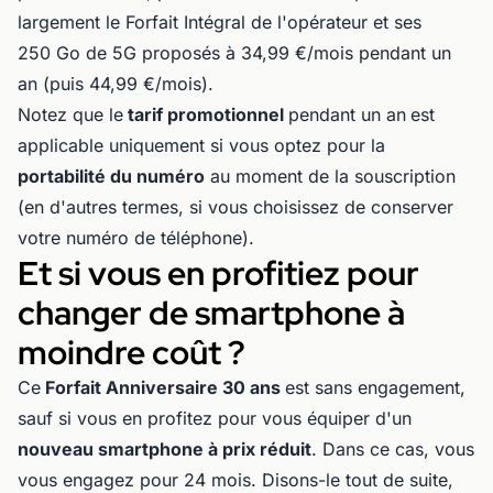
largement le Forfait Intégral de l'opérateur et ses
250 Go de 5G proposés à 34,99 €/mois pendant un
an (puis 44,99 €/mois).
Notez que le
tarif promotionnel
pendant un an
est
applicable uniquement si vous optez pour la
portabilité du numéro
au moment de la souscription
(en d'autres termes, si vous choisissez de conserver
votre numéro de téléphone).
Et si vous en profitiez pour
changer de smartphone à
moindre coût ?
Ce
Forfait Anniversaire 30 ans
est sans engagement,
sauf si vous en profitez pour vous équiper d'un
nouveau smartphone à prix réduit
. Dans ce cas, vous
vous engagez pour 24 mois. Disons-le tout de suite,