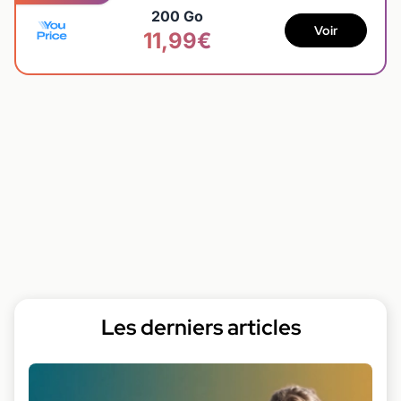
200 Go
Voir
11,99€
Les derniers articles