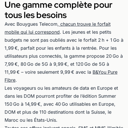
Une gamme complète pour
tous les besoins
Avec Bouygues Telecom,
chacun trouve le forfait
mobile qui lui correspond
. Les jeunes et les petits
budgets ne sont pas oubliés avec le forfait 2 h + 1 Go à
1,99 €, parfait pour les enfants à la rentrée. Pour les
utilisateurs plus connectés, la gamme propose 20 Go à
7,99 €, 80 Go de 5G à 9,99 €, et 120 Go de 5G à
11,99 € – voire seulement 9,99 € avec la
B&You Pure
Fibre
.
Les voyageurs ou les amateurs de data en Europe et
dans les DOM pourront profiter de l’édition Summer
150 Go à 14,99 €, avec 40 Go utilisables en Europe,
DOM et plus de 110 destinations dont la Suisse, le
Maroc ou les États-Unis.