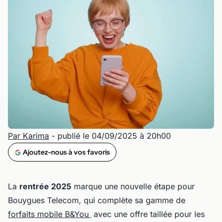
Par Karima
- publié le 04/09/2025 à 20h00
Ajoutez-nous à vos favoris
La
rentrée 2025
marque une nouvelle étape pour
Bouygues Telecom, qui complète sa gamme de
forfaits mobile B&You
avec une offre taillée pour les