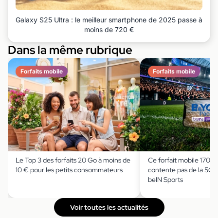
Galaxy S25 Ultra : le meilleur smartphone de 2025 passe à
moins de 720 €
Dans la même rubrique
Forfaits mobile
Forfaits mobile
Le Top 3 des forfaits 20 Go à moins de
Ce forfait mobile 170 G
10 € pour les petits consommateurs
contente pas de la 5G : i
beIN Sports
Voir toutes les actualités