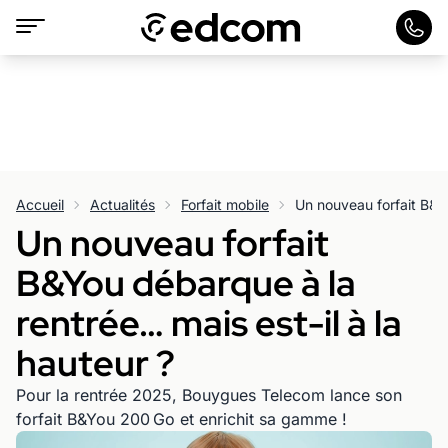
Accueil
Actualités
Forfait mobile
Un nouveau forfait
B&You débarque à la
rentrée… mais est-il à la
hauteur ?
Pour la rentrée 2025, Bouygues Telecom lance son
forfait B&You 200 Go et enrichit sa gamme !