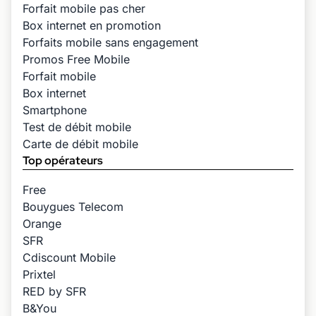
Forfait mobile pas cher
Box internet en promotion
Forfaits mobile sans engagement
Promos Free Mobile
Forfait mobile
Box internet
Smartphone
Test de débit mobile
Carte de débit mobile
Top opérateurs
Free
Bouygues Telecom
Orange
SFR
Cdiscount Mobile
Prixtel
RED by SFR
B&You