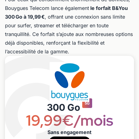
Bouygues Telecom lance également
le forfait B&You
300 Go à 19,99 €
, offrant une connexion sans limite
pour surfer, streamer et télécharger en toute
tranquillité. Ce forfait s’ajoute aux nombreuses options
déjà disponibles, renforçant la flexibilité et
l’accessibilité de la gamme.
5G
300 Go
19,99€/mois
Sans engagement