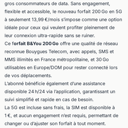
gros consommateurs de data. Sans engagement,
flexible et accessible, le nouveau forfait 200 Go en 5G
à seulement 13,99 €/mois s’impose comme une option
idéale pour ceux qui veulent profiter pleinement de
leur connexion ultra-rapide sans se ruiner.
Ce f
orfait B&You 200 Go
offre une qualité de réseau
reconnue Bouygues Telecom, avec appels, SMS et
MMS illimités en France métropolitaine, et 30 Go
utilisables en Europe/DOM pour rester connecté lors
de vos déplacements.
L’abonné bénéficie également d’une assistance
disponible 24 h/24 via l’application, garantissant un
suivi simplifié et rapide en cas de besoin.
La 5G est incluse sans frais, la SIM est disponible à
1 €, et aucun engagement n’est requis, permettant de
changer ou d’ajuster son forfait à tout moment.