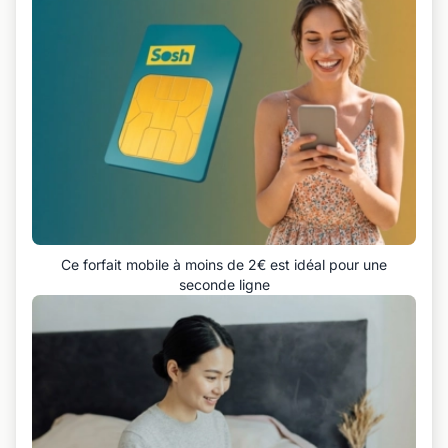
Ce forfait mobile à moins de 2€ est idéal pour une
seconde ligne