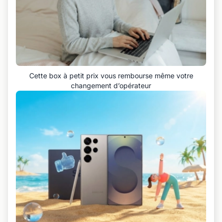
Cette box à petit prix vous rembourse même votre
changement d’opérateur