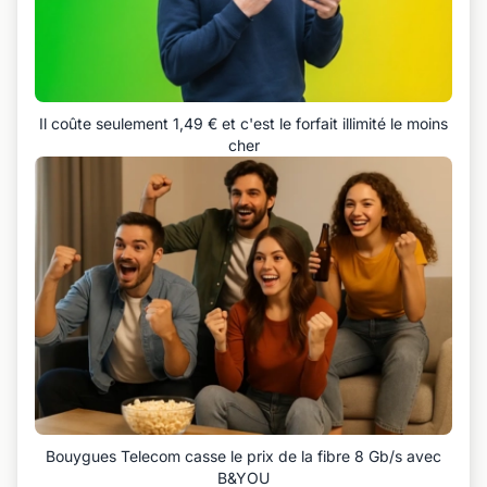
Il coûte seulement 1,49 € et c'est le forfait illimité le moins
cher
Bouygues Telecom casse le prix de la fibre 8 Gb/s avec
B&YOU