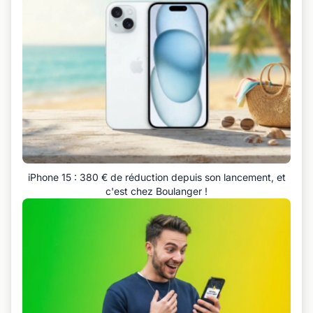
iPhone 15 : 380 € de réduction depuis son lancement, et
c'est chez Boulanger !