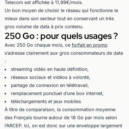
Telecom est affichée à 11,99€/mois.
Un bon moyen de choisir le réseau qui fonctionne le
mieux dans son secteur tout en conservant un très
gros volume de data à prix contenu.
250 Go : pour quels usages ?
Avec 250 Go chaque mois, ce
forfait en promo
s’adresse clairement aux gros consommateurs de data
:
streaming vidéo en haute définition,
réseaux sociaux et vidéos à volonté,
partage de connexion en télétravail,
remplacement ponctuel d’une box internet,
téléchargements et jeux mobiles
À titre de comparaison, la consommation moyenne
des Français tourne autour de 18 Go par mois selon
l’ARCEP. Ici, on est donc sur une enveloppe largement