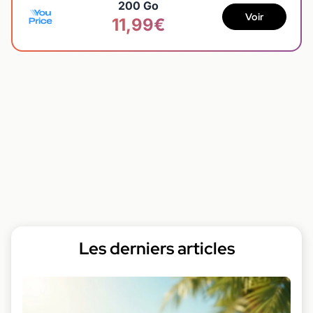
200 Go
Voir
11,99€
Les derniers articles