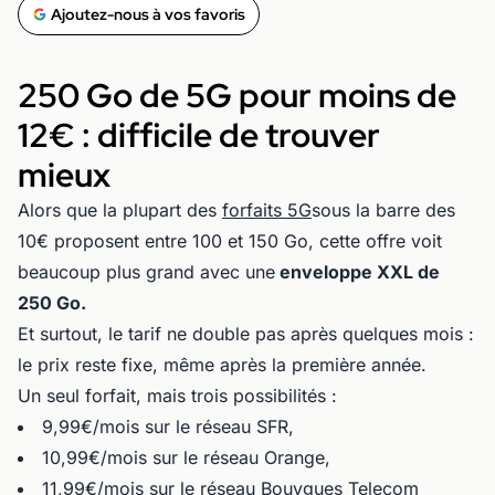
Ajoutez-nous à vos favoris
250 Go de 5G pour moins de
12€ : difficile de trouver
mieux
Alors que la plupart des
forfaits 5G
sous la barre des
10€ proposent entre 100 et 150 Go, cette offre voit
beaucoup plus grand avec une
enveloppe XXL de
250 Go.
Et surtout, le tarif ne double pas après quelques mois :
le prix reste fixe, même après la première année.
Un seul forfait, mais trois possibilités :
9,99€/mois sur le réseau SFR,
10,99€/mois sur le réseau Orange,
11,99€/mois sur le réseau Bouygues Telecom