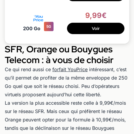
9,99€
5G
200 Go
Voir
SFR, Orange ou Bouygues
Telecom : à vous de choisir
Ce qui rend aussi ce
forfait YouPrice
intéressant, c’est
qu’il permet de profiter de la même enveloppe de 250
Go quel que soit le réseau choisi. Peu d’opérateurs
virtuels proposent aujourd’hui cette liberté.
La version la plus accessible reste celle à 9,99€/mois
sur le réseau SFR. Mais ceux qui préfèrent le réseau
Orange peuvent opter pour la formule à 10,99€/mois,
tandis que la déclinaison sur le réseau Bouygues