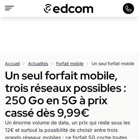
Accueil
Actualités
Forfait mobile
Un seul forfait mobile,
trois réseaux possibles :
250 Go en 5G à prix
cassé dès 9,99€
Un énorme volume de data, un prix qui reste sous les
12€ et surtout la possibilité de choisir entre trois
grands réseaux mobiles : ce forfait 5G coche toutes