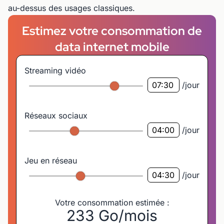
au-dessus des usages classiques.
Estimez votre consommation de
data internet mobile
Streaming vidéo
/jour
Réseaux sociaux
/jour
Jeu en réseau
/jour
Votre consommation estimée :
233
Go/mois