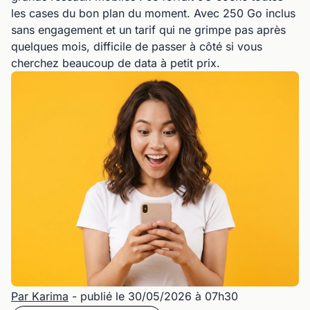
les cases du bon plan du moment. Avec 250 Go inclus
sans engagement et un tarif qui ne grimpe pas après
quelques mois, difficile de passer à côté si vous
cherchez beaucoup de data à petit prix.
Par Karima
- publié le 30/05/2026 à 07h30