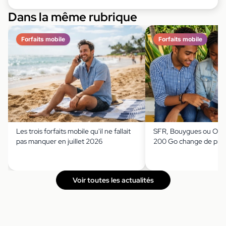
Dans la même rubrique
Forfaits mobile
Forfaits mobile
Les trois forfaits mobile qu'il ne fallait
SFR, Bouygues ou Orang
pas manquer en juillet 2026
200 Go change de prix 
Voir toutes les actualités