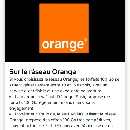
Sur le réseau Orange
Si vous choisissez le réseau Orange, les forfaits 100 Go se
situent généralement entre 10 et 15 €/mois, avec un
service client fiable et une excellente couverture.
La marque Low Cost d'Orange, Sosh, propose des
forfaits 100 Go légèrement moins chers, sans
engagement.
L'opérateur YouPrice, le seul MVNO utilisant le réseau
Orange, propose des offres 100 Go très compétitives,
souvent autour de 7 et 9 €/mois avec 5G incluse ou en