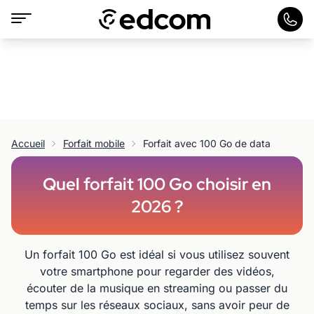
Accueil
Forfait mobile
Forfait avec 100 Go de data
Quel forfait 100 Go choisir en
2026 ?
Un forfait 100 Go est idéal si vous utilisez souvent
votre smartphone pour regarder des vidéos,
écouter de la musique en streaming ou passer du
temps sur les réseaux sociaux, sans avoir peur de