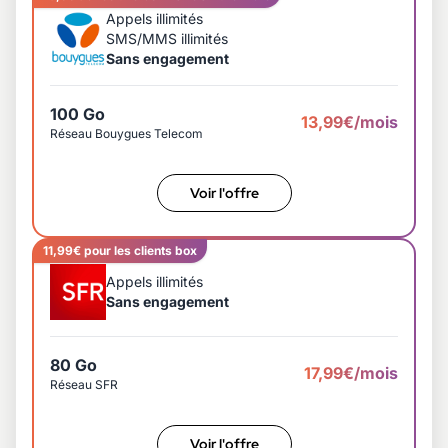
Appels illimités
SMS/MMS illimités
Sans engagement
100 Go
13,99€/mois
Réseau Bouygues Telecom
Voir l'offre
11,99€ pour les clients box
Appels illimités
Sans engagement
80 Go
17,99€/mois
Réseau SFR
Voir l'offre