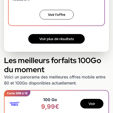
Voir l'offre
Voir plus de résultats
Les meilleurs forfaits 100Go
du moment
Voici un panorama des meilleures offres mobile entre
80 et 100Go disponibles actuellement.
Carte SIM à 1€
100 Go
Voir
9,99€