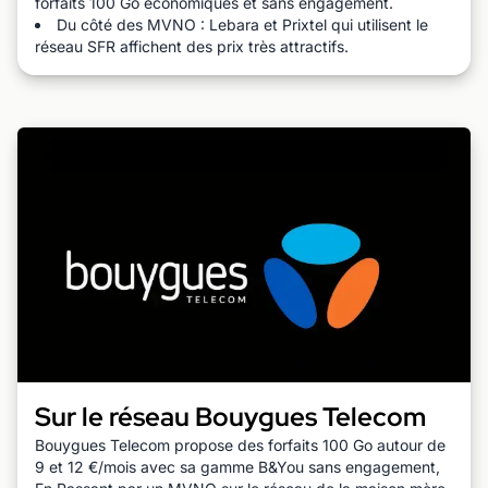
forfaits 100 Go économiques et sans engagement.
Du côté des MVNO : Lebara et Prixtel qui utilisent le
réseau SFR affichent des prix très attractifs.
Sur le réseau Bouygues Telecom
Bouygues Telecom propose des forfaits 100 Go autour de
9 et 12 €/mois avec sa gamme B&You sans engagement,