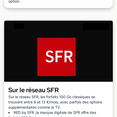
option.
Sur le réseau SFR
Sur le réseau SFR, les forfaits 100 Go classiques se
trouvent entre 9 et 13 €/mois, avec parfois des options
supplémentaires comme la TV.
RED by SFR ,la marque digitale de SFR offre des