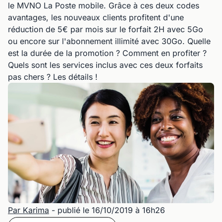
le MVNO La Poste mobile. Grâce à ces deux codes
avantages, les nouveaux clients profitent d'une
réduction de 5€ par mois sur le forfait 2H avec 5Go
ou encore sur l'abonnement illimité avec 30Go. Quelle
est la durée de la promotion ? Comment en profiter ?
Quels sont les services inclus avec ces deux forfaits
pas chers ? Les détails !
Par Karima
- publié le 16/10/2019 à 16h26