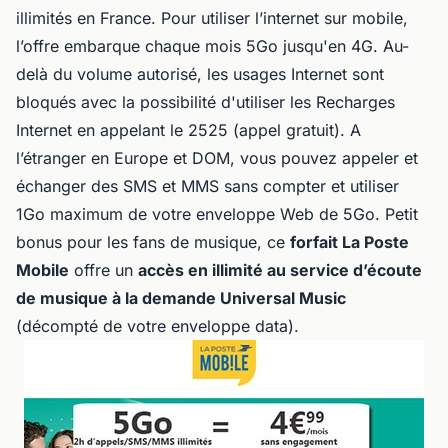
illimités en France. Pour utiliser l’internet sur mobile,
l’offre embarque chaque mois 5Go jusqu'en 4G. Au-
delà du volume autorisé, les usages Internet sont
bloqués avec la possibilité d'utiliser les Recharges
Internet en appelant le 2525 (appel gratuit). A
l’étranger en Europe et DOM, vous pouvez appeler et
échanger des SMS et MMS sans compter et utiliser
1Go maximum de votre enveloppe Web de 5Go. Petit
bonus pour les fans de musique, ce
forfait La Poste
Mobile
offre un
accès en illimité au service d’écoute
de musique à la demande Universal Music
(décompté de votre enveloppe data).