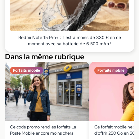
Redmi Note 15 Pro+ : il est à moins de 330 € en ce
moment avec sa batterie de 6 500 mAh !
Dans la même rubrique
Forfaits mobile
Forfaits mobile
Ce code promo rend les forfaits La
Ce forfait mobile ne se
Poste Mobile encore moins chers
d'offrir 250 Go en 5G 