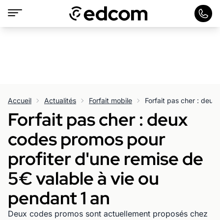
Accueil
Actualités
Forfait mobile
Forfait pas cher : deux
codes promos pour
profiter d'une remise de
5€ valable à vie ou
pendant 1 an
Deux codes promos sont actuellement proposés chez