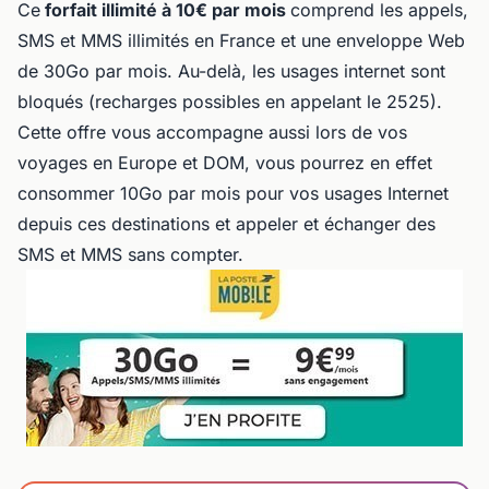
Ce
forfait illimité à 10€ par mois
comprend les appels,
SMS et MMS illimités en France et une enveloppe Web
de 30Go par mois. Au-delà, les usages internet sont
bloqués (recharges possibles en appelant le 2525).
Cette offre vous accompagne aussi lors de vos
voyages en Europe et DOM, vous pourrez en effet
consommer 10Go par mois pour vos usages Internet
depuis ces destinations et appeler et échanger des
SMS et MMS sans compter.