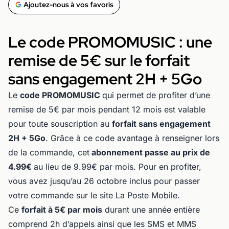
Ajoutez-nous à vos favoris
Le code PROMOMUSIC : une
remise de 5€ sur le forfait
sans engagement 2H + 5Go
Le
code PROMOMUSIC
qui permet de profiter d’une
remise de 5€ par mois pendant 12 mois est valable
pour toute souscription au
forfait sans engagement
2H + 5Go
. Grâce à ce code avantage à renseigner lors
de la commande, cet
abonnement passe au prix de
4.99€
au lieu de 9.99€ par mois. Pour en profiter,
vous avez jusqu’au 26 octobre inclus pour passer
votre commande sur le site La Poste Mobile.
Ce
forfait à 5€ par mois
durant une année entière
comprend 2h d’appels ainsi que les SMS et MMS