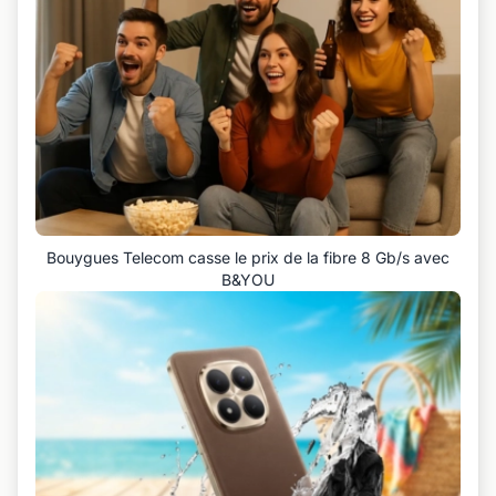
Bouygues Telecom casse le prix de la fibre 8 Gb/s avec
B&YOU