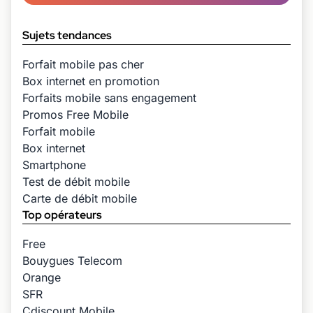
Sujets tendances
Forfait mobile pas cher
Box internet en promotion
Forfaits mobile sans engagement
Promos Free Mobile
Forfait mobile
Box internet
Smartphone
Test de débit mobile
Carte de débit mobile
Top opérateurs
Free
Bouygues Telecom
Orange
SFR
Cdiscount Mobile