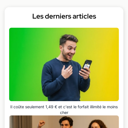
Les derniers articles
Il coûte seulement 1,49 € et c'est le forfait illimité le moins
cher