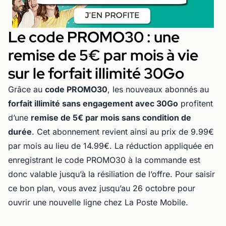
Le code PROMO30 : une
remise de 5€ par mois à vie
sur le forfait illimité 30Go
Grâce au
code PROMO30
, les nouveaux abonnés au
forfait illimité sans engagement avec 30Go
profitent
d’une
remise de 5€ par mois sans condition de
durée
. Cet abonnement revient ainsi au prix de 9.99€
par mois au lieu de 14.99€. La réduction appliquée en
enregistrant le code PROMO30 à la commande est
donc valable jusqu’à la résiliation de l’offre. Pour saisir
ce bon plan, vous avez jusqu’au 26 octobre pour
ouvrir une nouvelle ligne chez La Poste Mobile.