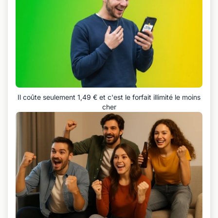
Il coûte seulement 1,49 € et c'est le forfait illimité le moins
cher