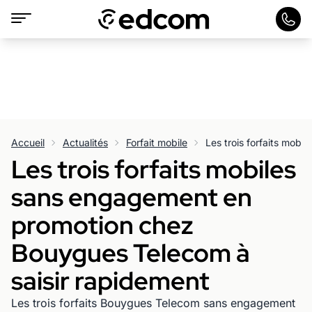
Accueil
Actualités
Forfait mobile
Les trois forfaits mobiles
sans engagement en
promotion chez
Bouygues Telecom à
saisir rapidement
Les trois forfaits Bouygues Telecom sans engagement