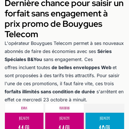
Dernière chance pour saisir un
forfait sans engagement à
prix promo de Bouygues
Telecom
L'opérateur Bouygues Telecom permet à ses nouveaux
abonnés de faire des économies avec ses
Séries
Spéciales B&You
sans engagement. Ces
offres incluent toutes
de belles enveloppes Web
et
sont proposées à des tarifs très attractifs. Pour saisir
l'une de ces promotions, il faut faire vite, ces trois
forfaits illimités sans condition de durée
s'arrêtent en
effet ce mercredi 23 octobre à minuit.