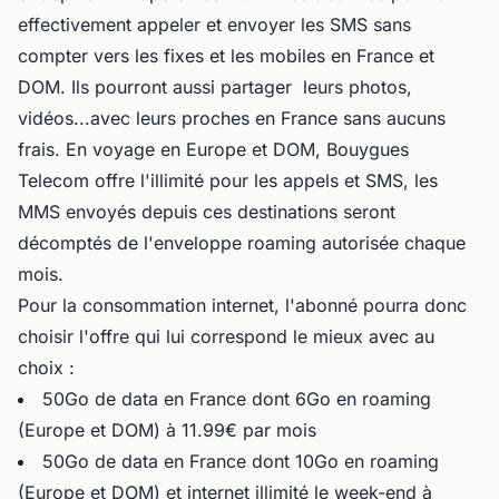
effectivement appeler et envoyer les SMS sans
compter vers les fixes et les mobiles en France et
DOM. Ils pourront aussi partager leurs photos,
vidéos...avec leurs proches en France sans aucuns
frais. En voyage en Europe et DOM, Bouygues
Telecom offre l'illimité pour les appels et SMS, les
MMS envoyés depuis ces destinations seront
décomptés de l'enveloppe roaming autorisée chaque
mois.
Pour la consommation internet, l'abonné pourra donc
choisir l'offre qui lui correspond le mieux avec au
choix :
50Go de data en France dont 6Go en roaming
(Europe et DOM) à 11.99€ par mois
50Go de data en France dont 10Go en roaming
(Europe et DOM) et internet illimité le week-end à