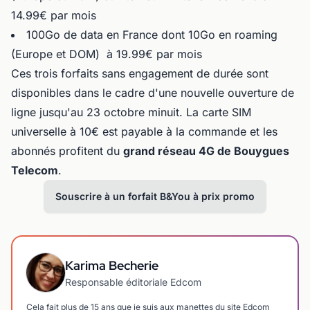
14.99€ par mois
100Go de data en France dont 10Go en roaming
(Europe et DOM) à 19.99€ par mois
Ces trois forfaits sans engagement de durée sont
disponibles dans le cadre d'une nouvelle ouverture de
ligne jusqu'au 23 octobre minuit. La carte SIM
universelle à 10€ est payable à la commande et les
abonnés profitent du
grand réseau 4G de Bouygues
Telecom
.
Souscrire à un forfait B&You à prix promo
Karima Becherie
Responsable éditoriale Edcom
Cela fait plus de 15 ans que je suis aux manettes du site Edcom