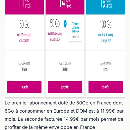
Le premier abonnement doté de 50Go en France dont
6Go à consommer en Europe et DOM est à 11.99€ par
mois.
La seconde facturée 14.99€ par mois permet de
profiter
de la même enveloppe en France