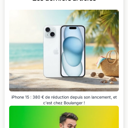
iPhone 15 : 380 € de réduction depuis son lancement, et
c'est chez Boulanger !