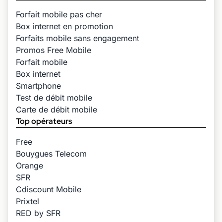
Forfait mobile pas cher
Box internet en promotion
Forfaits mobile sans engagement
Promos Free Mobile
Forfait mobile
Box internet
Smartphone
Test de débit mobile
Carte de débit mobile
Top opérateurs
Free
Bouygues Telecom
Orange
SFR
Cdiscount Mobile
Prixtel
RED by SFR