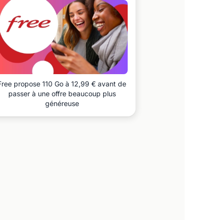
Free propose 110 Go à 12,99 € avant de
passer à une offre beaucoup plus
généreuse