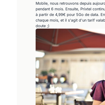
Mobile, nous retrouvons depuis aujourd
pendant 6 mois. Ensuite, Prixtel contin
à partir de 4,99€ pour 5Go de data. E
chaque mois, et il s'agit d'un tarif vala
doute ;)