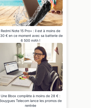
Redmi Note 15 Pro+ : il est à moins de
30 € en ce moment avec sa batterie de
6 500 mAh !
Une Bbox complète à moins de 28 € :
Bouygues Telecom lance les promos de
rentrée