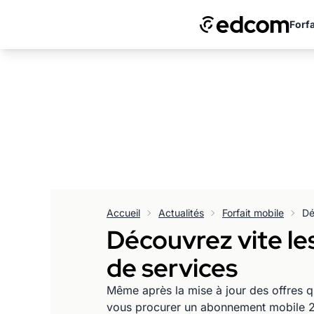
Forfa
Accueil
Actualités
Forfait mobile
Découvrez vite le
de services
Même après la mise à jour des offres qu
vous procurer un abonnement mobile 2H