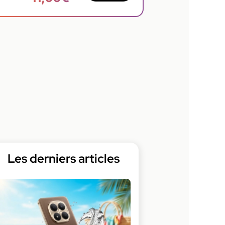
Les derniers articles