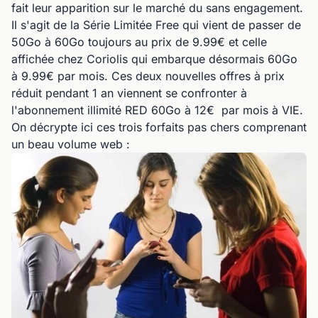
fait leur apparition sur le marché du sans engagement.
Il s'agit de la Série Limitée Free qui vient de passer de
50Go à 60Go toujours au prix de 9.99€ et celle
affichée chez Coriolis qui embarque désormais 60Go
à 9.99€ par mois. Ces deux nouvelles offres à prix
réduit pendant 1 an viennent se confronter à
l'abonnement illimité RED 60Go à 12€ par mois à VIE.
On décrypte ici ces trois forfaits pas chers comprenant
un beau volume web :