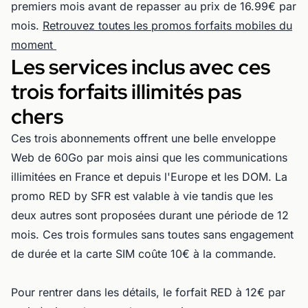
premiers mois avant de repasser au prix de 16.99€ par
mois.
Retrouvez toutes les promos forfaits mobiles du
moment
Les services inclus avec ces
trois forfaits illimités pas
chers
Ces trois abonnements offrent une belle enveloppe
Web de 60Go par mois ainsi que les communications
illimitées en France et depuis l'Europe et les DOM. La
promo RED by SFR est valable à vie tandis que les
deux autres sont proposées durant une période de 12
mois. Ces trois formules sans toutes sans engagement
de durée et la carte SIM coûte 10€ à la commande.
Pour rentrer dans les détails, le forfait RED à 12€ par