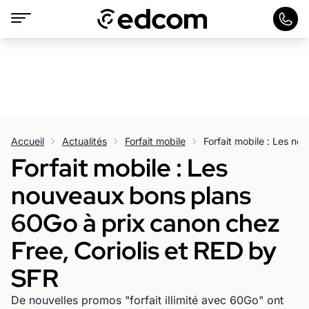
Accueil
Actualités
Forfait mobile
Forfait mobile : Les
nouveaux bons plans
60Go à prix canon chez
Free, Coriolis et RED by
SFR
De nouvelles promos "forfait illimité avec 60Go" ont