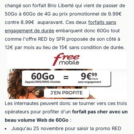
changé son forfait Brio Liberté qui vient de passer de
50Go à 60Go de 4G au prix promotionnel de 9.99€
contre 8.99€ auparavant. Ces deux
forfaits sans
engagement de durée
embarquent donc 60Go tout
comme l'offre RED by SFR proposée de son côté à
12€ par mois au lieu de 15€ sans condition de durée.
Les internautes peuvent donc se tourner vers ces trois
opérateurs pour profiter d'un
forfait pas cher avec un
beau volume Web de 60Go
:
Jusqu'au 25 novembre pour saisir la promo RED