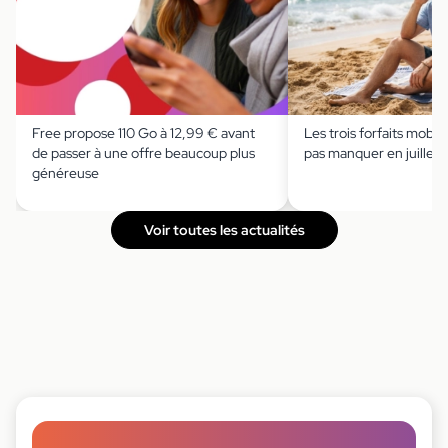
Free propose 110 Go à 12,99 € avant
Les trois forfaits mobile 
de passer à une offre beaucoup plus
pas manquer en juillet
généreuse
Voir toutes les actualités