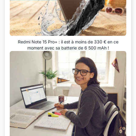
Redmi Note 15 Pro+ : il est à moins de 330 € en ce
moment avec sa batterie de 6 500 mAh !