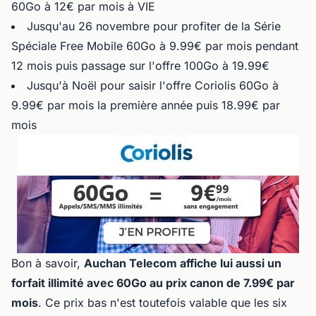
60Go à 12€ par mois à VIE
Jusqu'au 26 novembre pour profiter de la Série
Spéciale Free Mobile 60Go à 9.99€ par mois pendant
12 mois puis passage sur l'offre 100Go à 19.99€
Jusqu'à Noël pour saisir l'offre Coriolis 60Go à
9.99€ par mois la première année puis 18.99€ par
mois
Bon à savoir,
Auchan Telecom affiche lui aussi un
forfait illimité avec 60Go au prix canon de 7.99€ par
mois
. Ce prix bas n'est toutefois valable que les six