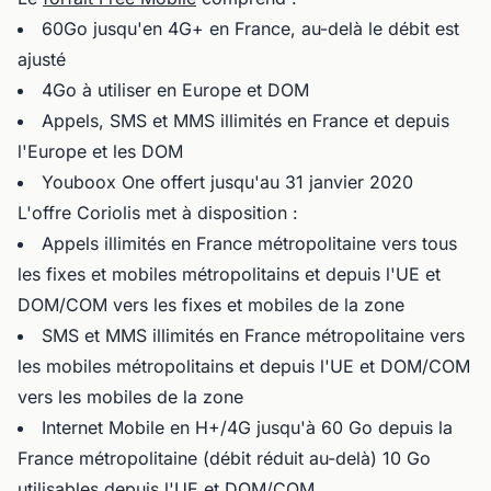
60Go jusqu'en 4G+ en France, au-delà le débit est
ajusté
4Go à utiliser en Europe et DOM
Appels, SMS et MMS illimités en France et depuis
l'Europe et les DOM
Youboox One offert jusqu'au 31 janvier 2020
L'offre Coriolis met à disposition :
Appels illimités en France métropolitaine vers tous
les fixes et mobiles métropolitains et depuis l'UE et
DOM/COM vers les fixes et mobiles de la zone
SMS et MMS illimités en France métropolitaine vers
les mobiles métropolitains et depuis l'UE et DOM/COM
vers les mobiles de la zone
Internet Mobile en H+/4G jusqu'à 60 Go depuis la
France métropolitaine (débit réduit au-delà) 10 Go
utilisables depuis l'UE et DOM/COM