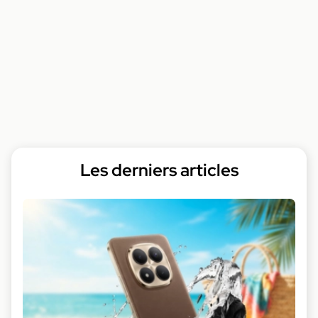
Les derniers articles