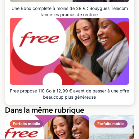
Une Bbox complète à moins de 28 € : Bouygues Telecom
lance les promos de rentrée
Free propose 110 Go à 12,99 € avant de passer à une offre
beaucoup plus généreuse
Dans la même rubrique
Forfaits mobile
Forfaits mobile