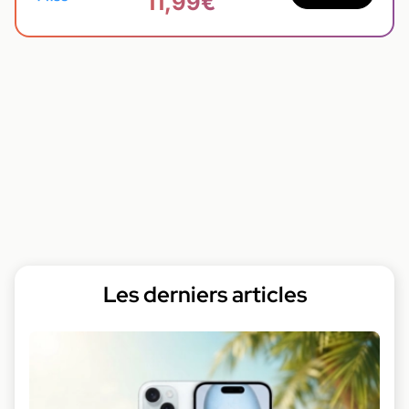
11,99€
Les derniers articles