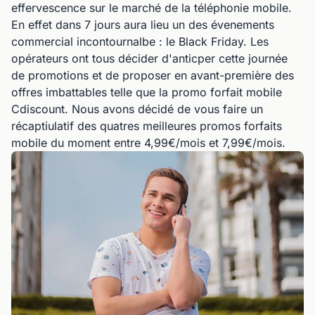
effervescence sur le marché de la téléphonie mobile.
En effet dans 7 jours aura lieu un des évenements
commercial incontournalbe : le Black Friday. Les
opérateurs ont tous décider d'anticper cette journée
de promotions et de proposer en avant-première des
offres imbattables telle que la promo forfait mobile
Cdiscount. Nous avons décidé de vous faire un
récaptiulatif des quatres meilleures promos forfaits
mobile du moment entre 4,99€/mois et 7,99€/mois.