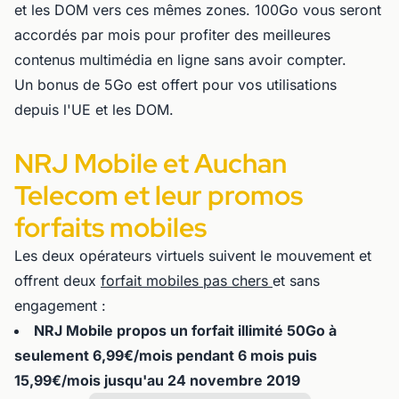
et les DOM vers ces mêmes zones. 100Go vous seront
accordés par mois pour profiter des meilleures
contenus multimédia en ligne sans avoir compter.
Un bonus de 5Go est offert pour vos utilisations
depuis l'UE et les DOM.
NRJ Mobile et Auchan
Telecom et leur promos
forfaits mobiles
Les deux opérateurs virtuels suivent le mouvement et
offrent deux
forfait mobiles pas chers
et sans
engagement :
NRJ Mobile propos un forfait illimité 50Go à
seulement 6,99€/mois pendant 6 mois puis
15,99€/mois jusqu'au 24 novembre 2019