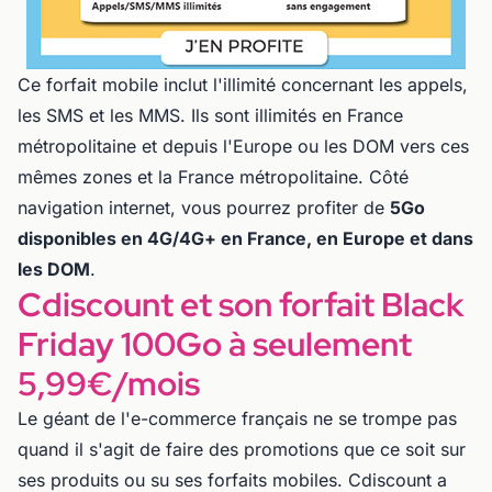
Ce forfait mobile inclut l'illimité concernant les appels,
les SMS et les MMS. Ils sont illimités en France
métropolitaine et depuis l'Europe ou les DOM vers ces
mêmes zones et la France métropolitaine. Côté
navigation internet, vous pourrez profiter de
5Go
disponibles en 4G/4G+ en France, en Europe et dans
les DOM
.
Cdiscount et son forfait Black
Friday 100Go à seulement
5,99€/mois
Le géant de l'e-commerce français ne se trompe pas
quand il s'agit de faire des promotions que ce soit sur
ses produits ou su ses forfaits mobiles. Cdiscount a