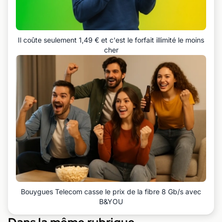
Il coûte seulement 1,49 € et c'est le forfait illimité le moins
cher
Bouygues Telecom casse le prix de la fibre 8 Gb/s avec
B&YOU