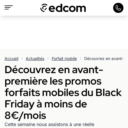
Accueil
Actualités
Forfait mobile
Découvrez en avant-
première les promos
forfaits mobiles du Black
Friday à moins de
8€/mois
Cette semaine nous assistons à une réelle