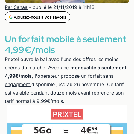
Par Sanaa
- publié le 21/11/2019 à 11h13
Ajoutez-nous à vos favoris
Un forfait mobile à seulement
4,99€/mois
Prixtel ouvre le bal avec l'une des offres les moins
chères du marché. Avec une
mensualité à seulement
4,99€/mois
, l'opérateur propose un
forfait sans
engagment
disponible jusq'au 26 novembre. Ce tarif
est valable pendant douze mois avant reprendre son
tarif normal à 9,99€/mois.