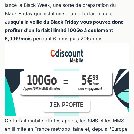
lancé la Black Week, une sorte de préparation du
Black Friday
qui inclut une promo forfait mobile.
Jusqu'à la veille du Black Friday vous pouvez donc
profiter d'un forfait illimité 100Go à seulement
5,99€/mois
pendant 6 mois puis 20€/mois.
Ce forfait mobile offr les appels, les SMS et les MMS
en illimité en France métropolitaine et, depuis l'Europe