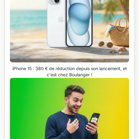
iPhone 15 : 380 € de réduction depuis son lancement, et
c'est chez Boulanger !