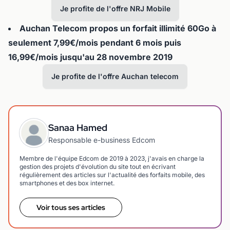
Je profite de l'offre NRJ Mobile
Auchan Telecom propos un forfait illimité 60Go à
seulement 7,99€/mois pendant 6 mois puis
16,99€/mois jusqu'au 28 novembre 2019
Je profite de l'offre Auchan telecom
Sanaa Hamed
Responsable e-business Edcom
Membre de l'équipe Edcom de 2019 à 2023, j'avais en charge la
gestion des projets d'évolution du site tout en écrivant
régulièrement des articles sur l'actualité des forfaits mobile, des
smartphones et des box internet.
Voir tous ses articles