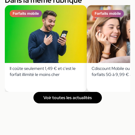
Dans la même rubrique
Forfaits mobile
Forfaits mobile
Il coûte seulement 1,49 € et c'est le
Cdiscount Mobile ou Pri
forfait illimité le moins cher
forfaits 5G à 9,99 € au
Voir toutes les actualités