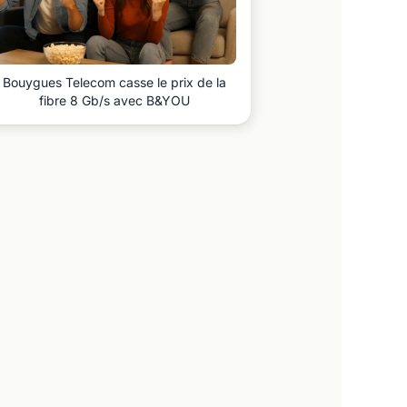
Bouygues Telecom casse le prix de la
fibre 8 Gb/s avec B&YOU