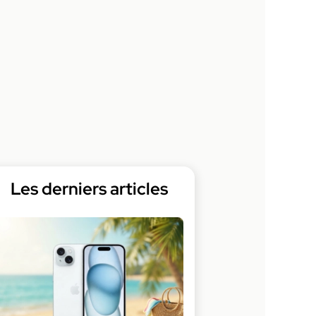
Les derniers articles