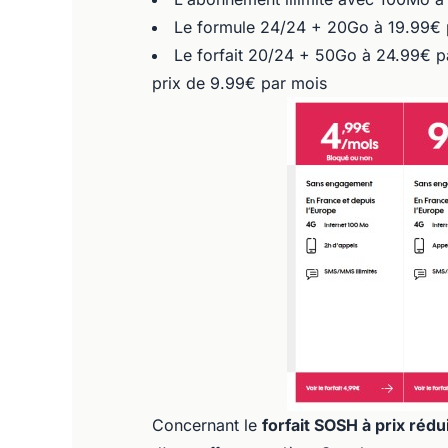
Le formule 24/24 + 20Go à 19.99€ 
Le forfait 20/24 + 50Go à 24.99€ p
prix de 9.99€ par mois
Concernant le
forfait SOSH à prix rédu