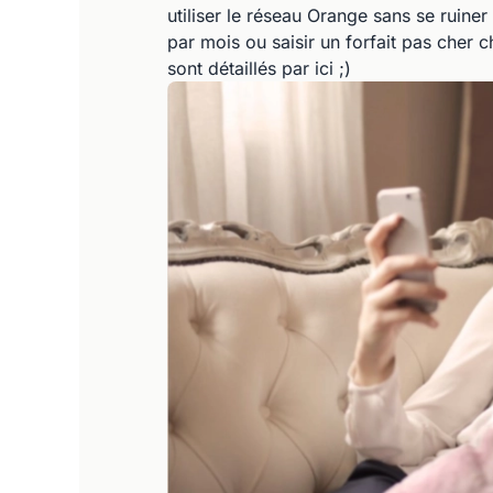
utiliser le réseau Orange sans se ruine
par mois ou saisir un forfait pas che
sont détaillés par ici ;)