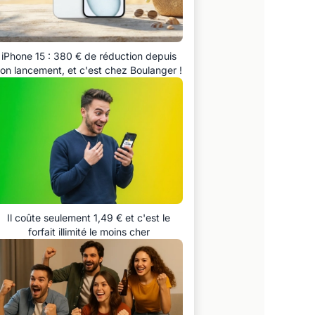
iPhone 15 : 380 € de réduction depuis
on lancement, et c'est chez Boulanger !
Il coûte seulement 1,49 € et c'est le
forfait illimité le moins cher