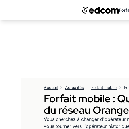
Forfa
Accueil
Actualités
Forfait mobile
Forfait mobile : Q
du réseau Orange
Vous cherchez à changer d'opérateur 
vous tourner vers l'opérateur historiq