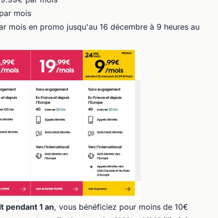
par mois
ar mois en promo jusqu'au 16 décembre à 9 heures au
it pendant 1 an
, vous bénéficiez pour moins de 10€