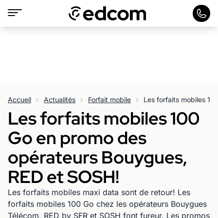
Accueil
Actualités
Forfait mobile
Les forfaits mobiles 100
Go en promo des
opérateurs Bouygues,
RED et SOSH!
Les forfaits mobiles maxi data sont de retour! Les
forfaits mobiles 100 Go chez les opérateurs Bouygues
Télécom, RED by SFR et SOSH font fureur. Les promos