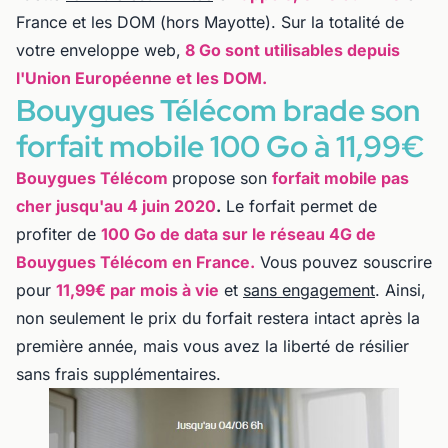
France et les DOM (hors Mayotte). Sur la totalité de
votre enveloppe web,
8 Go sont utilisables depuis
l'Union Européenne et les DOM.
Bouygues Télécom brade son
forfait mobile 100 Go à 11,99€
Bouygues Télécom
propose son
forfait mobile pas
cher jusqu'au 4 juin 2020
.
Le forfait permet de
profiter de
100 Go de data sur le réseau 4G de
Bouygues Télécom en France.
Vous pouvez souscrire
pour
11,99€ par mois à vie
et
sans engagement
. Ainsi,
non seulement le prix du forfait restera intact après la
première année, mais vous avez la liberté de résilier
sans frais supplémentaires.