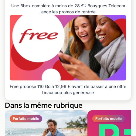
Une Bbox complète à moins de 28 € : Bouygues Telecom
lance les promos de rentrée
Free propose 110 Go à 12,99 € avant de passer à une offre
beaucoup plus généreuse
Dans la même rubrique
Forfaits mobile
Forfaits mobile