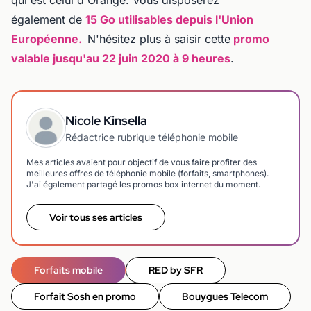
également de
15 Go utilisables depuis l'Union
Européenne.
N'hésitez plus à saisir cette
promo
valable jusqu'au 22 juin 2020 à 9 heures
.
Nicole Kinsella
Rédactrice rubrique téléphonie mobile
Mes articles avaient pour objectif de vous faire profiter des
meilleures offres de téléphonie mobile (forfaits, smartphones).
J'ai également partagé les promos box internet du moment.
Voir tous ses articles
Forfaits mobile
RED by SFR
Forfait Sosh en promo
Bouygues Telecom