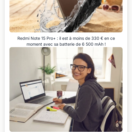
Redmi Note 15 Pro+ : il est à moins de 330 € en ce
moment avec sa batterie de 6 500 mAh !