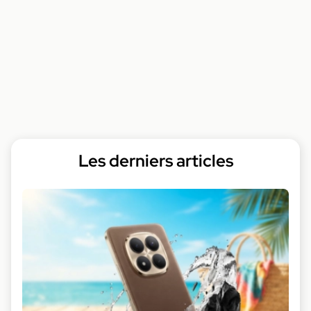
Les derniers articles