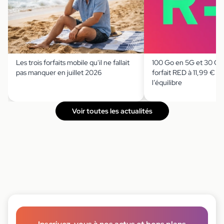
Les trois forfaits mobile qu'il ne fallait
100 Go en 5G et 30 Go 
pas manquer en juillet 2026
forfait RED à 11,99 € jo
l’équilibre
Voir toutes les actualités