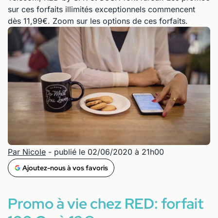
sur ces forfaits illimités exceptionnels commencent
dès 11,99€. Zoom sur les options de ces forfaits.
Par Nicole
- publié le 02/06/2020 à 21h00
Ajoutez-nous à vos favoris
Promo à vie chez RED: forfait