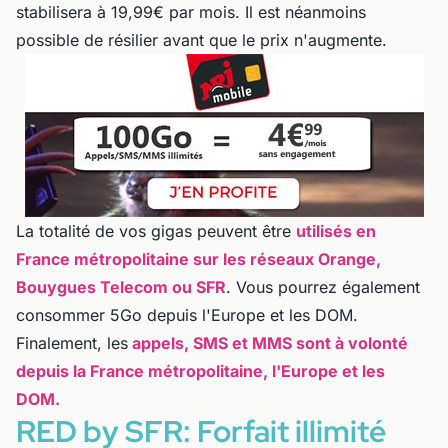
stabilisera à 19,99€ par mois. Il est néanmoins
possible de résilier avant que le prix n'augmente.
La totalité de vos gigas peuvent être
utilisés en
France métropolitaine sur les réseaux Orange,
Bouygues Telecom ou SFR
. Vous pourrez également
consommer 5Go depuis l'Europe et les DOM.
Finalement, les
appels, SMS et MMS sont à volonté
depuis la France métropolitaine, l'Europe et les
DOM.
RED by SFR: Forfait illimité