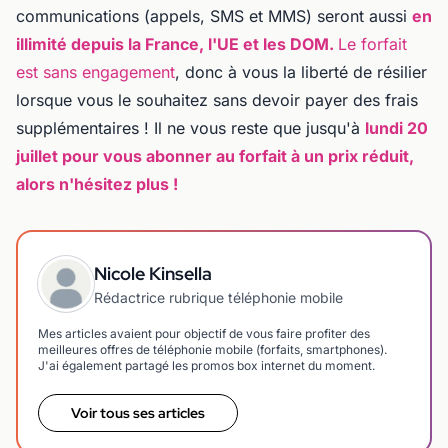
communications (appels, SMS et MMS) seront aussi
en
illimité depuis la France, l'UE et les DOM.
Le forfait
est sans engagement
, donc à vous la liberté de résilier
lorsque vous le souhaitez sans devoir payer des frais
supplémentaires ! Il ne vous reste que jusqu'à
lundi 20
juillet pour vous abonner au forfait à un prix réduit,
alors n'hésitez plus !
Nicole Kinsella
Rédactrice rubrique téléphonie mobile
Mes articles avaient pour objectif de vous faire profiter des
meilleures offres de téléphonie mobile (forfaits, smartphones).
J'ai également partagé les promos box internet du moment.
Voir tous ses articles