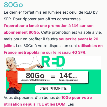
80Go
Le dernier forfait mis en lumière est celui de RED by
SFR. Pour riposter aux offres concurrentes,
l'opérateur a lancé une promotion à 14€ sur son
abonnement 80Go.
Cette promotion est valable à vie,
mais pour en profiter il faudra
souscrire avant le 20
juillet.
Les 80Go à votre disposition sont
utilisables en
France métropolitaine sur le réseau 4G SFR.
Vous disposerez d'un
bonus de
10Go pour votre
utilisation depuis l'UE et les DOM.
Les