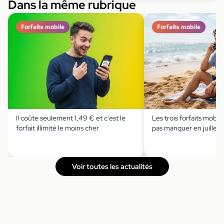
Dans la même rubrique
Forfaits mobile
Forfaits mobile
Il coûte seulement 1,49 € et c'est le
Les trois forfaits mobile 
forfait illimité le moins cher
pas manquer en juillet
Voir toutes les actualités