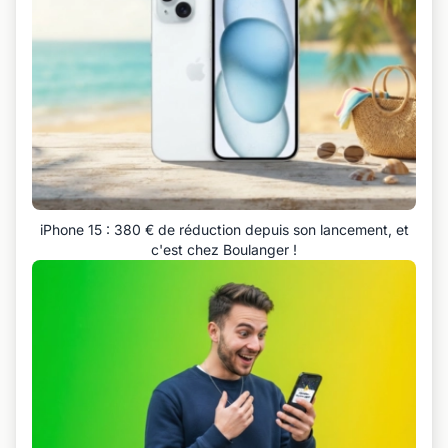
iPhone 15 : 380 € de réduction depuis son lancement, et
c'est chez Boulanger !