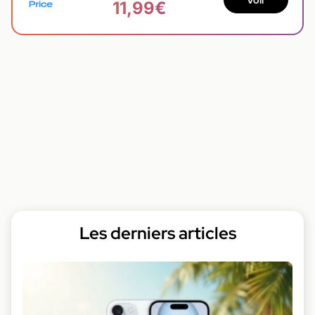
11,99€
Les derniers articles