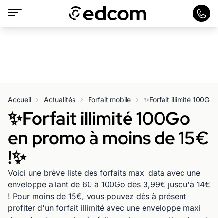
Accueil
Actualités
Forfait mobile
✨️Forfait illimité 100Go
✨️Forfait illimité 100Go
en promo à moins de 15€
!✨️
Voici une brève liste des forfaits maxi data avec une
enveloppe allant de 60 à 100Go dès 3,99€ jusqu'à 14€
! Pour moins de 15€, vous pouvez dès à présent
profiter d'un forfait illimité avec une enveloppe maxi