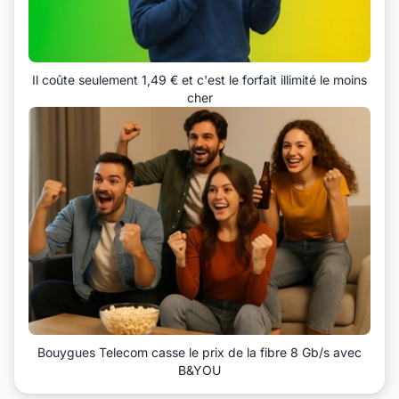
Il coûte seulement 1,49 € et c'est le forfait illimité le moins
cher
Bouygues Telecom casse le prix de la fibre 8 Gb/s avec
B&YOU