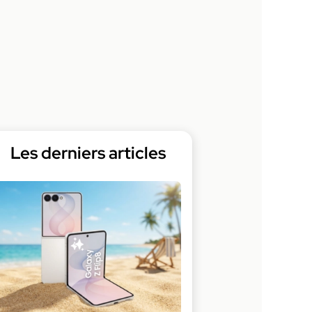
Les derniers articles