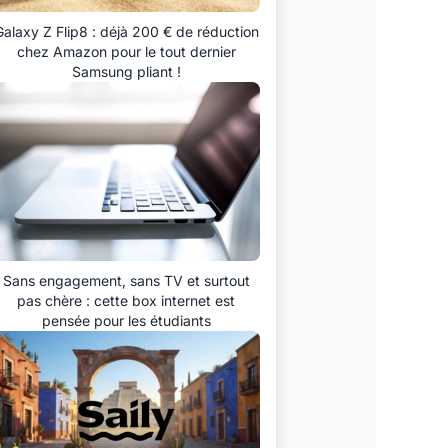
Galaxy Z Flip8 : déjà 200 € de réduction
chez Amazon pour le tout dernier
Samsung pliant !
Sans engagement, sans TV et surtout
pas chère : cette box internet est
pensée pour les étudiants