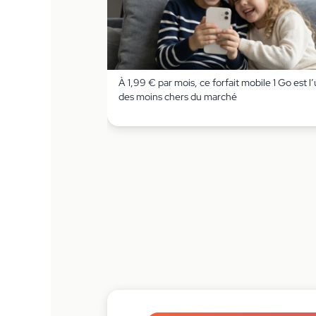
À 1,99 € par mois, ce forfait mobile 1 Go est l
des moins chers du marché