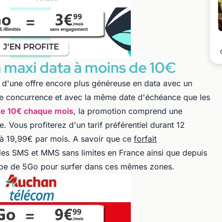
 maxi data à moins de 10€
d'une offre encore plus généreuse en data avec un
ute concurrence et avec la même date d'échéance que les
e 10€ chaque mois
, la promotion comprend une
. Vous profiterez d'un tarif préférentiel durant 12
 à 19,99€ par mois. A savoir que ce
forfait
es SMS et MMS sans limites en France ainsi que depuis
oppe de 5Go pour surfer dans ces mêmes zones.