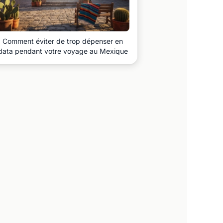
Comment éviter de trop dépenser en
data pendant votre voyage au Mexique