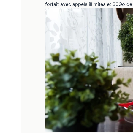
forfait avec appels illimités et 30Go d