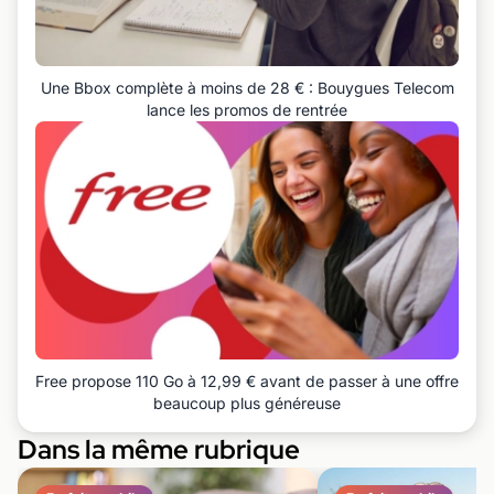
Une Bbox complète à moins de 28 € : Bouygues Telecom
lance les promos de rentrée
Free propose 110 Go à 12,99 € avant de passer à une offre
beaucoup plus généreuse
Dans la même rubrique