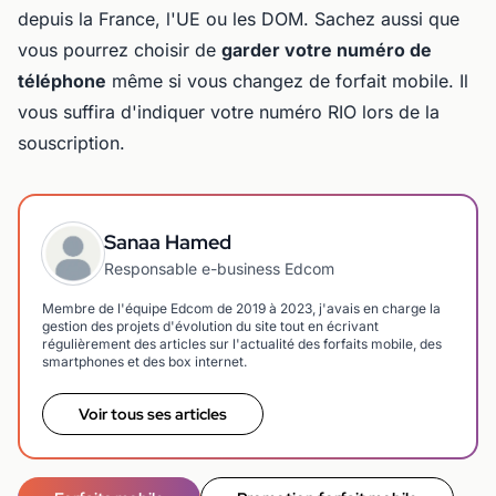
depuis la France, l'UE ou les DOM. Sachez aussi que
vous pourrez choisir de
garder votre numéro de
téléphone
même si vous changez de forfait mobile. Il
vous suffira d'indiquer votre numéro RIO lors de la
souscription.
Sanaa Hamed
Responsable e-business Edcom
Membre de l'équipe Edcom de 2019 à 2023, j'avais en charge la
gestion des projets d'évolution du site tout en écrivant
régulièrement des articles sur l'actualité des forfaits mobile, des
smartphones et des box internet.
Voir tous ses articles