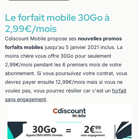
Le forfait mobile 30Go à
2,99€/mois
Cdiscount Mobile propose ses
nouvelles promos
forfaits mobiles
jusqu'au 5 janvier 2021 inclus. La
moins chère vous offre 30Go pour seulement
2,99€/mois pendant les 6 premiers mois de votre
abonnement. Si vous poursuivez votre contrat, vous
devrez payer ensuite 12,99€/mois mais si vous ne
voulez pas, vous pourrez résilier car c'est un
forfait
sans engagement
.