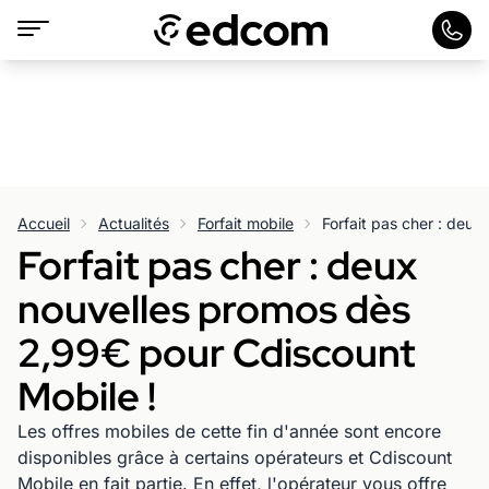
Accueil
Actualités
Forfait mobile
Forfait pas cher : deux
nouvelles promos dès
2,99€ pour Cdiscount
Mobile !
Les offres mobiles de cette fin d'année sont encore
disponibles grâce à certains opérateurs et Cdiscount
Mobile en fait partie. En effet, l'opérateur vous offre