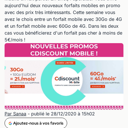
aujourd'hui deux nouveaux forfaits mobiles en promo
avec des prix très intéressants. Cette semaine vous
avez le chois entre un forfait mobile avec 30Go de 4G
et un forfait mobile avec 60Go de 4G. Dans les deux
cas vous bénéficierez d'un forfait pas cher à moins de
5€/mois !
Par Sanaa
- publié le 28/12/2020 à 15h02
Ajoutez-nous à vos favoris