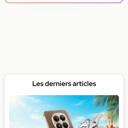
Les derniers articles