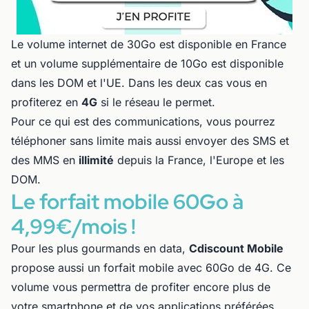
Le volume internet de 30Go est disponible en France
et un volume supplémentaire de 10Go est disponible
dans les DOM et l'UE. Dans les deux cas vous en
profiterez en
4G
si le réseau le permet.
Pour ce qui est des communications, vous pourrez
téléphoner sans limite mais aussi envoyer des SMS et
des MMS en
illimité
depuis la France, l'Europe et les
DOM.
Le forfait mobile 60Go à
4,99€/mois !
Pour les plus gourmands en data,
Cdiscount Mobile
propose aussi un forfait mobile avec 60Go de 4G. Ce
volume vous permettra de profiter encore plus de
votre smartphone et de vos applications préférées.