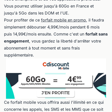
Vous pourrez utiliser jusqu'à 60Go en France et
jusqu'à 5Go dans les DOM et l'UE.
Pour profiter de ce
forfait mobile en promo
, il faudra
simplement débourser 4,99€/mois pendant 6 mois
puis 14,99€/mois ensuite. Comme c'est un
forfait sans
engagement
, vous gardez la liberté d'arrêter votre
abonnement à tout moment et sans frais
supplémentaire.
Ce forfait mobile vous offrira aussi l'illimité en ce qui
concerne les appels, les SMS et les MMS que ce soit