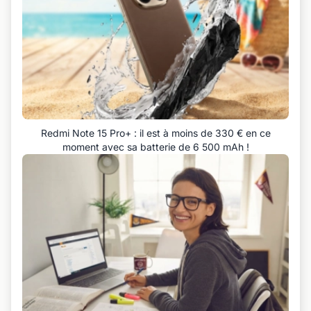
Redmi Note 15 Pro+ : il est à moins de 330 € en ce
moment avec sa batterie de 6 500 mAh !