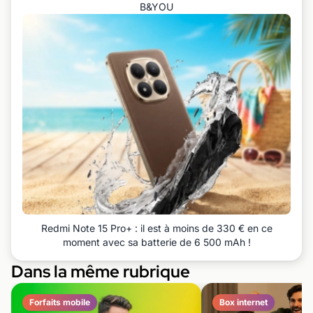
B&YOU
Redmi Note 15 Pro+ : il est à moins de 330 € en ce
moment avec sa batterie de 6 500 mAh !
Dans la même rubrique
Forfaits mobile
Box internet