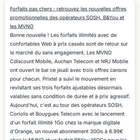
Forfaits pas chers : retrouvez les nouvelles offres
promotionnelles des opérateurs SOSH, B&You et
les MVNO
Bonne nouvelle ! Les forfaits illimités avec de
confortables Web à prix cassés sont de retour sur
le marché du sans engagement. Les MVNO
Cdiscount Mobile, Auchan Telecom et NRJ Mobile
ont ouvert le bal ce jeudi avec trois offres canons
pour chacun. Prixtel a suivi le mouvement en
revisitant ses trois forfaits ajustables désormais
valables sans condition de durée et à prix agressif.
Aujourd'hui, c'est au tour des opérateurs SOSH,
Coriolis et Bouygues Telecom avec le lancement
d'un forfait illimité 1Go chez la marque digitale
d'Orange, un nouvel abonnement 30Go à 6.99€