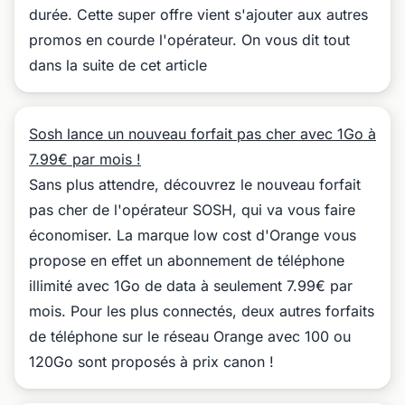
durée. Cette super offre vient s'ajouter aux autres
promos en courde l'opérateur. On vous dit tout
dans la suite de cet article
Sosh lance un nouveau forfait pas cher avec 1Go à
7.99€ par mois !
Sans plus attendre, découvrez le nouveau forfait
pas cher de l'opérateur SOSH, qui va vous faire
économiser. La marque low cost d'Orange vous
propose en effet un abonnement de téléphone
illimité avec 1Go de data à seulement 7.99€ par
mois. Pour les plus connectés, deux autres forfaits
de téléphone sur le réseau Orange avec 100 ou
120Go sont proposés à prix canon !