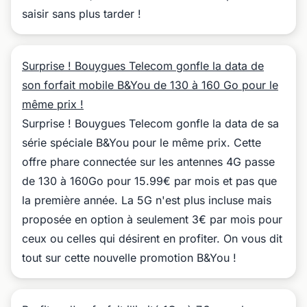
saisir sans plus tarder !
Surprise ! Bouygues Telecom gonfle la data de
son forfait mobile B&You de 130 à 160 Go pour le
même prix !
Surprise ! Bouygues Telecom gonfle la data de sa
série spéciale B&You pour le même prix. Cette
offre phare connectée sur les antennes 4G passe
de 130 à 160Go pour 15.99€ par mois et pas que
la première année. La 5G n'est plus incluse mais
proposée en option à seulement 3€ par mois pour
ceux ou celles qui désirent en profiter. On vous dit
tout sur cette nouvelle promotion B&You !