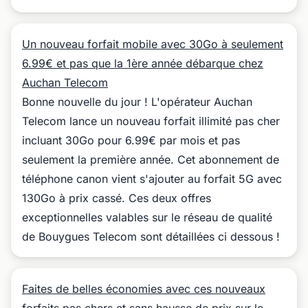
Un nouveau forfait mobile avec 30Go à seulement
6.99€ et pas que la 1ère année débarque chez
Auchan Telecom
Bonne nouvelle du jour ! L'opérateur Auchan
Telecom lance un nouveau forfait illimité pas cher
incluant 30Go pour 6.99€ par mois et pas
seulement la première année. Cet abonnement de
téléphone canon vient s'ajouter au forfait 5G avec
130Go à prix cassé. Ces deux offres
exceptionnelles valables sur le réseau de qualité
de Bouygues Telecom sont détaillées ci dessous !
Faites de belles économies avec ces nouveaux