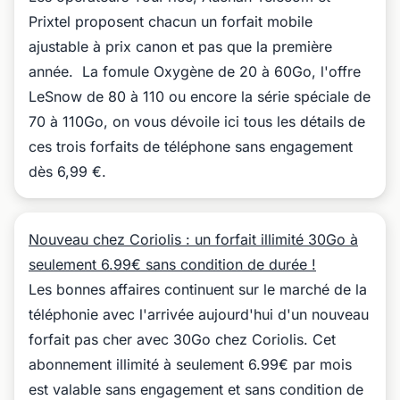
Prixtel proposent chacun un forfait mobile
ajustable à prix canon et pas que la première
année. La fomule Oxygène de 20 à 60Go, l'offre
LeSnow de 80 à 110 ou encore la série spéciale de
70 à 110Go, on vous dévoile ici tous les détails de
ces trois forfaits de téléphone sans engagement
dès 6,99 €.
Nouveau chez Coriolis : un forfait illimité 30Go à
seulement 6.99€ sans condition de durée !
Les bonnes affaires continuent sur le marché de la
téléphonie avec l'arrivée aujourd'hui d'un nouveau
forfait pas cher avec 30Go chez Coriolis. Cet
abonnement illimité à seulement 6.99€ par mois
est valable sans engagement et sans condition de