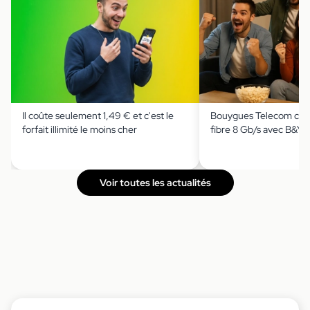
Il coûte seulement 1,49 € et c'est le
Bouygues Telecom casse
forfait illimité le moins cher
fibre 8 Gb/s avec B&Y
Voir toutes les actualités