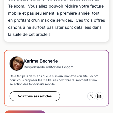
Telecom. Vous allez pouvoir réduire votre facture
mobile et pas seulement la première année, tout
en profitant d'un max de services. Ces trois offres
canons à ne surtout pas rater sont détallées dans
la suite de cet article !
Karima Becherie
Responsable éditoriale Edcom
Cela fait plus de 15 ans que je suis aux manettes du site Edcom
pour vous proposer les meilleures box fibre du moment et ma
sélection des top forfaits mobile.
Voir tous ses articles