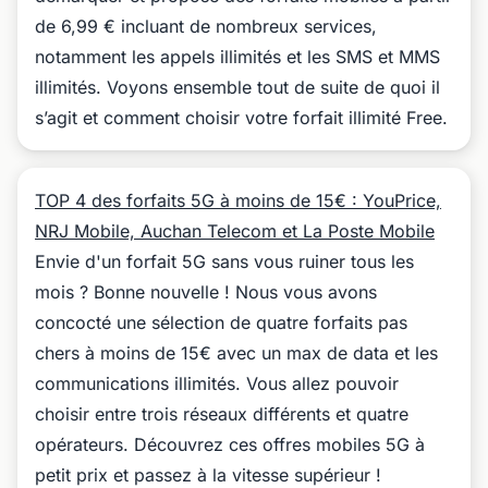
de 6,99 € incluant de nombreux services,
notamment les appels illimités et les SMS et MMS
illimités. Voyons ensemble tout de suite de quoi il
s’agit et comment choisir votre forfait illimité Free.
TOP 4 des forfaits 5G à moins de 15€ : YouPrice,
NRJ Mobile, Auchan Telecom et La Poste Mobile
Envie d'un forfait 5G sans vous ruiner tous les
mois ? Bonne nouvelle ! Nous vous avons
concocté une sélection de quatre forfaits pas
chers à moins de 15€ avec un max de data et les
communications illimités. Vous allez pouvoir
choisir entre trois réseaux différents et quatre
opérateurs. Découvrez ces offres mobiles 5G à
petit prix et passez à la vitesse supérieur !