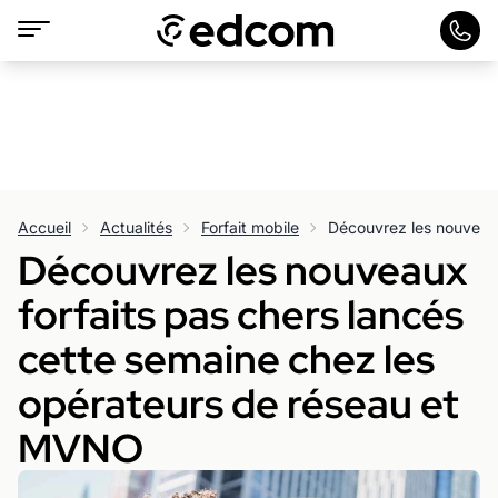
Accueil
Actualités
Forfait mobile
Découvrez les nouveaux
forfaits pas chers lancés
cette semaine chez les
opérateurs de réseau et
MVNO