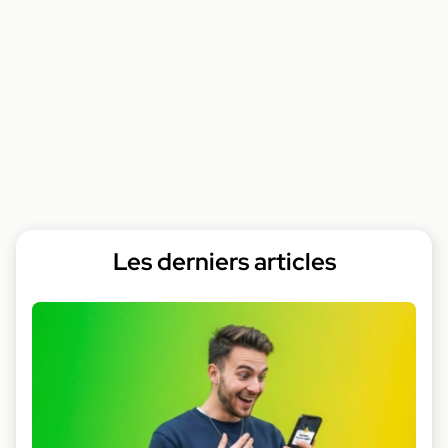
Les derniers articles