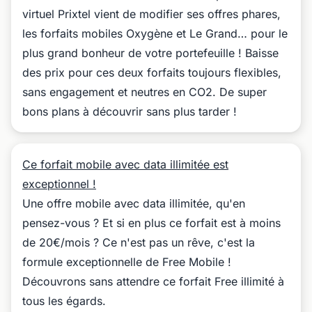
virtuel Prixtel vient de modifier ses offres phares,
les forfaits mobiles Oxygène et Le Grand… pour le
plus grand bonheur de votre portefeuille ! Baisse
des prix pour ces deux forfaits toujours flexibles,
sans engagement et neutres en CO2. De super
bons plans à découvrir sans plus tarder !
Ce forfait mobile avec data illimitée est
exceptionnel !
Une offre mobile avec data illimitée, qu'en
pensez-vous ? Et si en plus ce forfait est à moins
de 20€/mois ? Ce n'est pas un rêve, c'est la
formule exceptionnelle de Free Mobile !
Découvrons sans attendre ce forfait Free illimité à
tous les égards.