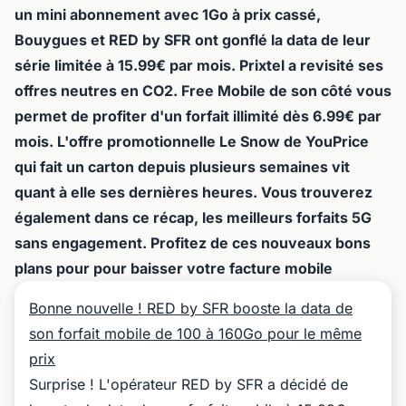
un mini abonnement avec 1Go à prix cassé,
Bouygues et RED by SFR ont gonflé la data de leur
série limitée à 15.99€ par mois. Prixtel a revisité ses
offres neutres en CO2. Free Mobile de son côté vous
permet de profiter d'un forfait illimité dès 6.99€ par
mois. L'offre promotionnelle Le Snow de YouPrice
qui fait un carton depuis plusieurs semaines vit
quant à elle ses dernières heures. Vous trouverez
également dans ce récap, les meilleurs forfaits 5G
sans engagement. Profitez de ces nouveaux bons
plans pour pour baisser votre facture mobile
Bonne nouvelle ! RED by SFR booste la data de
son forfait mobile de 100 à 160Go pour le même
prix
Surprise ! L'opérateur RED by SFR a décidé de