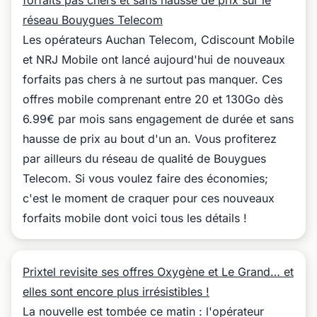
forfaits pas chers et sans hausse de prix sur le
réseau Bouygues Telecom
Les opérateurs Auchan Telecom, Cdiscount Mobile
et NRJ Mobile ont lancé aujourd'hui de nouveaux
forfaits pas chers à ne surtout pas manquer. Ces
offres mobile comprenant entre 20 et 130Go dès
6.99€ par mois sans engagement de durée et sans
hausse de prix au bout d'un an. Vous profiterez
par ailleurs du réseau de qualité de Bouygues
Telecom. Si vous voulez faire des économies;
c'est le moment de craquer pour ces nouveaux
forfaits mobile dont voici tous les détails !
Prixtel revisite ses offres Oxygène et Le Grand… et
elles sont encore plus irrésistibles !
La nouvelle est tombée ce matin : l'opérateur