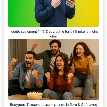
Il coûte seulement 1,49 € et c'est le forfait illimité le moins
cher
Bouygues Telecom casse le prix de la fibre 8 Gb/s avec