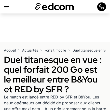
Accueil
Actualités
Forfait mobile
Duel titanesque en vue :
quel forfait 200 Go est
le meilleur entre B&You
et RED by SFR ?
Le match est lancé entre RED by SFR et B&You. Les
deux opérateurs ont décidé de proposer aux clients
une offre maxi data... à un prix largement sous la barre