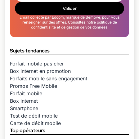
Valider
Email collecté par Edcom, marque de Bemove, pour vous
renseigner sur des offres. Consultez notre
politique de
confidentialité
et de gestion de vos données.
Sujets tendances
Forfait mobile pas cher
Box internet en promotion
Forfaits mobile sans engagement
Promos Free Mobile
Forfait mobile
Box internet
Smartphone
Test de débit mobile
Carte de débit mobile
Top opérateurs