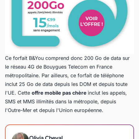
Ce forfait B&You comprend donc 200 Go de data sur
le réseau 4G de Bouygues Telecom en France
métropolitaine. Par ailleurs, ce forfait de téléphone
inclut 25 Go de data depuis les DOM et depuis toute
l'UE. Cette
offre mobile pas chère
inclut les appels,
SMS et MMS illimités dans la métropole, depuis
l'Outre-Mer et depuis l'Union européenne.
Olivia Cheval