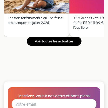
Les trois forfaits mobile qu'il ne fallait
100 Go en 5G et 30 Go 
pas manquer en juillet 2026
forfait RED à 11,99 € jo
l’équilibre
Voir toutes les actualités
Inscrivez-vous à nos actus et bons plans