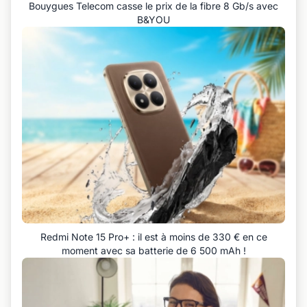
Bouygues Telecom casse le prix de la fibre 8 Gb/s avec
B&YOU
Redmi Note 15 Pro+ : il est à moins de 330 € en ce
moment avec sa batterie de 6 500 mAh !