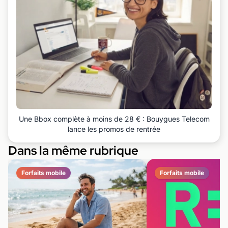
Une Bbox complète à moins de 28 € : Bouygues Telecom
lance les promos de rentrée
Dans la même rubrique
Forfaits mobile
Forfaits mobile