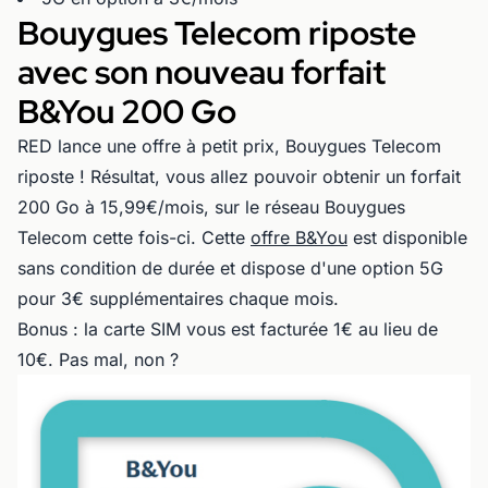
Bouygues Telecom riposte
avec son nouveau forfait
B&You 200 Go
RED lance une offre à petit prix, Bouygues Telecom
riposte ! Résultat, vous allez pouvoir obtenir un forfait
200 Go à 15,99€/mois, sur le réseau Bouygues
Telecom cette fois-ci. Cette
offre B&You
est disponible
sans condition de durée et dispose d'une option 5G
pour 3€ supplémentaires chaque mois.
Bonus : la carte SIM vous est facturée 1€ au lieu de
10€. Pas mal, non ?