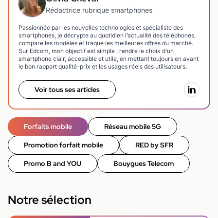
Rédactrice rubrique smartphones
Passionnée par les nouvelles technologies et spécialiste des
smartphones, je décrypte au quotidien l’actualité des téléphones,
compare les modèles et traque les meilleures offres du marché.
Sur Edcom, mon objectif est simple : rendre le choix d’un
smartphone clair, accessible et utile, en mettant toujours en avant
le bon rapport qualité-prix et les usages réels des utilisateurs.
Voir tous ses articles
Forfaits mobile
Réseau mobile 5G
Promotion forfait mobile
RED by SFR
Promo B and YOU
Bouygues Telecom
Notre sélection