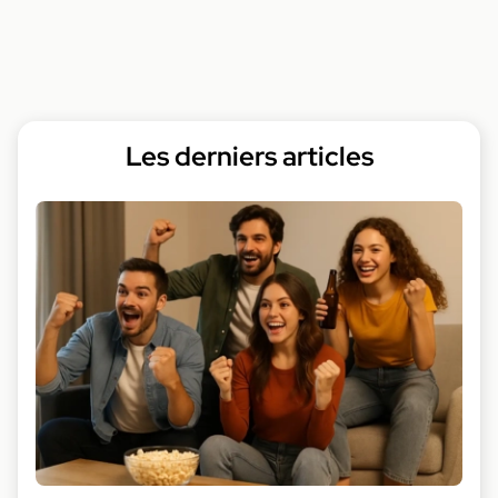
Les derniers articles