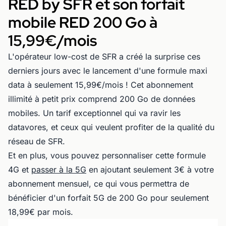
RED by SFR et son forfait
mobile RED 200 Go à
15,99€/mois
L'opérateur low-cost de SFR a créé la surprise ces
derniers jours avec le lancement d'une formule maxi
data à seulement 15,99€/mois ! Cet abonnement
illimité à petit prix comprend 200 Go de données
mobiles. Un tarif exceptionnel qui va ravir les
datavores, et ceux qui veulent profiter de la qualité du
réseau de SFR.
Et en plus, vous pouvez personnaliser cette formule
4G et
passer à la 5G
en ajoutant seulement 3€ à votre
abonnement mensuel, ce qui vous permettra de
bénéficier d'un forfait 5G de 200 Go pour seulement
18,99€ par mois.