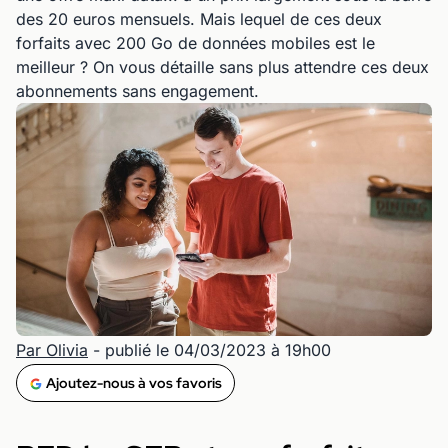
des 20 euros mensuels. Mais lequel de ces deux
forfaits avec 200 Go de données mobiles est le
meilleur ? On vous détaille sans plus attendre ces deux
abonnements sans engagement.
Par Olivia
- publié le 04/03/2023 à 19h00
Ajoutez-nous à vos favoris