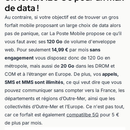
de data !
Au contraire, si votre objectif est de trouver un gros
forfait mobile proposant un large choix de data alors
pas de panique, car La Poste Mobile propose ce qu’il
vous faut avec ses
120 Go
de volume d'enveloppe
web. Pour seulement
14,99 €
par mois
sans
engagement
vous disposez donc de 120 Go en
métropole, mais aussi de
20 Go
dans les DROM et
COM et à l’étranger en Europe. De plus, vos
appels,
SMS et MMS sont illimités
, ce qui veut dire que vous
pouvez communiquer sans compter vers la France, les
départements et régions d’Outre-Mer, ainsi que les
collectivités d’Outre-Mer et l’Europe. Ce n'est pas tout,
car ce forfait est également
compatilbe 5G
pour 5 €
de plus par mois.