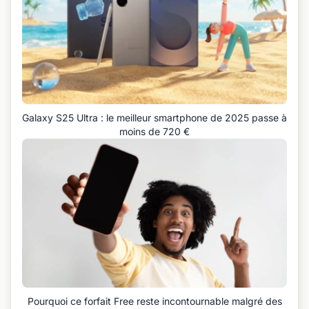
Galaxy S25 Ultra : le meilleur smartphone de 2025 passe à
moins de 720 €
Pourquoi ce forfait Free reste incontournable malgré des