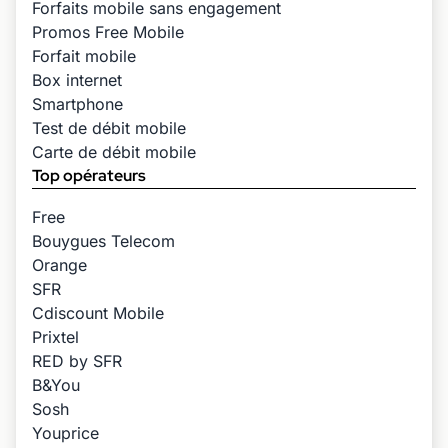
Forfaits mobile sans engagement
Promos Free Mobile
Forfait mobile
Box internet
Smartphone
Test de débit mobile
Carte de débit mobile
Top opérateurs
Free
Bouygues Telecom
Orange
SFR
Cdiscount Mobile
Prixtel
RED by SFR
B&You
Sosh
Youprice