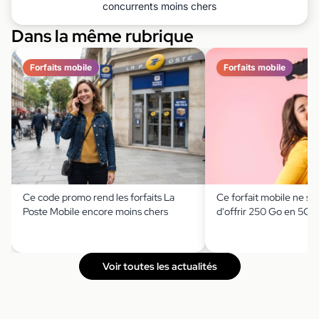
concurrents moins chers
Dans la même rubrique
Forfaits mobile
Forfaits mobile
Ce code promo rend les forfaits La
Ce forfait mobile ne se
Poste Mobile encore moins chers
d'offrir 250 Go en 5G 
Voir toutes les actualités