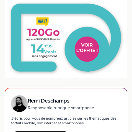
Rémi Deschamps
Responsable rubrique smartphone
J'écris pour vous de nombreux articles sur les thématiques des
forfaits mobile, box internet et smartphones.