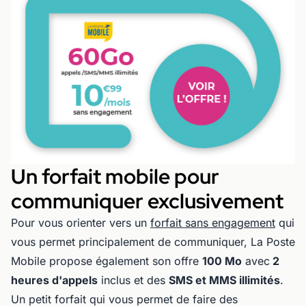
Un forfait mobile pour
communiquer exclusivement
Pour vous orienter vers un
forfait sans engagement
qui
vous permet principalement de communiquer, La Poste
Mobile propose également son offre
100 Mo
avec
2
heures d'appels
inclus et des
SMS et MMS illimités
.
Un petit forfait qui vous permet de faire des