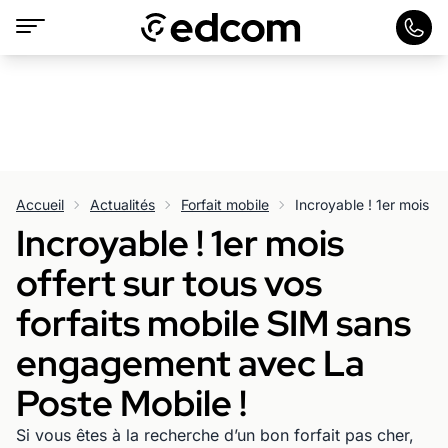
Accueil
Actualités
Forfait mobile
Incroyable ! 1er mois
offert sur tous vos
forfaits mobile SIM sans
engagement avec La
Poste Mobile !
Si vous êtes à la recherche d’un bon forfait pas cher,