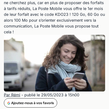
ne cherchez plus, car en plus de proposer des forfaits
à tarifs réduits, La Poste Mobile vous offre le 1er mois
de leur forfait avec le code KDO23 ! 120 Go, 60 Go ou
alors 100 Mo pour s’orienter exclusivement vers la
communication, La Poste Mobile vous propose tout
cela !
Par Rémi
- publié le 29/05/2023 à 15h00
Ajoutez-nous à vos favoris