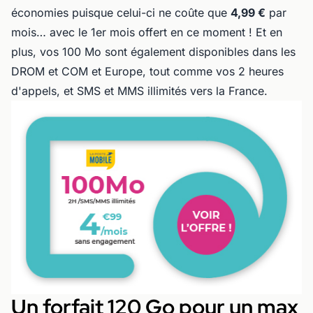
économies puisque celui-ci ne coûte que
4,99 €
par
mois… avec le 1er mois offert en ce moment ! Et en
plus, vos 100 Mo sont également disponibles dans les
DROM et COM et Europe, tout comme vos 2 heures
d'appels, et SMS et MMS illimités vers la France.
Un forfait 120 Go pour un max