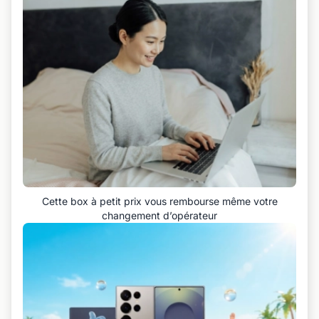
Cette box à petit prix vous rembourse même votre
changement d’opérateur