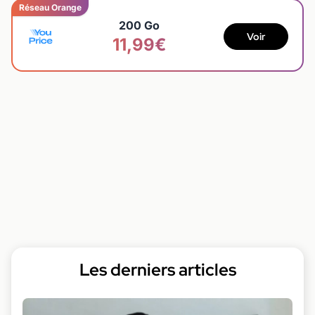
Réseau Orange
200 Go
Voir
11,99€
Les derniers articles