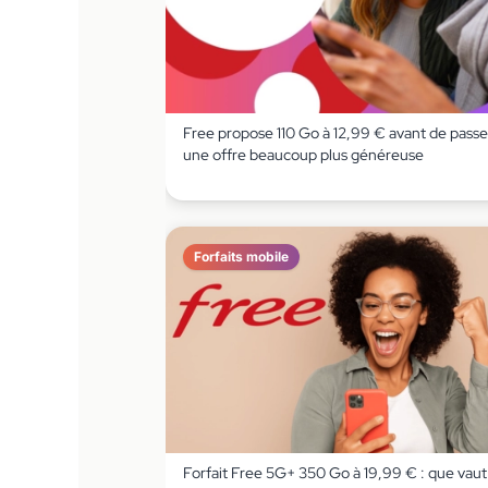
Free propose 110 Go à 12,99 € avant de passe
une offre beaucoup plus généreuse
Forfaits mobile
Forfait Free 5G+ 350 Go à 19,99 € : que vaut