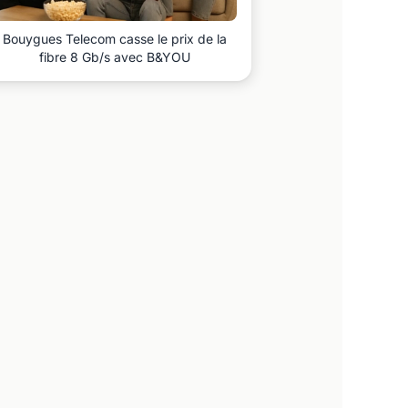
Bouygues Telecom casse le prix de la
fibre 8 Gb/s avec B&YOU