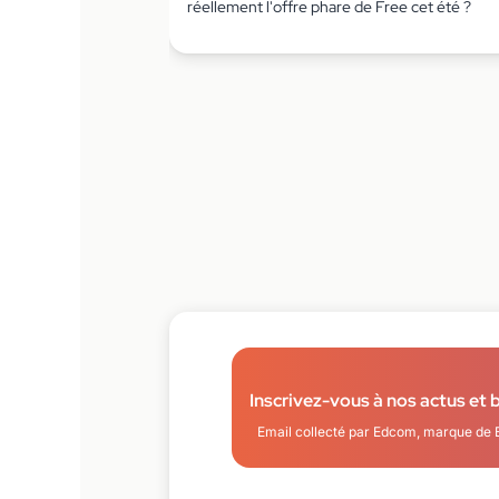
réellement l'offre phare de Free cet été ?
Inscrivez-vous à nos actus et 
Email collecté par Edcom, marque de 