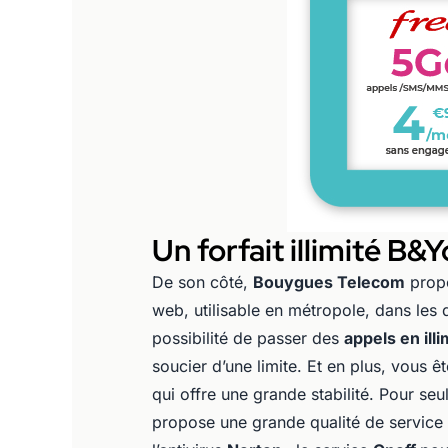
Un forfait illimité B&
De son côté,
Bouygues Telecom
prop
web, utilisable en métropole, dans les 
possibilité de passer des
appels en illi
soucier d’une limite. Et en plus, vous
qui offre une grande stabilité. Pour se
propose une grande qualité de service