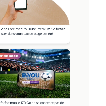
 Série Free avec YouTube Premium : le forfait
lisser dans votre sac de plage cet été
orfaits mobile
 forfait mobile 170 Go ne se contente pas de