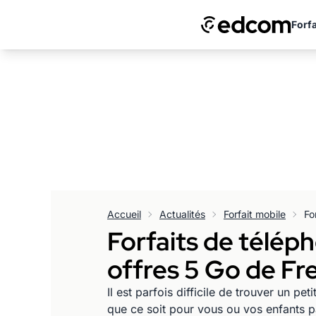
Forfa
Accueil
Actualités
Forfait mobile
Forfaits de télép
offres 5 Go de Fr
Il est parfois difficile de trouver un 
que ce soit pour vous ou vos enfants p