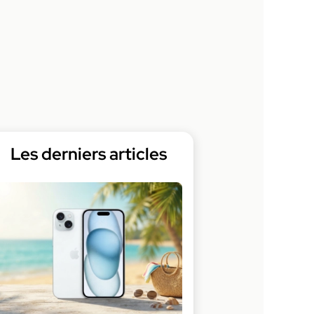
Les derniers articles