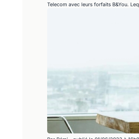
Telecom avec leurs forfaits B&You. Leq