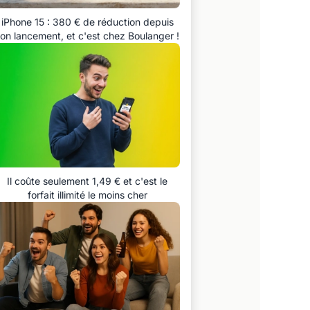
iPhone 15 : 380 € de réduction depuis
on lancement, et c'est chez Boulanger !
Il coûte seulement 1,49 € et c'est le
forfait illimité le moins cher