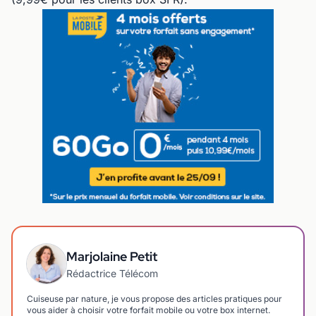
Marjolaine Petit
Rédactrice Télécom
Cuiseuse par nature, je vous propose des articles pratiques pour
vous aider à choisir votre forfait mobile ou votre box internet.