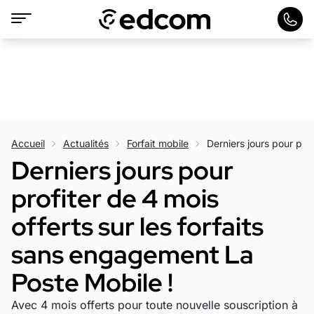
Accueil
Actualités
Forfait mobile
Derniers jours pour
profiter de 4 mois
offerts sur les forfaits
sans engagement La
Poste Mobile !
Avec 4 mois offerts pour toute nouvelle souscription à