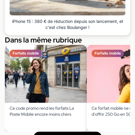
iPhone 15 : 380 € de réduction depuis son lancement, et
c'est chez Boulanger !
Dans la même rubrique
Forfaits mobile
Forfaits mobile
Ce code promo rend les forfaits La
Ce forfait mobile ne se
Poste Mobile encore moins chers
d'offrir 250 Go en 5G 