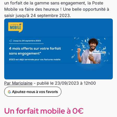
un forfait de la gamme sans engagement, la Poste
Mobile va faire des heureux ! Une belle opportunité à
saisir jusqu’à 24 septembre 2023.
Par Marjolaine
- publié le 23/09/2023 à 12h00
Ajoutez-nous à vos favoris
Un forfait mobile à 0€