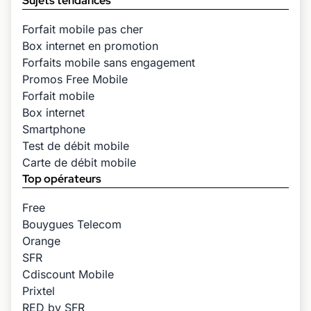
Sujets tendances
Forfait mobile pas cher
Box internet en promotion
Forfaits mobile sans engagement
Promos Free Mobile
Forfait mobile
Box internet
Smartphone
Test de débit mobile
Carte de débit mobile
Top opérateurs
Free
Bouygues Telecom
Orange
SFR
Cdiscount Mobile
Prixtel
RED by SFR