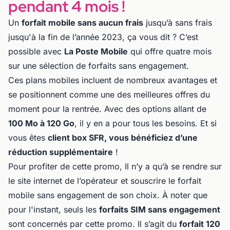
pendant 4 mois !
Un
forfait mobile sans aucun frais
jusqu’à sans frais
jusqu'à la fin de l’année 2023, ça vous dit ? C’est
possible avec
La Poste Mobile
qui offre quatre mois
sur une sélection de forfaits sans engagement.
Ces plans mobiles incluent de nombreux avantages et
se positionnent comme une des meilleures offres du
moment pour la rentrée. Avec des options allant de
100 Mo à 120 Go
, il y en a pour tous les besoins. Et si
vous êtes
client box SFR, vous bénéficiez d’une
réduction supplémentaire
!
Pour profiter de cette promo, Il n’y a qu’à se rendre sur
le site internet de l’opérateur et souscrire le forfait
mobile sans engagement de son choix. À noter que
pour l'instant, seuls les
forfaits SIM sans engagement
sont concernés par cette promo. Il s’agit du
forfait 120