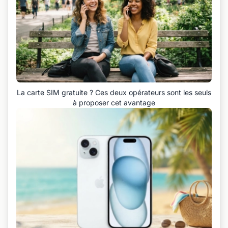
La carte SIM gratuite ? Ces deux opérateurs sont les seuls
à proposer cet avantage