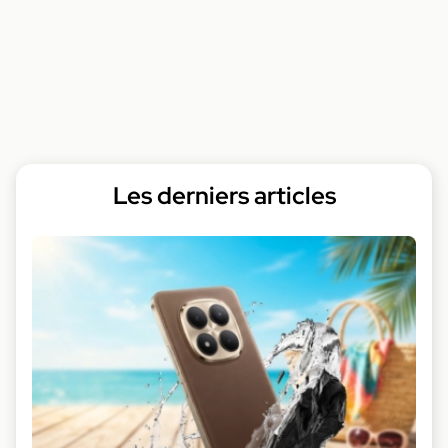
Les derniers articles