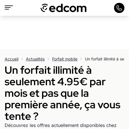
Accueil
Actualités
Forfait mobile
Un forfait illimité à
seulement 4.95€ par
mois et pas que la
première année, ça vous
tente ?
Découvrez les offres actuellement disponibles chez