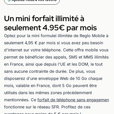
Un mini forfait illimité à
seulement 4.95€ par mois
Optez pour la mini formulei illimitée de Reglo Mobile à
seulement 4,95 € par mois si vous avez peu besoin
d'internet sur votre téléphone. Cette offre mobile vous
permet de bénéficier des appels, SMS et MMS illimités
en France, ainsi que depuis l'UE et les DOM, le tout
sans aucune contrainte de durée. De plus, vous
disposerez d'une enveloppe Web de 10 Go chaque
mois, valable en France, dont 5 Go peuvent être
utilisés dans les mêmes zones précédemment
mentionnées. Ce
forfait de téléphone sans engagemen
fonctionne sur le réseau SFR. Profitez de ces