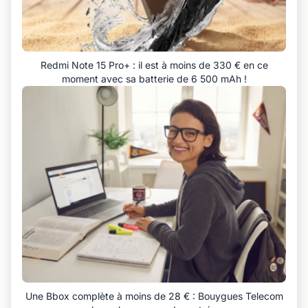
Redmi Note 15 Pro+ : il est à moins de 330 € en ce
moment avec sa batterie de 6 500 mAh !
Une Bbox complète à moins de 28 € : Bouygues Telecom