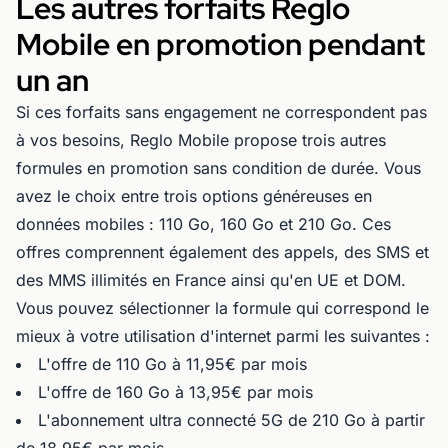
Les autres forfaits Reglo
Mobile en promotion pendant
un an
Si ces forfaits sans engagement ne correspondent pas
à vos besoins, Reglo Mobile propose trois autres
formules en promotion sans condition de durée. Vous
avez le choix entre trois options généreuses en
données mobiles : 110 Go, 160 Go et 210 Go. Ces
offres comprennent également des appels, des SMS et
des MMS illimités en France ainsi qu'en UE et DOM.
Vous pouvez sélectionner la formule qui correspond le
mieux à votre utilisation d'internet parmi les suivantes :
L'offre de 110 Go à 11,95€ par mois
L'offre de 160 Go à 13,95€ par mois
L'abonnement ultra connecté 5G de 210 Go à partir