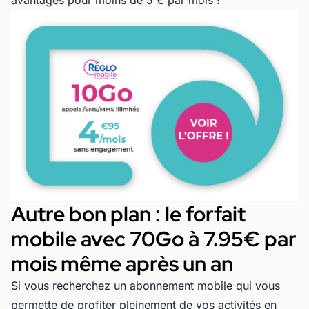
avantages pour moins de 5 € par mois !
Autre bon plan : le forfait
mobile avec 70Go à 7.95€ par
mois même après un an
Si vous recherchez un abonnement mobile qui vous
permette de profiter pleinement de vos activités en