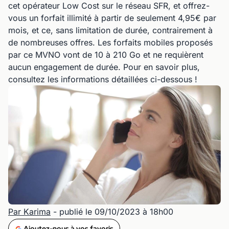
cet opérateur Low Cost sur le réseau SFR, et offrez-
vous un forfait illimité à partir de seulement 4,95€ par
mois, et ce, sans limitation de durée, contrairement à
de nombreuses offres. Les forfaits mobiles proposés
par ce MVNO vont de 10 à 210 Go et ne requièrent
aucun engagement de durée. Pour en savoir plus,
consultez les informations détaillées ci-dessous !
Par Karima
- publié le 09/10/2023 à 18h00
Ajoutez-nous à vos favoris