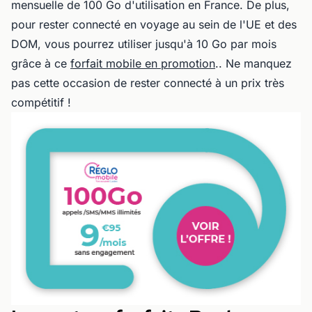
mensuelle de 100 Go d'utilisation en France. De plus,
pour rester connecté en voyage au sein de l'UE et des
DOM, vous pourrez utiliser jusqu'à 10 Go par mois
grâce à ce
forfait mobile en promotion
.. Ne manquez
pas cette occasion de rester connecté à un prix très
compétitif !