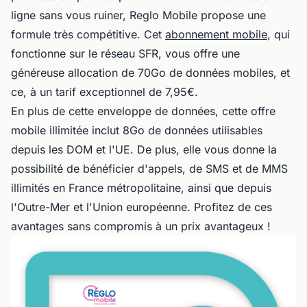
ligne sans vous ruiner, Reglo Mobile propose une
formule très compétitive. Cet
abonnement mobile
, qui
fonctionne sur le réseau SFR, vous offre une
généreuse allocation de 70Go de données mobiles, et
ce, à un tarif exceptionnel de 7,95€.
En plus de cette enveloppe de données, cette offre
mobile illimitée inclut 8Go de données utilisables
depuis les DOM et l'UE. De plus, elle vous donne la
possibilité de bénéficier d'appels, de SMS et de MMS
illimités en France métropolitaine, ainsi que depuis
l'Outre-Mer et l'Union européenne. Profitez de ces
avantages sans compromis à un prix avantageux !