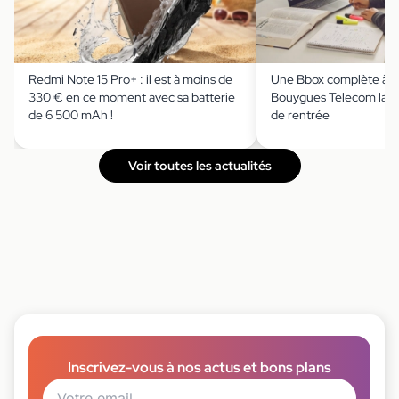
Redmi Note 15 Pro+ : il est à moins de
Une Bbox complète à m
330 € en ce moment avec sa batterie
Bouygues Telecom lanc
de 6 500 mAh !
de rentrée
Voir toutes les actualités
Inscrivez-vous à nos actus et bons plans