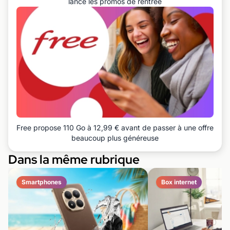
lance les promos de rentrée
Free propose 110 Go à 12,99 € avant de passer à une offre
beaucoup plus généreuse
Dans la même rubrique
Smartphones
Box internet