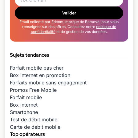
Valider
Email collecté par Edcom, marque de Bemove, pour vous
renseigner sur des offres. Consultez notre
politique de
confidentialité
et de gestion de vos données.
Sujets tendances
Forfait mobile pas cher
Box internet en promotion
Forfaits mobile sans engagement
Promos Free Mobile
Forfait mobile
Box internet
Smartphone
Test de débit mobile
Carte de débit mobile
Top opérateurs