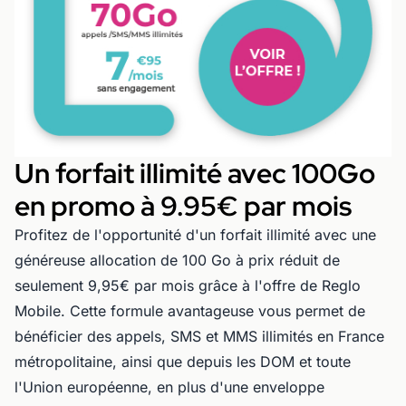
Un forfait illimité avec 100Go
en promo à 9.95€ par mois
Profitez de l'opportunité d'un forfait illimité avec une
généreuse allocation de 100 Go à prix réduit de
seulement 9,95€ par mois grâce à l'offre de Reglo
Mobile. Cette formule avantageuse vous permet de
bénéficier des appels, SMS et MMS illimités en France
métropolitaine, ainsi que depuis les DOM et toute
l'Union européenne, en plus d'une enveloppe