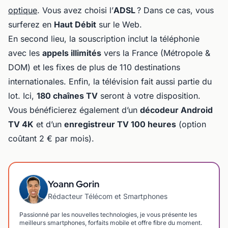
optique
. Vous avez choisi l’
ADSL
? Dans ce cas, vous
surferez en
Haut Débit
sur le Web.
En second lieu, la souscription inclut la téléphonie
avec les
appels illimités
vers la France (Métropole &
DOM) et les fixes de plus de 110 destinations
internationales. Enfin, la télévision fait aussi partie du
lot. Ici,
180 chaînes TV
seront à votre disposition.
Vous bénéficierez également d’un
décodeur Android
TV 4K
et d’un
enregistreur TV 100 heures
(option
coûtant 2 € par mois).
Yoann Gorin
Rédacteur Télécom et Smartphones
Passionné par les nouvelles technologies, je vous présente les
meilleurs smartphones, forfaits mobile et offre fibre du moment.