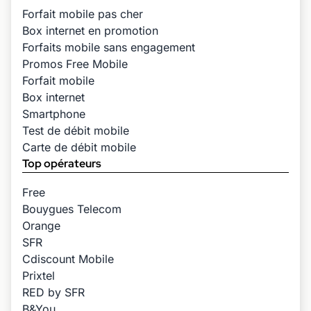
Forfait mobile pas cher
Box internet en promotion
Forfaits mobile sans engagement
Promos Free Mobile
Forfait mobile
Box internet
Smartphone
Test de débit mobile
Carte de débit mobile
Top opérateurs
Free
Bouygues Telecom
Orange
SFR
Cdiscount Mobile
Prixtel
RED by SFR
B&You