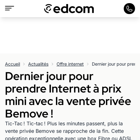
Accueil
Actualités
Offre internet
Dernier jour pour
prendre Internet à prix
mini avec la vente privée
Bemove !
Tic-Tac ! Tic-tac ! Plus les minutes passent, plus la
vente privée Bemove se rapproche de la fin. Cette
opération exceptionnelle avec une box Fibre ou ADSL