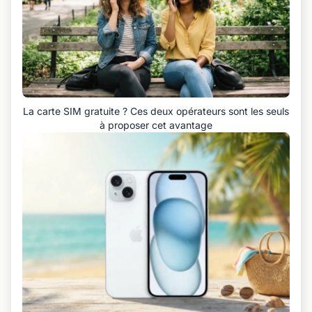
La carte SIM gratuite ? Ces deux opérateurs sont les seuls
à proposer cet avantage