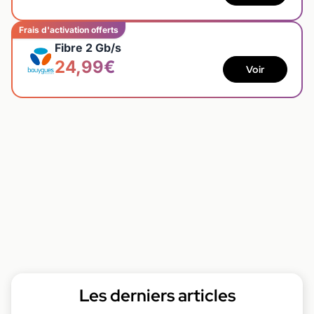
Frais d'activation offerts
Fibre 2 Gb/s
24,99€
Voir
Les derniers articles