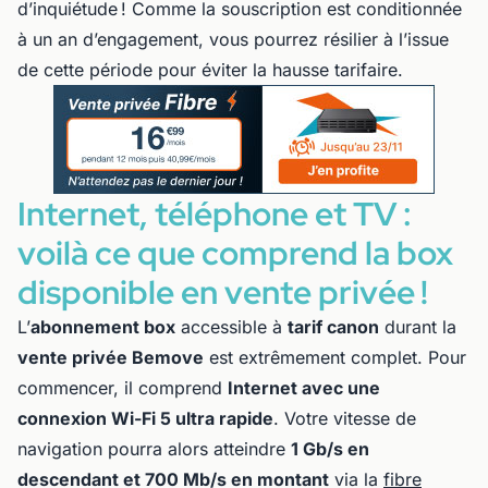
d’inquiétude ! Comme la souscription est conditionnée
à un an d’engagement, vous pourrez résilier à l’issue
de cette période pour éviter la hausse tarifaire.
Internet, téléphone et TV :
voilà ce que comprend la box
disponible en vente privée !
L’
abonnement box
accessible à
tarif canon
durant la
vente privée Bemove
est extrêmement complet. Pour
commencer, il comprend
Internet avec une
connexion Wi-Fi 5 ultra rapide
. Votre vitesse de
navigation pourra alors atteindre
1 Gb/s en
descendant et 700 Mb/s en montant
via la
fibre