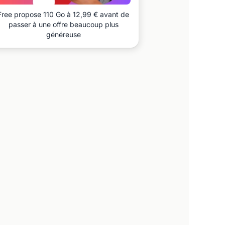
Free propose 110 Go à 12,99 € avant de
passer à une offre beaucoup plus
généreuse