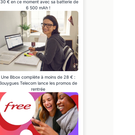
30 € en ce moment avec sa batterie de
6 500 mAh !
Une Bbox complète à moins de 28 € :
Bouygues Telecom lance les promos de
rentrée