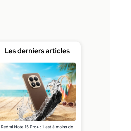
Les derniers articles
Redmi Note 15 Pro+ : il est à moins de