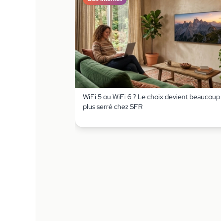
WiFi 5 ou WiFi 6 ? Le choix devient beaucoup
plus serré chez SFR