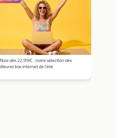
fibre dès 22,99€ : notre sélection des
lleures box internet de l'été