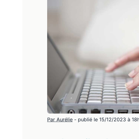
Par Aurélie
- publié le 15/12/2023 à 18