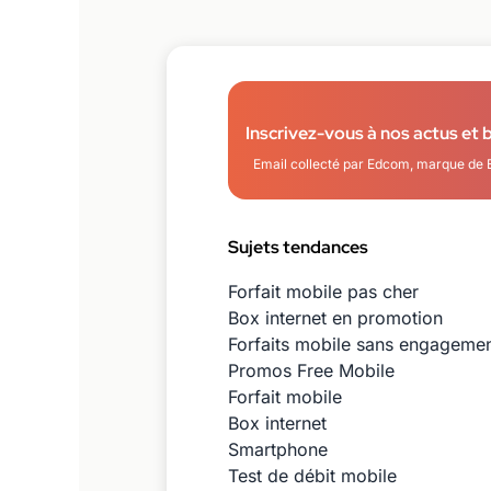
Inscrivez-vous à nos actus et 
Email collecté par Edcom, marque de 
Sujets tendances
Forfait mobile pas cher
Box internet en promotion
Forfaits mobile sans engageme
Promos Free Mobile
Forfait mobile
Box internet
Smartphone
Test de débit mobile