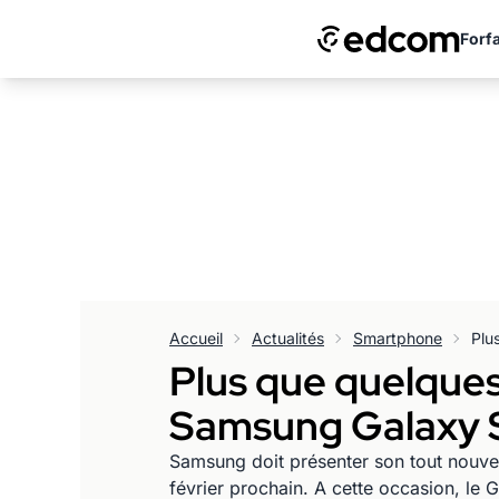
Forfa
Accueil
Actualités
Smartphone
Plus que quelques 
Samsung Galaxy S
Samsung doit présenter son tout nouve
février prochain. A cette occasion, le G