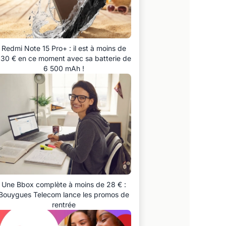
Redmi Note 15 Pro+ : il est à moins de
30 € en ce moment avec sa batterie de
6 500 mAh !
Une Bbox complète à moins de 28 € :
Bouygues Telecom lance les promos de
rentrée