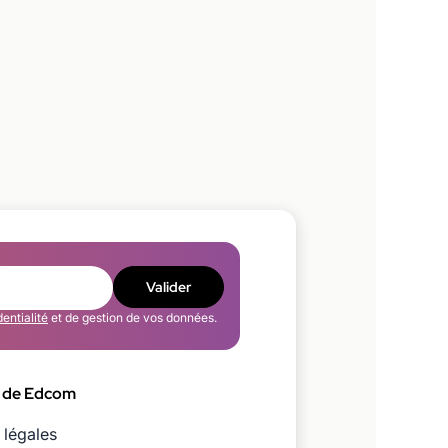
Valider
dentialité
et de gestion de vos données.
 de Edcom
 légales