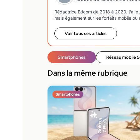
Rédactrice Edcom de 2018 à 2020, j'ai pu
mais également sur les forfaits mobile ou e
Voir tous ses articles
Smartphones
Réseau mobile 
Dans la même rubrique
Smartphones