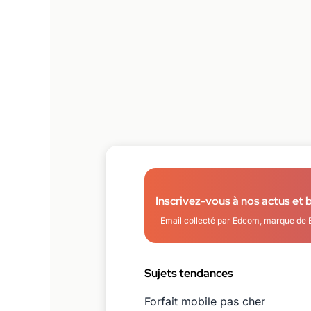
Inscrivez-vous à nos actus et 
Email collecté par Edcom, marque de 
Sujets tendances
Forfait mobile pas cher