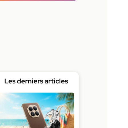
Les derniers articles