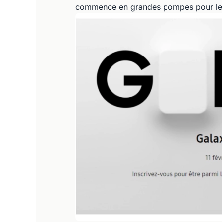
commence en grandes pompes pour le 