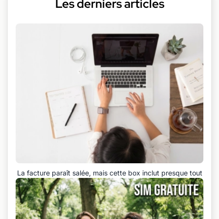
Les derniers articles
La facture paraît salée, mais cette box inclut presque tout