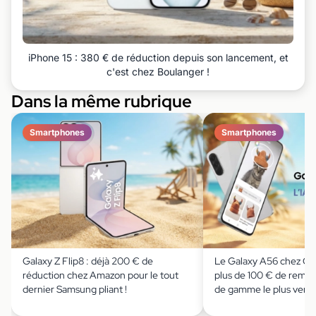
iPhone 15 : 380 € de réduction depuis son lancement, et
c'est chez Boulanger !
Dans la même rubrique
Smartphones
Smartphones
Galaxy Z Flip8 : déjà 200 € de
Le Galaxy A56 chez Cd
réduction chez Amazon pour le tout
plus de 100 € de remise
dernier Samsung pliant !
de gamme le plus ven