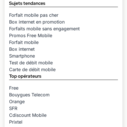
Sujets tendances
Forfait mobile pas cher
Box internet en promotion
Forfaits mobile sans engagement
Promos Free Mobile
Forfait mobile
Box internet
Smartphone
Test de débit mobile
Carte de débit mobile
Top opérateurs
Free
Bouygues Telecom
Orange
SFR
Cdiscount Mobile
Prixtel