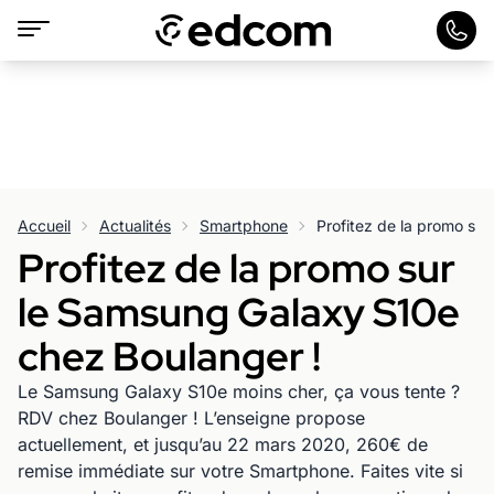
Accueil
Actualités
Smartphone
Profitez de la promo sur
le Samsung Galaxy S10e
chez Boulanger !
Le Samsung Galaxy S10e moins cher, ça vous tente ?
RDV chez Boulanger ! L’enseigne propose
actuellement, et jusqu’au 22 mars 2020, 260€ de
remise immédiate sur votre Smartphone. Faites vite si