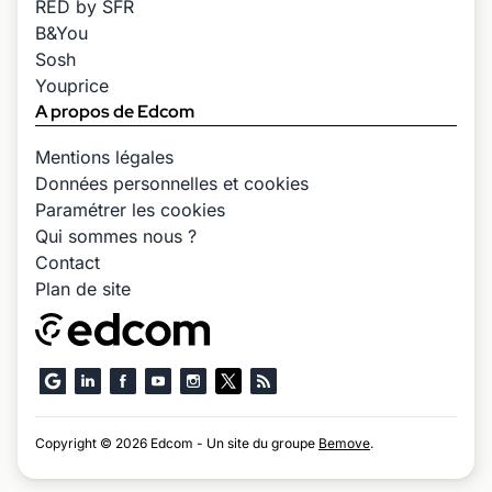
RED by SFR
B&You
Sosh
Youprice
A propos de Edcom
Mentions légales
Données personnelles et cookies
Paramétrer les cookies
Qui sommes nous ?
Contact
Plan de site
Copyright © 2026 Edcom - Un site du groupe
Bemove
.