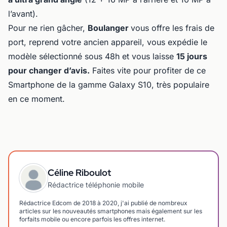
l’avant).
Pour ne rien gâcher,
Boulanger
vous offre les frais de
port, reprend votre ancien appareil, vous expédie le
modèle sélectionné sous 48h et vous laisse
15 jours
pour changer d’avis.
Faites vite pour profiter de ce
Smartphone de la gamme Galaxy S10, très populaire
en ce moment.
Céline Riboulot
Rédactrice téléphonie mobile
Rédactrice Edcom de 2018 à 2020, j'ai publié de nombreux
articles sur les nouveautés smartphones mais également sur les
forfaits mobile ou encore parfois les offres internet.