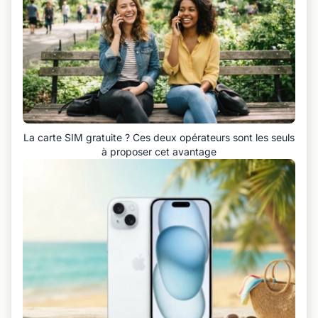
La carte SIM gratuite ? Ces deux opérateurs sont les seuls
à proposer cet avantage