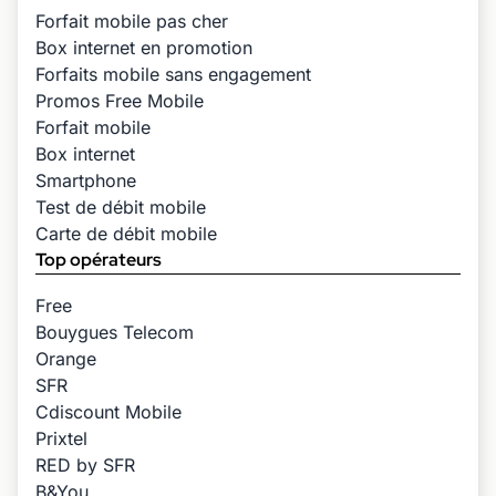
Forfait mobile pas cher
Box internet en promotion
Forfaits mobile sans engagement
Promos Free Mobile
Forfait mobile
Box internet
Smartphone
Test de débit mobile
Carte de débit mobile
Top opérateurs
Free
Bouygues Telecom
Orange
SFR
Cdiscount Mobile
Prixtel
RED by SFR
B&You