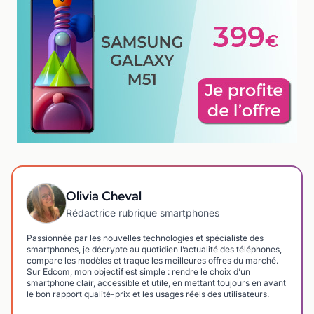
Olivia Cheval
Rédactrice rubrique smartphones
Passionnée par les nouvelles technologies et spécialiste des
smartphones, je décrypte au quotidien l’actualité des téléphones,
compare les modèles et traque les meilleures offres du marché.
Sur Edcom, mon objectif est simple : rendre le choix d’un
smartphone clair, accessible et utile, en mettant toujours en avant
le bon rapport qualité-prix et les usages réels des utilisateurs.