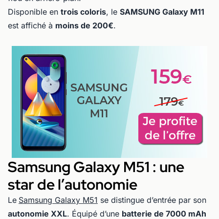
Disponible en
trois coloris
, le
SAMSUNG Galaxy M11
est affiché à
moins de 200€
.
Samsung Galaxy M51 : une
star de l’autonomie
Le
Samsung Galaxy M51
se distingue d’entrée par son
autonomie XXL
. Équipé d’une
batterie de 7000 mAh