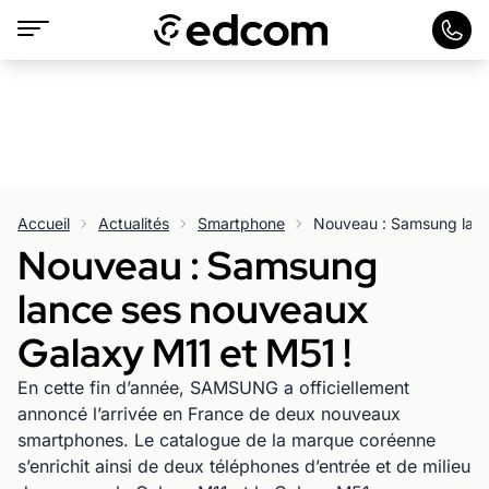
Accueil
Actualités
Smartphone
Nouveau : Samsung
lance ses nouveaux
Galaxy M11 et M51 !
En cette fin d’année, SAMSUNG a officiellement
annoncé l’arrivée en France de deux nouveaux
smartphones. Le catalogue de la marque coréenne
s’enrichit ainsi de deux téléphones d’entrée et de milieu