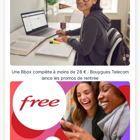
Une Bbox complète à moins de 28 € : Bouygues Telecom
lance les promos de rentrée