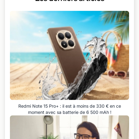
Redmi Note 15 Pro+ : il est à moins de 330 € en ce
moment avec sa batterie de 6 500 mAh !