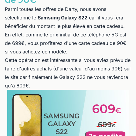
Parmi toutes les offres de Darty, nous avons
sélectionné le
Samsung Galaxy S22
car il vous fera
bénéficier du montant le plus élevé en carte cadeau.
En effet, comme le prix initial de ce
téléphone 5G
est
de 699€, vous profiterez d'une carte cadeau de 90€
si vous achetez ce modèle.
Cette opération est intéressante si vous aviez prévu de
faire d'autres achats (d'une valeur d'au moins 90€) sur
le site car finalement le Galaxy S22 ne vous reviendra
qu'à 609€.