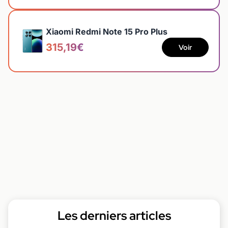
Xiaomi Redmi Note 15 Pro Plus
315,19€
Voir
Les derniers articles