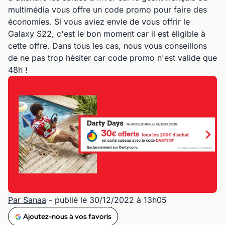
multimédia vous offre un code promo pour faire des
économies. Si vous aviez envie de vous offrir le
Galaxy S22, c'est le bon moment car il est éligible à
cette offre. Dans tous les cas, nous vous conseillons
de ne pas trop hésiter car code promo n'est valide que
48h !
Par Sanaa
- publié le 30/12/2022 à 13h05
Ajoutez-nous à vos favoris