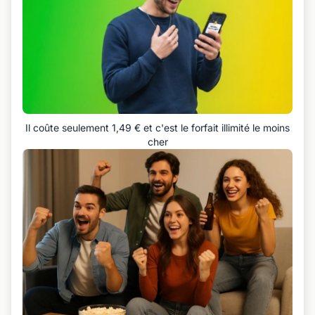
Il coûte seulement 1,49 € et c'est le forfait illimité le moins
cher