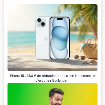
iPhone 15 : 380 € de réduction depuis son lancement, et
c'est chez Boulanger !