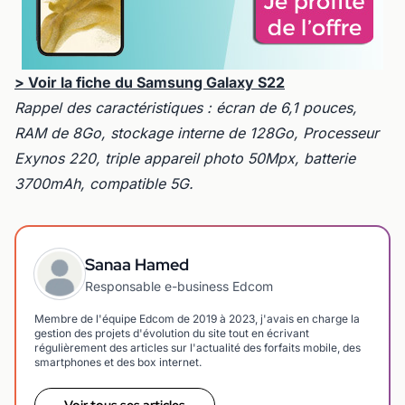
> Voir la fiche du Samsung Galaxy S22
Rappel des caractéristiques : écran de 6,1 pouces,
RAM de 8Go, stockage interne de 128Go, Processeur
Exynos 220, triple appareil photo 50Mpx, batterie
3700mAh, compatible 5G.
Sanaa Hamed
Responsable e-business Edcom
Membre de l'équipe Edcom de 2019 à 2023, j'avais en charge la
gestion des projets d'évolution du site tout en écrivant
régulièrement des articles sur l'actualité des forfaits mobile, des
smartphones et des box internet.