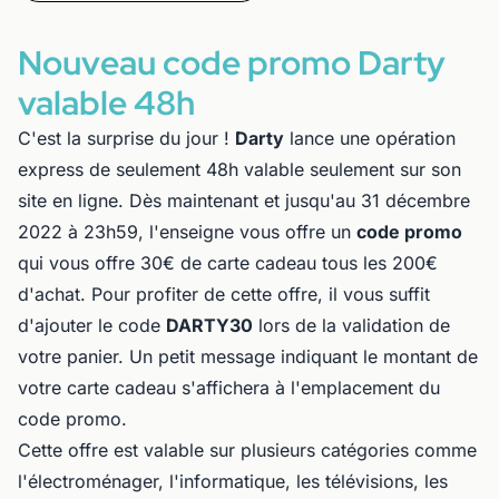
Nouveau code promo Darty
valable 48h
C'est la surprise du jour !
Darty
lance une opération
express de seulement 48h valable seulement sur son
site en ligne. Dès maintenant et jusqu'au 31 décembre
2022 à 23h59, l'enseigne vous offre un
code promo
qui vous offre 30€ de carte cadeau tous les 200€
d'achat. Pour profiter de cette offre, il vous suffit
d'ajouter le code
DARTY30
lors de la validation de
votre panier. Un petit message indiquant le montant de
votre carte cadeau s'affichera à l'emplacement du
code promo.
Cette offre est valable sur plusieurs catégories comme
l'électroménager, l'informatique, les télévisions, les