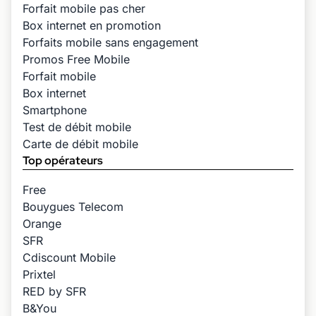
Forfait mobile pas cher
Box internet en promotion
Forfaits mobile sans engagement
Promos Free Mobile
Forfait mobile
Box internet
Smartphone
Test de débit mobile
Carte de débit mobile
Top opérateurs
Free
Bouygues Telecom
Orange
SFR
Cdiscount Mobile
Prixtel
RED by SFR
B&You