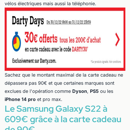
vélos électriques mais aussi la téléphonie.
Sachez que le montant maximal de la carte cadeau ne
dépassera pas 90€ et que certaines marques sont
exclues de l'opération comme
Dyson
,
PS5
ou les
iPhone 14 pro
et pro max.
Le Samsung Galaxy S22 à
609€ grâce à la carte cadeau
de 90€