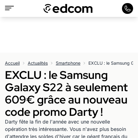
Accueil
Actualités
Smartphone
EXCLU : le Samsung
Galaxy S22 à seulement
609€ grâce au nouveau
code promo Darty !
Darty fête la fin de l'année avec une nouvelle
opération très intéressante. Vous n'avez plus besoin
d'attendre les soldes d'hiver car le géant français du