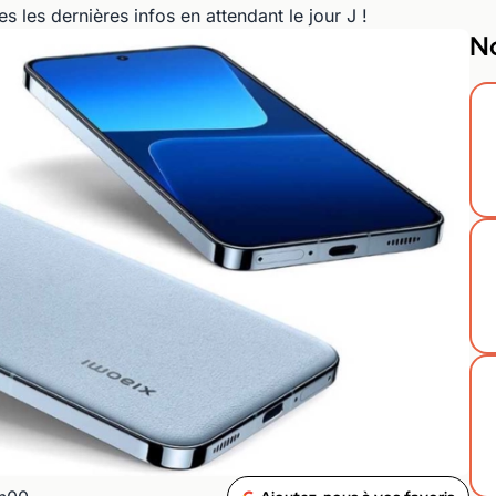
s les dernières infos en attendant le jour J !
No