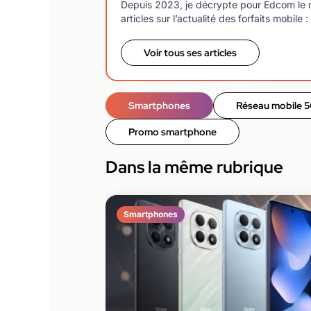
Depuis 2023, je décrypte pour Edcom le m
articles sur l’actualité des forfaits mobi
Voir tous ses articles
Smartphones
Réseau mobile 
Promo smartphone
Dans la même rubrique
Smartphones