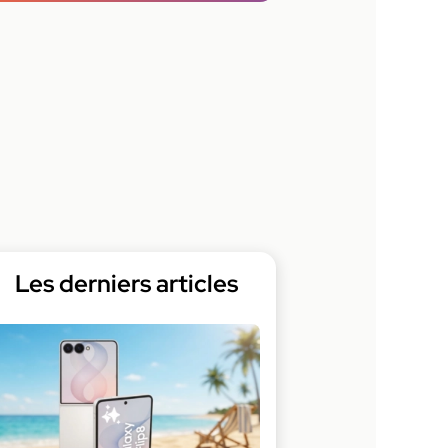
Les derniers articles