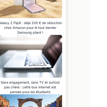
Galaxy Z Flip8 : déjà 200 € de réduction
chez Amazon pour le tout dernier
Samsung pliant !
Sans engagement, sans TV et surtout
pas chère : cette box internet est
pensée pour les étudiants