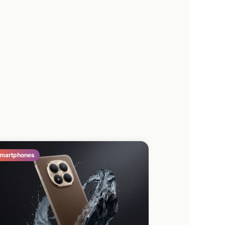
martphones