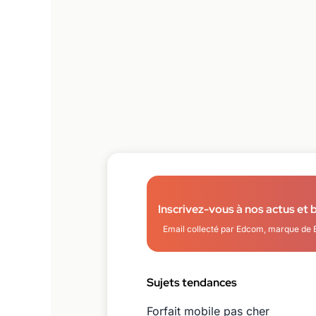
Inscrivez-vous à nos actus et 
Email collecté par Edcom, marque de 
Sujets tendances
Forfait mobile pas cher