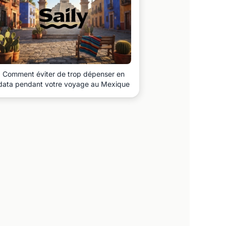
Comment éviter de trop dépenser en
data pendant votre voyage au Mexique