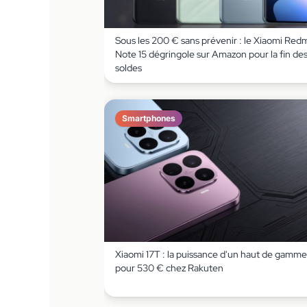
Sous les 200 € sans prévenir : le Xiaomi Red
Note 15 dégringole sur Amazon pour la fin de
soldes
Smartphones
Xiaomi 17T : la puissance d'un haut de gamme
pour 530 € chez Rakuten