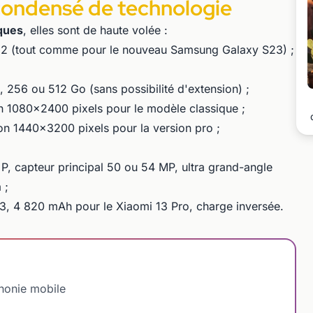
 condensé de technologie
iques
, elles sont de haute volée :
 (tout comme pour le nouveau Samsung Galaxy S23) ;
 256 ou 512 Go (sans possibilité d'extension) ;
n 1080x2400 pixels pour le modèle classique ;
ion 1440x3200 pixels pour la version pro ;
, capteur principal 50 ou 54 MP, ultra grand-angle
 ;
3, 4 820 mAh pour le Xiaomi 13 Pro, charge inversée.
phonie mobile