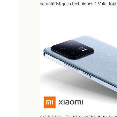
caractéristiques techniques ? Voici toute