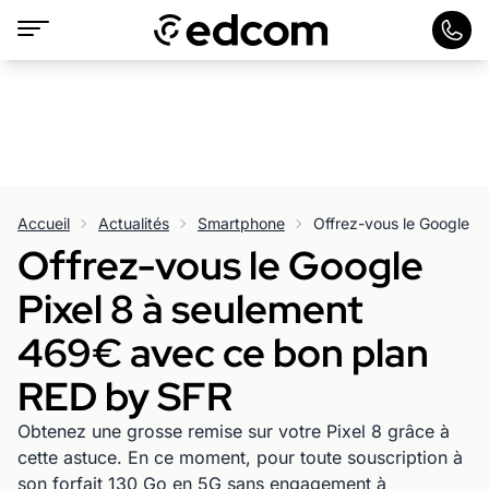
Accueil
Actualités
Smartphone
Offrez-vous le Google
Pixel 8 à seulement
469€ avec ce bon plan
RED by SFR
Obtenez une grosse remise sur votre Pixel 8 grâce à
cette astuce. En ce moment, pour toute souscription à
son forfait 130 Go en 5G sans engagement à