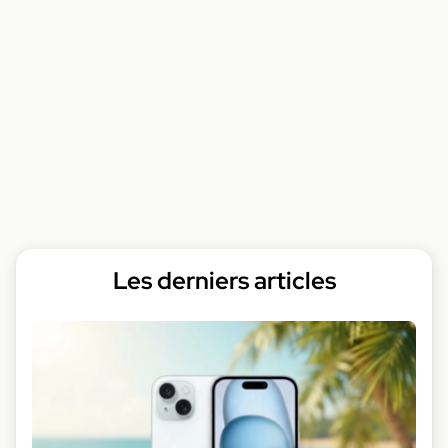
Les derniers articles