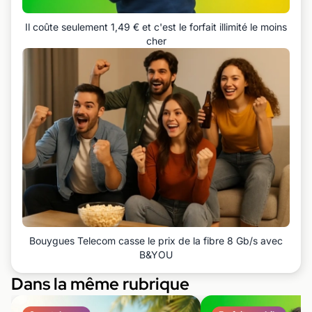
Il coûte seulement 1,49 € et c'est le forfait illimité le moins
cher
Bouygues Telecom casse le prix de la fibre 8 Gb/s avec
B&YOU
Dans la même rubrique