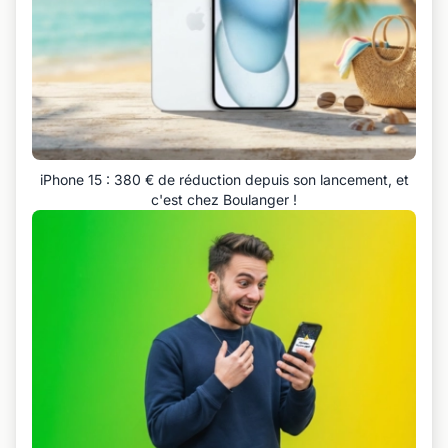
iPhone 15 : 380 € de réduction depuis son lancement, et
c'est chez Boulanger !