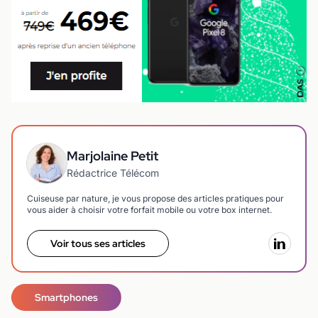
Marjolaine Petit
Rédactrice Télécom
Cuiseuse par nature, je vous propose des articles pratiques pour
vous aider à choisir votre forfait mobile ou votre box internet.
Voir tous ses articles
Smartphones