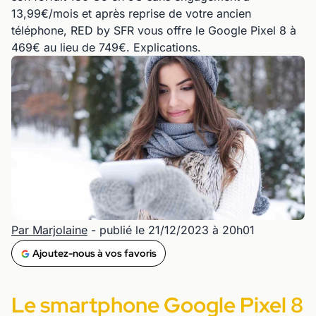
13,99€/mois et après reprise de votre ancien
téléphone, RED by SFR vous offre le Google Pixel 8 à
469€ au lieu de 749€. Explications.
Par Marjolaine
- publié le 21/12/2023 à 20h01
Ajoutez-nous à vos favoris
Le smartphone Google Pixel 8