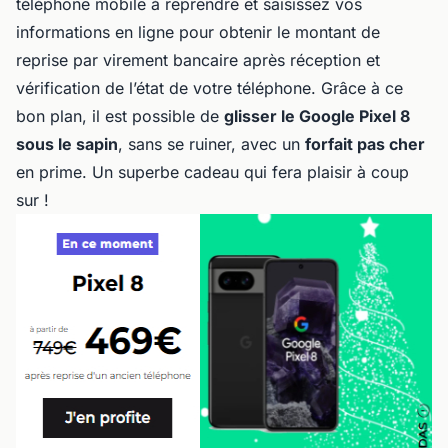
téléphone mobile à reprendre et saisissez vos
informations en ligne pour obtenir le montant de
reprise par virement bancaire après réception et
vérification de l’état de votre téléphone. Grâce à ce
bon plan, il est possible de
glisser le Google Pixel 8
sous le sapin
, sans se ruiner, avec un
forfait pas cher
en prime. Un superbe cadeau qui fera plaisir à coup
sur !