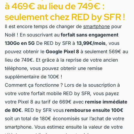
à 469€ au lieu de 749€ :
seulement chez RED by SFR !
Il est encore temps de changer de
smartphone
pour
Noël ! En souscrivant au
forfait sans engagement
130Go en 5G
De RED by SFR à
13,99€/mois
, vous
pouvez obtenir le
Google Pixel 8
à seulement 569€ au
lieu de 749€. Et grâce à la reprise de votre ancien
téléphone, vous pouvez obtenir une remise
supplémentaire de 100€ !
Comment ça fonctionne ? Lors de la souscription à
votre votre forfait mobile RED by SFR, vous payez
votre Pixel 8 au tarif de 669€ avec
remise immédiate
de 80€
. RED by SFR vous
rembourse ensuite 100€
soit un total de 180€ économisés sur l’achat de votre
smartphone. Vous estimez ensuite la valeur de votre