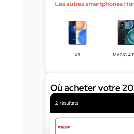
Les autres smartphones Ho
X8
MAGIC 4 
Où acheter votre 20 
2 résultats