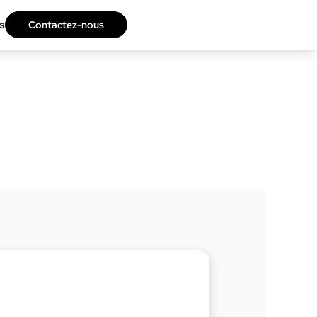
s
Contactez-nous