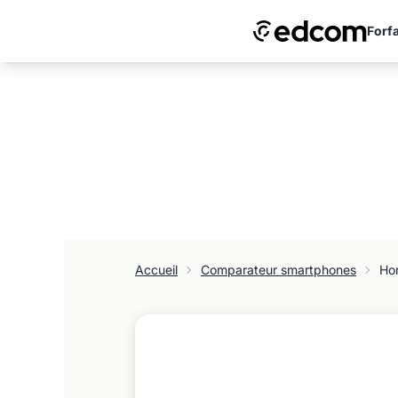
Forfa
Accueil
Comparateur smartphones
Ho