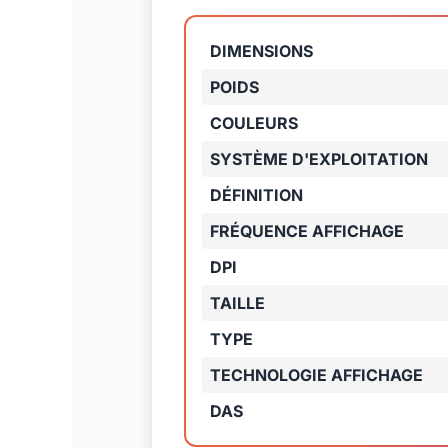
DIMENSIONS
POIDS
COULEURS
SYSTÈME D'EXPLOITATION
DÉFINITION
FRÉQUENCE AFFICHAGE
DPI
TAILLE
TYPE
TECHNOLOGIE AFFICHAGE
DAS