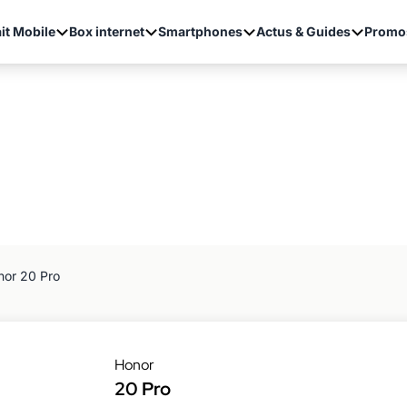
it Mobile
Box internet
Smartphones
Actus & Guides
Promo
nor 20 Pro
Honor
20 Pro