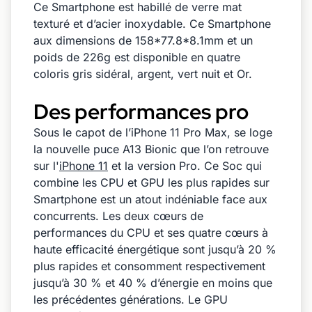
Ce Smartphone est habillé de verre mat
texturé et d’acier inoxydable. Ce Smartphone
aux dimensions de 158*77.8*8.1mm et un
poids de 226g est disponible en quatre
coloris gris sidéral, argent, vert nuit et Or.
Des performances pro
Sous le capot de l’iPhone 11 Pro Max, se loge
la nouvelle puce A13 Bionic que l’on retrouve
sur l'
iPhone 11
et la version Pro. Ce Soc qui
combine les CPU et GPU les plus rapides sur
Smartphone est un atout indéniable face aux
concurrents. Les deux cœurs de
performances du CPU et ses quatre cœurs à
haute efficacité énergétique sont jusqu’à 20 %
plus rapides et consomment respectivement
jusqu’à 30 % et 40 % d’énergie en moins que
les précédentes générations. Le GPU