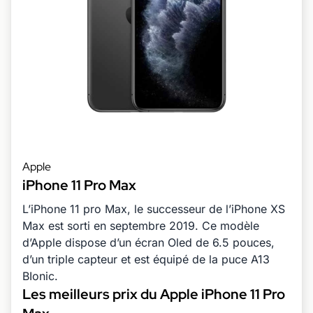
Apple
iPhone 11 Pro Max
L’iPhone 11 pro Max, le successeur de l’iPhone XS
Max est sorti en septembre 2019. Ce modèle
d’Apple dispose d’un écran Oled de 6.5 pouces,
d’un triple capteur et est équipé de la puce A13
BIonic.
Les meilleurs prix du Apple iPhone 11 Pro