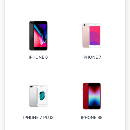
IPHONE 8
IPHONE 7
IPHONE 7 PLUS
IPHONE SE