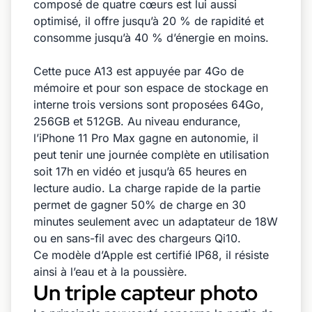
composé de quatre cœurs est lui aussi
optimisé, il offre jusqu’à 20 % de rapidité et
consomme jusqu’à 40 % d’énergie en moins.
Cette puce A13 est appuyée par 4Go de
mémoire et pour son espace de stockage en
interne trois versions sont proposées 64Go,
256GB et 512GB. Au niveau endurance,
l’iPhone 11 Pro Max gagne en autonomie, il
peut tenir une journée complète en utilisation
soit 17h en vidéo et jusqu’à 65 heures en
lecture audio. La charge rapide de la partie
permet de gagner 50% de charge en 30
minutes seulement avec un adaptateur de 18W
ou en sans-fil avec des chargeurs Qi10.
Ce modèle d’Apple est certifié IP68, il résiste
ainsi à l’eau et à la poussière.
Un triple capteur photo