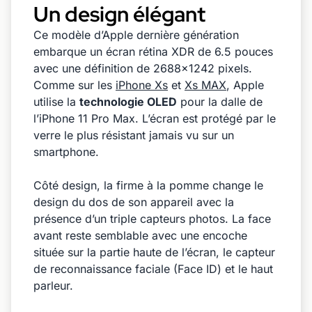
Un design élégant
Ce modèle d’Apple dernière génération
embarque un écran rétina XDR de 6.5 pouces
avec une définition de 2688×1242 pixels.
Comme sur les
iPhone Xs
et
Xs MAX
, Apple
utilise la
technologie OLED
pour la dalle de
l’iPhone 11 Pro Max. L’écran est protégé par le
verre le plus résistant jamais vu sur un
smartphone.
Côté design, la firme à la pomme change le
design du dos de son appareil avec la
présence d’un triple capteurs photos. La face
avant reste semblable avec une encoche
située sur la partie haute de l’écran, le capteur
de reconnaissance faciale (Face ID) et le haut
parleur.