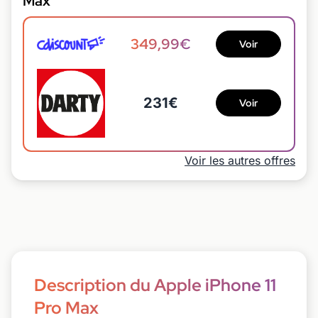
Max
349,99€
Voir
231€
Voir
Voir les autres offres
Description du Apple iPhone 11
Pro Max