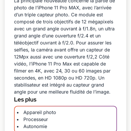
La principale nouveauté concerne la partie de
photo de l’iPhone 11 Pro MAX, avec l’arrivée
d’un triple capteur photo. Ce module est
composé de trois objectifs de 12 mégapixels
avec un grand angle ouvrant à f/1.8n, un ultra
grand angle d’une ouverture f/2.4 et un
téléobjectif ouvrant à f/2.0. Pour assurer les
selfies, la caméra avant offre un capteur de
12Mpx aussi avec une ouverture f/2,2 Côté
vidéo, l’iPhone 11 Pro Max est capable de
filmer en 4K, avec 24, 30 ou 60 images par
secondes, en HD 1080p ou HD 720p. Un
stabilisateur est intégré au capteur grand
angle pour une meilleure fluidité de l’image.
Les plus
Appareil photo
Processeur
Autonomie