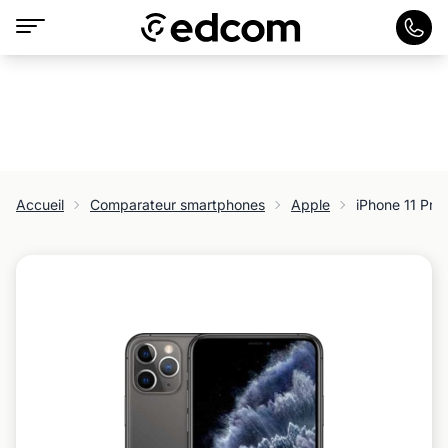
Accueil
Comparateur smartphones
Apple
iPhone 11 Pro