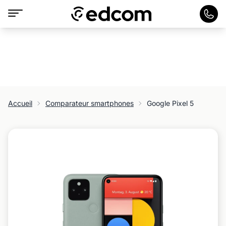
Accueil
Comparateur smartphones
Google Pixel 5