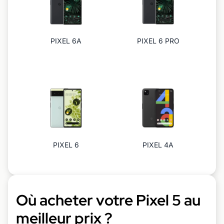
PIXEL 6A
PIXEL 6 PRO
PIXEL 6
PIXEL 4A
Où acheter votre Pixel 5 au
meilleur prix ?