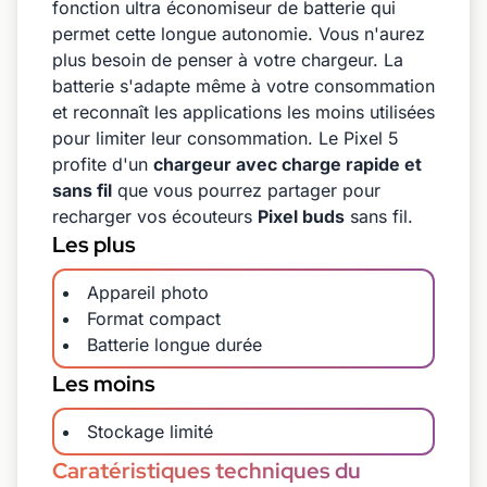
fonction ultra économiseur de batterie qui
permet cette longue autonomie. Vous n'aurez
plus besoin de penser à votre chargeur. La
batterie s'adapte même à votre consommation
et reconnaît les applications les moins utilisées
pour limiter leur consommation. Le Pixel 5
profite d'un
chargeur avec charge rapide et
sans fil
que vous pourrez partager pour
recharger vos écouteurs
Pixel buds
sans fil.
Les plus
Appareil photo
Format compact
Batterie longue durée
Les moins
Stockage limité
Caratéristiques techniques du