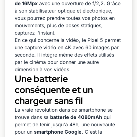
de 16Mpx
avec une ouverture de f/2,2. Grâce
à son stabilisateur optique et électronique,
vous pourrez prendre toutes vos photos en
mouvements, plus de poses statiques,
capturez l'instant.
En ce qui concerne la vidéo, le Pixel 5 permet
une capture vidéo en 4K avec 60 images par
seconde. Il intègre même des effets utilisés
par le cinéma pour donner une autre
dimension à vos vidéos.
Une batterie
conséquente et un
chargeur sans fil
La vraie révolution dans ce smartphone se
trouve dans sa
batterie de 4080mAh
qui
permet de tenir jusqu'à 48h, une nouveauté
pour un
smartphone Google
. C'est la