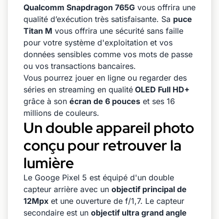
Qualcomm Snapdragon 765G
vous offrira une
qualité d’exécution très satisfaisante. Sa
puce
Titan M
vous offrira une sécurité sans faille
pour votre système d'exploitation et vos
données sensibles comme vos mots de passe
ou vos transactions bancaires.
Vous pourrez jouer en ligne ou regarder des
séries en streaming en qualité
OLED Full HD+
grâce à son
écran de 6 pouces
et ses 16
millions de couleurs.
Un double appareil photo
conçu pour retrouver la
lumière
Le Googe Pixel 5 est équipé d'un double
capteur arrière avec un
objectif principal de
12Mpx
et une ouverture de f/1,7. Le capteur
secondaire est un
objectif ultra grand angle