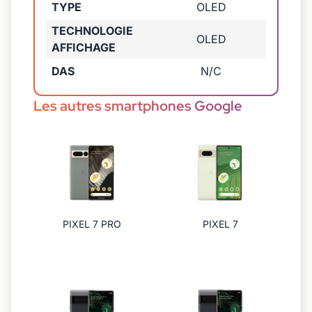
TYPE
OLED
TECHNOLOGIE
OLED
AFFICHAGE
DAS
N/C
Les autres smartphones Google
PIXEL 7 PRO
PIXEL 7