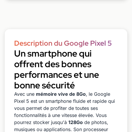
Description du Google Pixel 5
Un smartphone qui
offrent des bonnes
performances et une
bonne sécurité
Avec une
mémoire vive de 8Go
, le Google
Pixel 5 est un smartphone fluide et rapide qui
vous permet de profiter de toutes ses
fonctionnalités à une vitesse élevée. Vous
pourrez stocker jusqu'à
128Go
de photos,
musiques ou applications. Son processeur