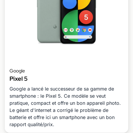
Google
Pixel 5
Google a lancé le successeur de sa gamme de
smartphone : le Pixel 5. Ce modèle se veut
pratique, compact et offre un bon appareil photo.
Le géant d'internet a corrigé le problème de
batterie et offre ici un smartphone avec un bon
rapport qualité/prix.