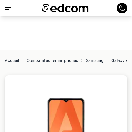
Accueil
Comparateur smartphones
Samsung
Galaxy A3