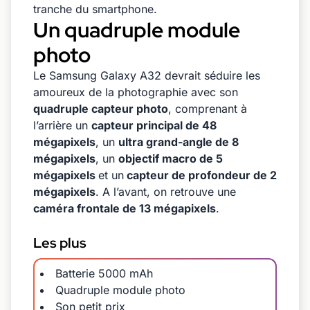
tranche du smartphone.
Un quadruple module
photo
Le Samsung Galaxy A32 devrait séduire les
amoureux de la photographie avec son
quadruple capteur photo
, comprenant à
l’arrière un
capteur principal de 48
mégapixels
, un
ultra grand-angle de 8
mégapixels
, un
objectif macro de 5
mégapixels
et un
capteur de profondeur de 2
mégapixels
. A l’avant, on retrouve une
caméra frontale de 13 mégapixels
.
Les plus
Batterie 5000 mAh
Quadruple module photo
Son petit prix