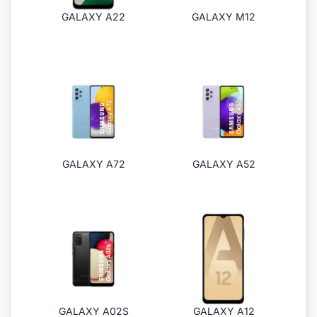
GALAXY A22
GALAXY M12
GALAXY A72
GALAXY A52
GALAXY A02S
GALAXY A12