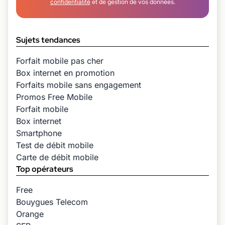
confidentialité
et de gestion de vos données.
Sujets tendances
Forfait mobile pas cher
Box internet en promotion
Forfaits mobile sans engagement
Promos Free Mobile
Forfait mobile
Box internet
Smartphone
Test de débit mobile
Carte de débit mobile
Top opérateurs
Free
Bouygues Telecom
Orange