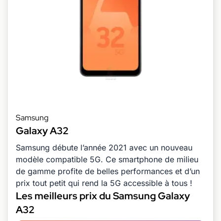
Samsung
Galaxy A32
Samsung débute l’année 2021 avec un nouveau
modèle compatible 5G. Ce smartphone de milieu
de gamme profite de belles performances et d’un
prix tout petit qui rend la 5G accessible à tous !
Les meilleurs prix du Samsung Galaxy
A32