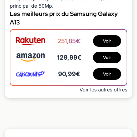
principal de 50Mp.
Les meilleurs prix du Samsung Galaxy
A13
251,85€
Voir
129,99€
Voir
90,99€
Voir
Voir les autres offres