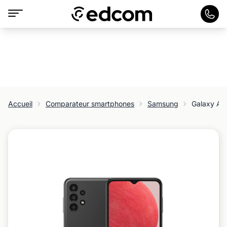
Accueil
Comparateur smartphones
Samsung
Galaxy A1