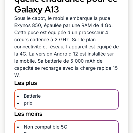
Galaxy A13
Sous le capot, le mobile embarque la puce
Exynos 850, épaulée par une RAM de 4 Go.
Cette puce est équipée d'un processeur 4
cœurs cadencé à 2 GHz. Sur le plan
connectivité et réseau, l'appareil est équipé de
la 4G. La version Android 12 est installée sur
le mobile. Sa batterie de 5 000 mAh de
capacité se recharge avec la charge rapide 15
W.
Les plus
Batterie
prix
Les moins
Non compatible 5G