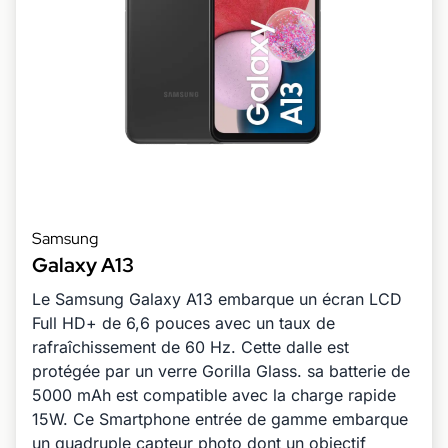
Samsung
Galaxy A13
Le Samsung Galaxy A13 embarque un écran LCD
Full HD+ de 6,6 pouces avec un taux de
rafraîchissement de 60 Hz. Cette dalle est
protégée par un verre Gorilla Glass. sa batterie de
5000 mAh est compatible avec la charge rapide
15W. Ce Smartphone entrée de gamme embarque
un quadruple capteur photo dont un objectif