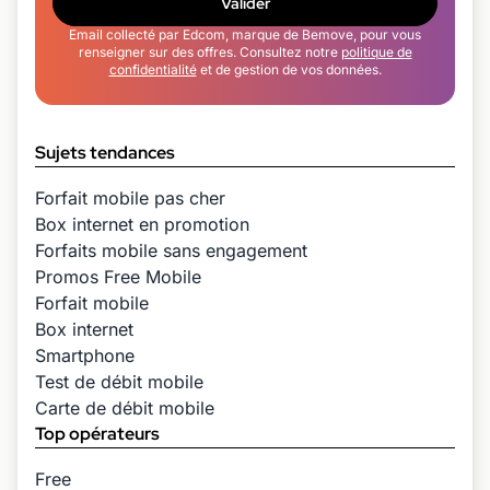
Valider
Email collecté par Edcom, marque de Bemove, pour vous
renseigner sur des offres. Consultez notre
politique de
confidentialité
et de gestion de vos données.
Sujets tendances
Forfait mobile pas cher
Box internet en promotion
Forfaits mobile sans engagement
Promos Free Mobile
Forfait mobile
Box internet
Smartphone
Test de débit mobile
Carte de débit mobile
Top opérateurs
Free