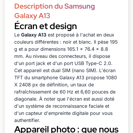
Description du Samsung
Galaxy A13
Écran et design
Le
Galaxy A13
est proposé à l'achat en deux
couleurs différentes : noir et blanc. Il pèse 195
g et a pour dimensions 165.1 x 76.4 x 8.8
mm. Au niveau des connecteurs, il dispose
d'un port jack et d'un port USB Type-C 2.0.
Cet appareil est dual SIM (nano SIM). L'écran
TFT du smartphone Galaxy A13 propose 1080
X 2408 px de définition, un taux de
rafraîchissement de 60 Hz et 6,60 pouces de
diagonale. À noter que l'écran est aussi doté
d'un système de reconnaissance faciale et
d'un capteur d'empreinte digitale pour vous
authentifier.
Appareil photo : que nous