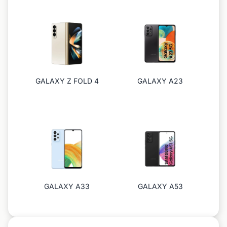
GALAXY Z FOLD 4
GALAXY A23
GALAXY A33
GALAXY A53