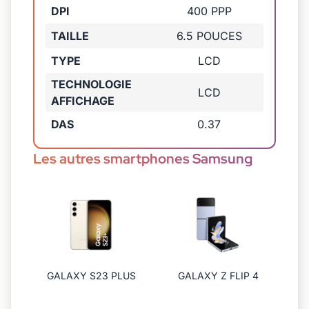
DPI
400 PPP
TAILLE
6.5 POUCES
TYPE
LCD
TECHNOLOGIE
LCD
AFFICHAGE
DAS
0.37
Les autres smartphones Samsung
GALAXY S23 PLUS
GALAXY Z FLIP 4