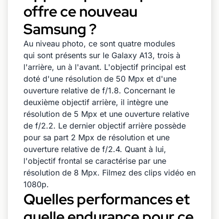
offre ce nouveau
Samsung ?
Au niveau photo, ce sont quatre modules
qui sont présents sur le Galaxy A13, trois à
l'arrière, un à l'avant. L'objectif principal est
doté d'une résolution de 50 Mpx et d'une
ouverture relative de f/1.8. Concernant le
deuxième objectif arrière, il intègre une
résolution de 5 Mpx et une ouverture relative
de f/2.2. Le dernier objectif arrière possède
pour sa part 2 Mpx de résolution et une
ouverture relative de f/2.4. Quant à lui,
l'objectif frontal se caractérise par une
résolution de 8 Mpx. Filmez des clips vidéo en
1080p.
Quelles performances et
quelle endurance pour ce